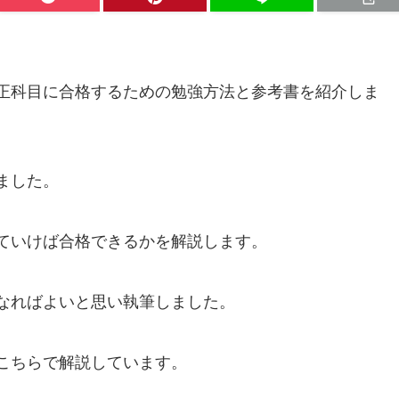
正科目に合格するための勉強方法と参考書を紹介しま
ました。
ていけば合格できるかを解説します。
なればよいと思い執筆しました。
こちらで解説しています。