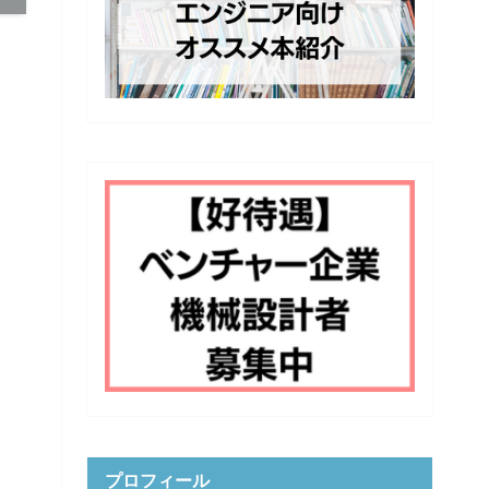
プロフィール