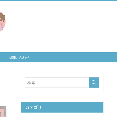
お問い合わせ
カテゴリ