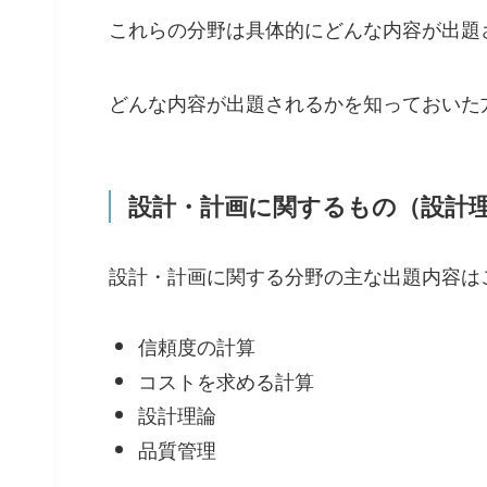
これらの分野は具体的にどんな内容が出題
どんな内容が出題されるかを知っておいた
設計・計画に関するもの（設計
設計・計画に関する分野の主な出題内容は
信頼度の計算
コストを求める計算
設計理論
品質管理