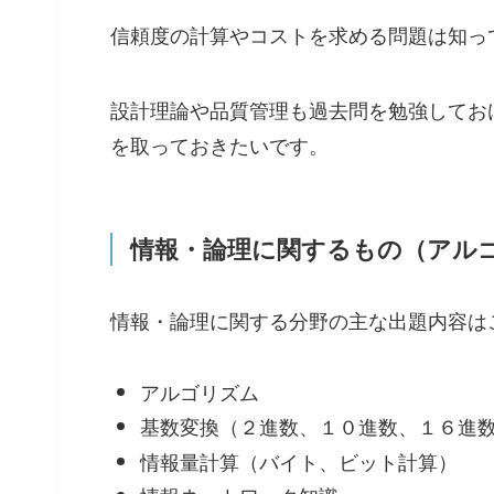
信頼度の計算やコストを求める問題は知っ
設計理論や品質管理も過去問を勉強してお
を取っておきたいです。
情報・論理に関するもの（アル
情報・論理に関する分野の主な出題内容は
アルゴリズム
基数変換（２進数、１０進数、１６進
情報量計算（バイト、ビット計算）