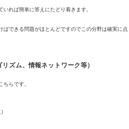
ていれば簡単に答えにたどり着きます。
けばできる問題がほとんどですのでこの分野は確実に点
ゴリズム、情報ネットワーク等）
こちらです。
数）