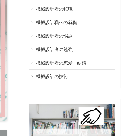
機械設計者の転職
機械設計職への就職
機械設計者の悩み
機械設計者の勉強
機械設計者の恋愛・結婚
機械設計の技術