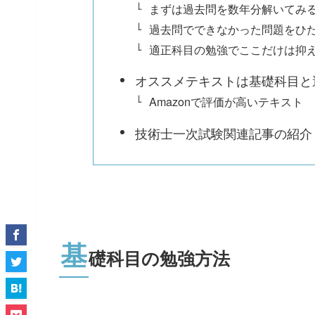
まずは過去問を数年分解いてみ
過去問でできなかった問題をひ
適正科目の勉強でここだけは抑
オススメテキストは基礎科目と
Amazonで評価が高いテキスト
技術士一次試験関連記事の紹介
基
礎科目の勉強方法