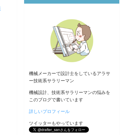
法
機械メーカーで設計士をしているアラサ
ー技術系サラリーマン
機械設計、技術系サラリーマンの悩みを
このブログで書いています
詳しいプロフィール
ツイッターもやっています