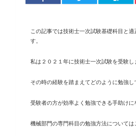
この記事では技術士一次試験基礎科目と適
す。
私は２０２１年に技術士一次試験を受験し
その時の経験を踏まえてどのように勉強し
受験者の方が効率よく勉強できる手助けに
機械部門の専門科目の勉強方法については