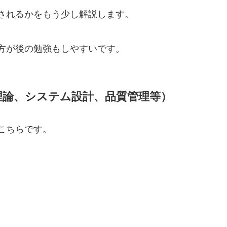
されるかをもう少し解説します。
方が後の勉強もしやすいです。
理論、システム設計、品質管理等）
こちらです。