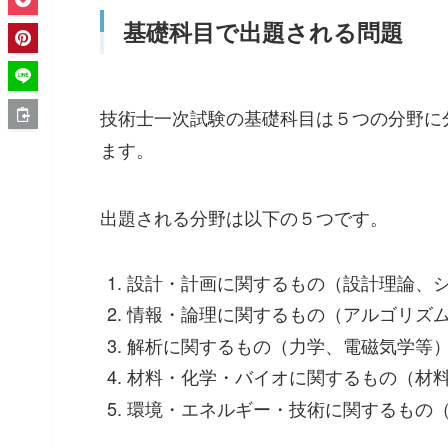
基礎科目で出題される問題
技術士一次試験の基礎科目は５つの分野に
ます。
出題される分野は以下の５つです。
設計・計画に関するもの（設計理論、
情報・論理に関するもの（アルゴリズ
解析に関するもの（力学、電磁気学等
材料・化学・バイオに関するもの（材
環境・エネルギー・技術に関するもの