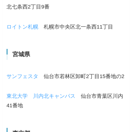
北七条西2丁目9番
ロイトン札幌
札幌市中央区北一条西11丁目
宮城県
サンフェスタ
仙台市若林区卸町2丁目15番地の2
東北大学 川内北キャンパス
仙台市青葉区川内
41番地