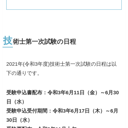
技
術士第一次試験の日程
2021年(令和3年度)技術士第一次試験の日程は以
下の通りです。
受験申込書配布：令和3年6月11日（金）～6月30
日（水）
受験申込受付期間：令和3年6月17日（木）～6月
30日（水）