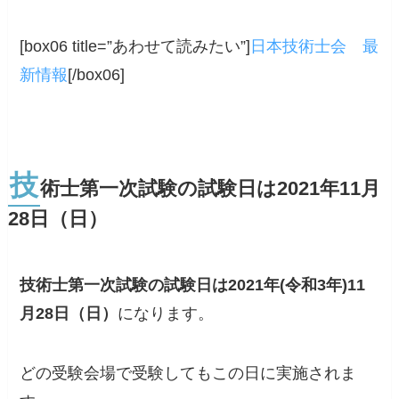
[box06 title=”あわせて読みたい”]
日本技術士会 最
新情報
[/box06]
技
術士第一次試験の試験日は2021年11月
28日（日）
技術士第一次試験の試験日は2021年(令和3年)11
月28日（日）
になります。
どの受験会場で受験してもこの日に実施されま