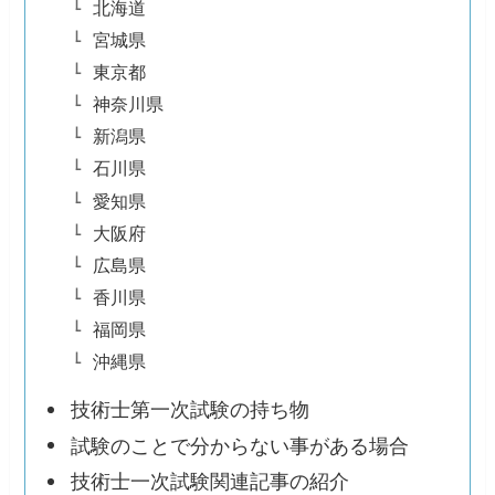
北海道
宮城県
東京都
神奈川県
新潟県
石川県
愛知県
大阪府
広島県
香川県
福岡県
沖縄県
技術士第一次試験の持ち物
試験のことで分からない事がある場合
技術士一次試験関連記事の紹介