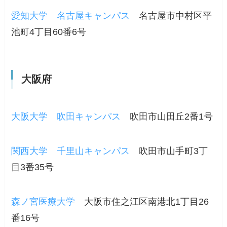
愛知大学 名古屋キャンパス
名古屋市中村区平
池町4丁目60番6号
大阪府
大阪大学 吹田キャンパス
吹田市山田丘2番1号
関西大学 千里山キャンパス
吹田市山手町3丁
目3番35号
森ノ宮医療大学
大阪市住之江区南港北1丁目26
番16号