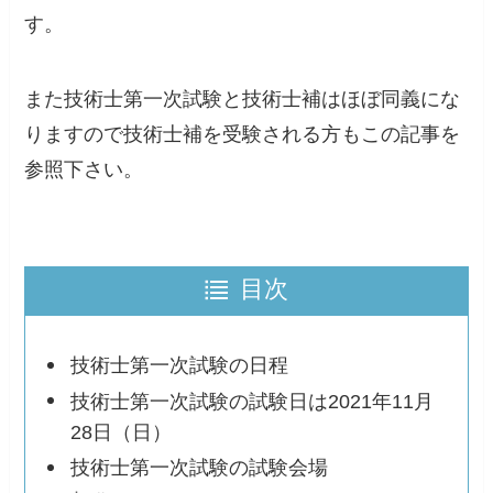
す。
また
技術士第一次試験と技術士補はほぼ同義
にな
りますので技術士補を受験される方もこの記事を
参照下さい。
目次
技術士第一次試験の日程
技術士第一次試験の試験日は2021年11月
28日（日）
技術士第一次試験の試験会場