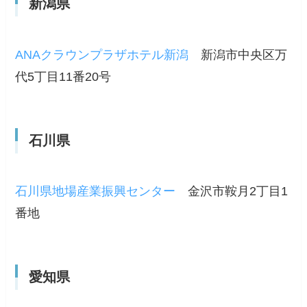
新潟県
ANAクラウンプラザホテル新潟
新潟市中央区万
代5丁目11番20号
石川県
石川県地場産業振興センター
金沢市鞍月2丁目1
番地
愛知県