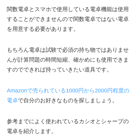
関数電卓とスマホで使用している電卓機能は使用
することができませんので関数電卓ではない電卓
を用意する必要があります。
もちろん電卓は試験で必須の持ち物ではありませ
んが計算問題の時間短縮、確かめにも使用できま
すのでできれば持っていきたい道具です。
Amazonで売られている1000円から2000円程度の
電卓
で自分のお好きなものを探しましょう。
参考までによく使われているカシオとシャープの
電卓を紹介します。