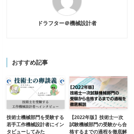
ドラフター＠機械設計者
おすすめ記事
技術士機械部門を受験する
【2022年版】技術士一次
若手工作機械設計者にイン
試験機械部門の受験から合
タビューしてみた
格するまでの過程を徹底解