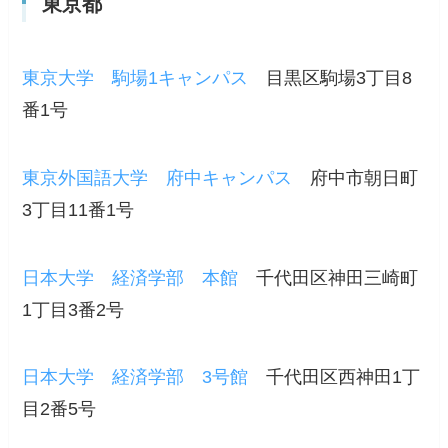
東京都
東京大学 駒場1キャンパス
目黒区駒場3丁目8
番1号
東京外国語大学 府中キャンパス
府中市朝日町
3丁目11番1号
日本大学 経済学部 本館
千代田区神田三崎町
1丁目3番2号
日本大学 経済学部 3号館
千代田区西神田1丁
目2番5号