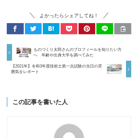
よかったらシェアしてね！
ものづくり太郎さんのプロフィールを知りたい方
へ 年齢や出身大学を調べてみた
【2021年】令和3年度技術士第一次試験の当日の雰
囲気をレポート
この記事を書いた人