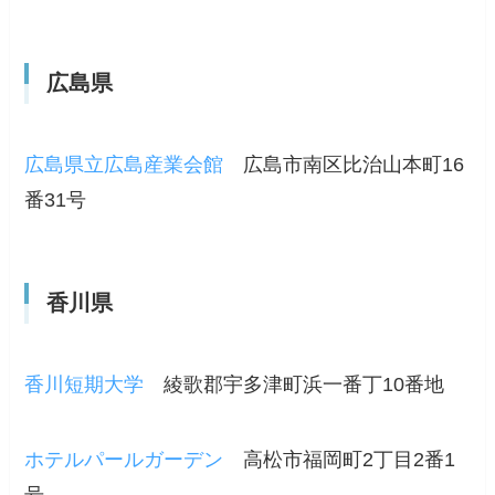
広島県
広島県立広島産業会館
広島市南区比治山本町16
番31号
香川県
香川短期大学
綾歌郡宇多津町浜一番丁10番地
ホテルパールガーデン
高松市福岡町2丁目2番1