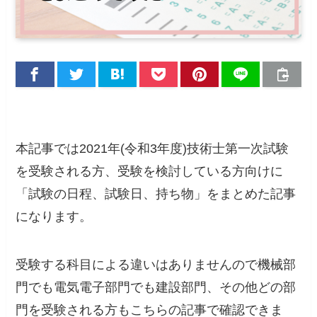
本記事では
2021年(令和3年度)技術士第一次試験
を受験される方、受験を検討している方向けに
「試験の日程、試験日、持ち物」
をまとめた記事
になります。
受験する科目による違いはありませんので機械部
門でも電気電子部門でも建設部門、その他どの部
門を受験される方もこちらの記事で確認できま