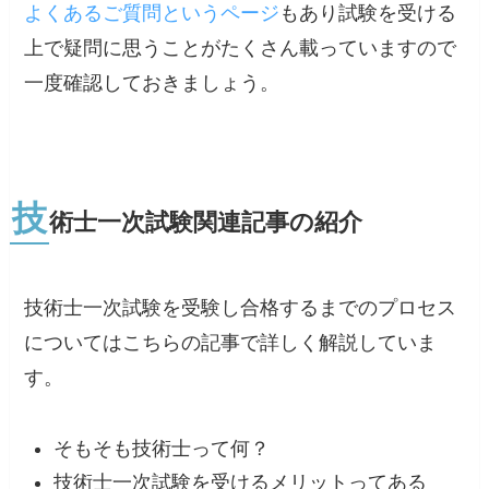
よくあるご質問というページ
もあり試験を受ける
上で疑問に思うことがたくさん載っていますので
一度確認しておきましょう。
技
術士一次試験関連記事の紹介
技術士一次試験を受験し合格するまでのプロセス
についてはこちらの記事で詳しく解説していま
す。
そもそも技術士って何？
技術士一次試験を受けるメリットってある