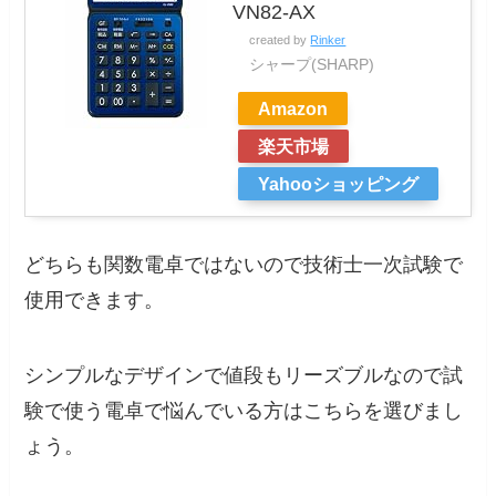
VN82-AX
created by
Rinker
シャープ(SHARP)
Amazon
楽天市場
Yahooショッピング
どちらも関数電卓ではないので技術士一次試験で
使用できます。
シンプルなデザインで値段もリーズブルなので試
験で使う電卓で悩んでいる方はこちらを選びまし
ょう。