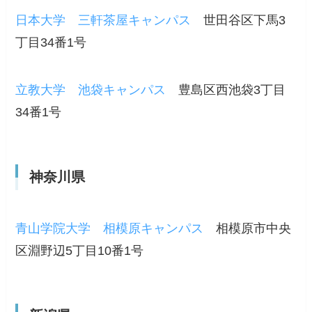
日本大学 三軒茶屋キャンパス
世田谷区下馬3
丁目34番1号
立教大学 池袋キャンパス
豊島区西池袋3丁目
34番1号
神奈川県
青山学院大学 相模原キャンパス
相模原市中央
区淵野辺5丁目10番1号