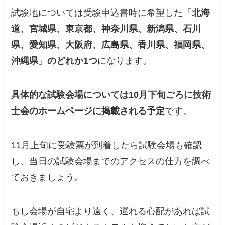
試験地については
受験申込書時に希望した
「
北海
道、宮城県、東京都、神奈川県、新潟県、石川
県、愛知県、大阪府、広島県、香川県、福岡県、
沖縄県」のどれか1つ
になります。
具体的な試験会場については10月下旬ごろに技術
士会のホームページに掲載される予定
です。
11月上旬に受験票が到着したら試験会場も確認
し、当日の試験会場までのアクセスの仕方を調べ
ておきましょう。
もし会場が自宅より遠く、遅れる心配があれば試