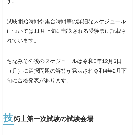
す。
試験開始時間や集合時間等の詳細なスケジュール
については11月上旬に郵送される受験票に記載さ
れています。
ちなみその後のスケジュールは令和3年12月6日
（月）に選択問題の解答が発表され令和4年2月下
旬に合格発表があります。
技
術士第一次試験の試験会場