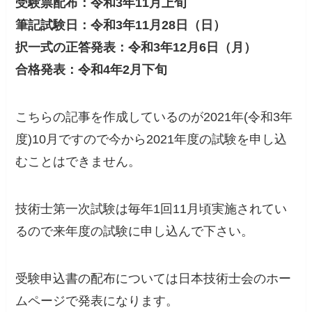
受験票配布：令和3年11月上旬
筆記試験日：令和3年11月28日（日）
択一式の正答発表：令和3年12月6日（月）
合格発表：令和4年2月下旬
こちらの記事を作成しているのが2021年(令和3年
度)10月ですので今から2021年度の試験を申し込
むことはできません。
技術士第一次試験は毎年1回11月頃実施されてい
るので来年度の試験に申し込んで下さい。
受験申込書の配布については日本技術士会のホー
ムページで発表になります。