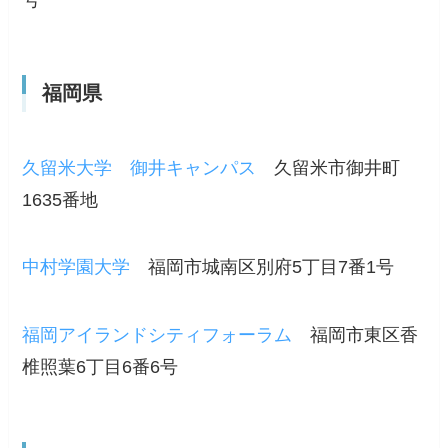
号
福岡県
久留米大学 御井キャンパス
久留米市御井町
1635番地
中村学園大学
福岡市城南区別府5丁目7番1号
福岡アイランドシティフォーラム
福岡市東区香
椎照葉6丁目6番6号