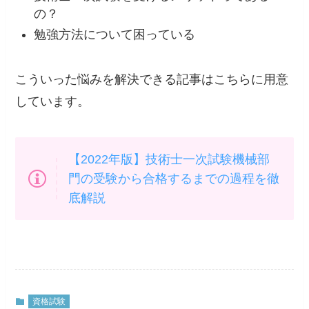
の？
勉強方法について困っている
こういった悩みを解決できる記事はこちらに用意
しています。
【2022年版】技術士一次試験機械部
門の受験から合格するまでの過程を徹
底解説
資格試験