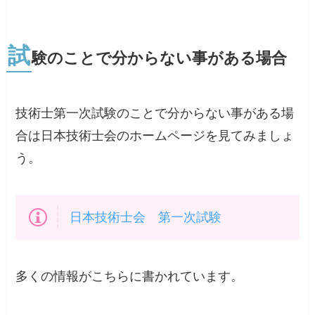
試
験のことで分からない事がある場合
技術士第一次試験のことで分からない事がある場
合は日本技術士会のホームページを見てみましょ
う。
日本技術士会 第一次試験
多くの情報がこちらに書かれています。