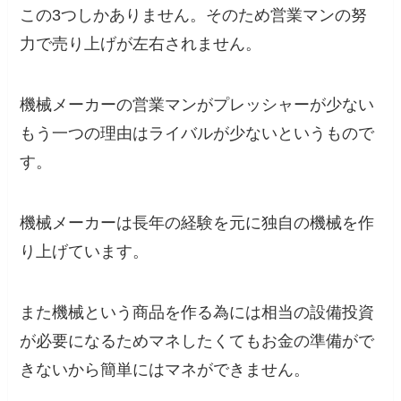
この3つしかありません。そのため営業マンの努
力で売り上げが左右されません。
機械メーカーの営業マンがプレッシャーが少ない
もう一つの理由はライバルが少ないというもので
す。
機械メーカーは長年の経験を元に独自の機械を作
り上げています。
また機械という商品を作る為には相当の設備投資
が必要になるためマネしたくてもお金の準備がで
きないから簡単にはマネができません。