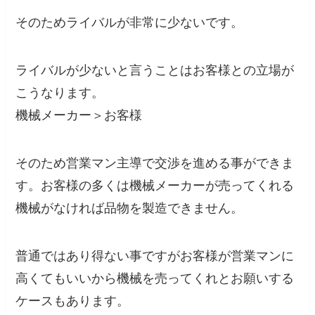
そのためライバルが非常に少ないです。
ライバルが少ないと言うことはお客様との立場が
こうなります。
機械メーカー＞お客様
そのため営業マン主導で交渉を進める事ができま
す。お客様の多くは機械メーカーが売ってくれる
機械がなければ品物を製造できません。
普通ではあり得ない事ですがお客様が営業マンに
高くてもいいから機械を売ってくれとお願いする
ケースもあります。