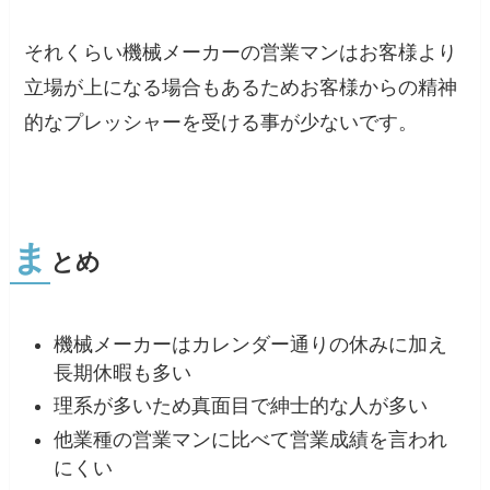
それくらい機械メーカーの営業マンはお客様より
立場が上になる場合もあるためお客様からの精神
的なプレッシャーを受ける事が少ないです。
ま
とめ
機械メーカーはカレンダー通りの休みに加え
長期休暇も多い
理系が多いため真面目で紳士的な人が多い
他業種の営業マンに比べて営業成績を言われ
にくい