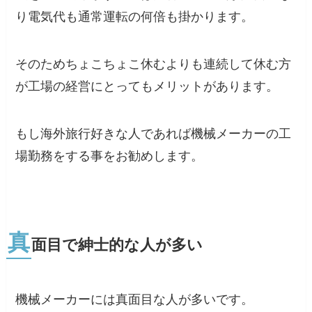
り電気代も通常運転の何倍も掛かります。
そのためちょこちょこ休むよりも連続して休む方
が工場の経営にとってもメリットがあります。
もし海外旅行好きな人であれば機械メーカーの工
場勤務をする事をお勧めします。
真
面目で紳士的な人が多い
機械メーカーには真面目な人が多いです。