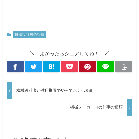
機械設計者の転職
よかったらシェアしてね！
機械設計者が試用期間でやっておくべき事
機械メーカー内の仕事の種類