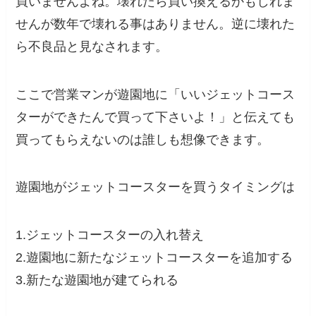
買いませんよね。壊れたら買い換えるかもしれま
せんが数年で壊れる事はありません。逆に壊れた
ら不良品と見なされます。
ここで営業マンが遊園地に「いいジェットコース
ターができたんで買って下さいよ！」と伝えても
買ってもらえないのは誰しも想像できます。
遊園地がジェットコースターを買うタイミングは
1.ジェットコースターの入れ替え
2.遊園地に新たなジェットコースターを追加する
3.新たな遊園地が建てられる