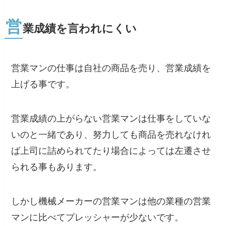
営
業成績を言われにくい
営業マンの仕事は自社の商品を売り、営業成績を
上げる事です。
営業成績の上がらない営業マンは仕事をしていな
いのと一緒であり、努力しても商品を売れなけれ
ば上司に詰められてたり場合によっては左遷させ
られる事もあります。
しかし機械メーカーの営業マンは他の業種の営業
マンに比べてプレッシャーが少ないです。