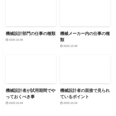
機械設計部門の仕事の種類
機械メーカー内の仕事の種
類
2020.10.06
2020.10.06
機械設計者が試用期間でや
機械設計者の面接で見られ
っておくべき事
ているポイント
2020.10.04
2020.10.04