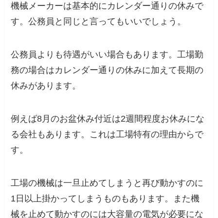
機械メーカーは基本的にカレンダー通りの休みで
す。公務員と同じと言ってもいいでしょう。
公務員よりも待遇がいい場合もあります。工場勤
務の場合はカレンダー通りの休みに加えて長期の
休みがあります。
例えば8月のお盆休み付近は2週間程度お休みにな
る会社もあります。これは工場特有の理由からで
す。
工場の機械は一旦止めてしまうと再び動かすのに
1日以上掛かってしまうものもあります。また機
械を止めて動かすのには大容量の電気が必要にな