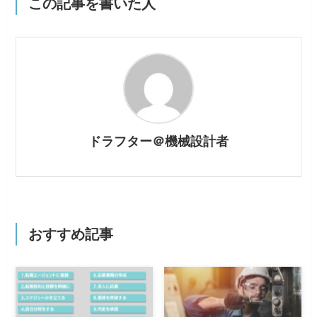
この記事を書いた人
ドラフター＠機械設計者
おすすめ記事