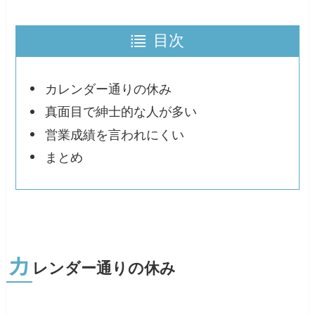
目次
カレンダー通りの休み
真面目で紳士的な人が多い
営業成績を言われにくい
まとめ
カ
レンダー通りの休み