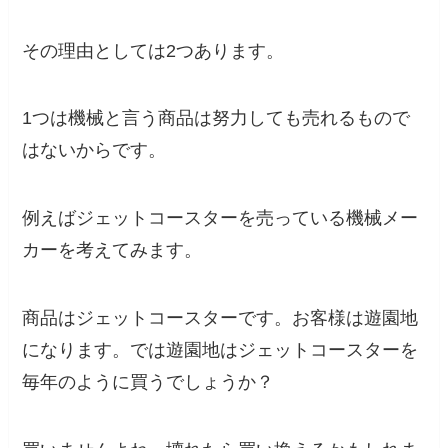
その理由としては2つあります。
1つは機械と言う商品は努力しても売れるもので
はないからです。
例えばジェットコースターを売っている機械メー
カーを考えてみます。
商品はジェットコースターです。お客様は遊園地
になります。では遊園地はジェットコースターを
毎年のように買うでしょうか？