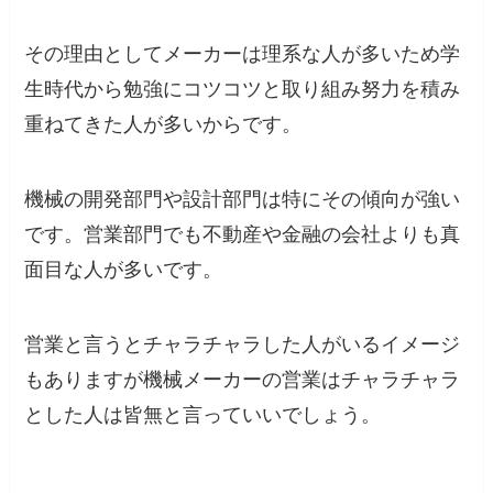
その理由としてメーカーは理系な人が多いため学
生時代から勉強にコツコツと取り組み努力を積み
重ねてきた人が多いからです。
機械の開発部門や設計部門は特にその傾向が強い
です。営業部門でも不動産や金融の会社よりも真
面目な人が多いです。
営業と言うとチャラチャラした人がいるイメージ
もありますが機械メーカーの営業はチャラチャラ
とした人は皆無と言っていいでしょう。