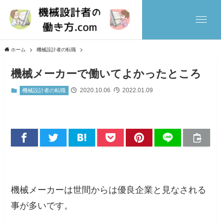
ホーム
機械設計者の転職
機械メーカーで働いてよかったところ
2020.10.06
2022.01.09
機械設計者の転職
機械メーカーは世間からは優良企業と見なされる
事が多いです。