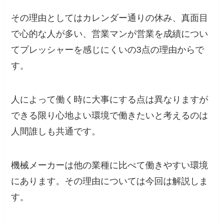
その理由としてはカレンダー通りの休み、真面目
で心的な人が多い、営業マンが営業を成績につい
てプレッシャーを感じにくいの3点の理由からで
す。
人によって働く時に大事にする点は異なりますが
できる限り心地よい環境で働きたいと考えるのは
人間誰しも共通です。
機械メーカーは他の業種に比べて働きやすい環境
にあります。その理由については今回は解説しま
す。