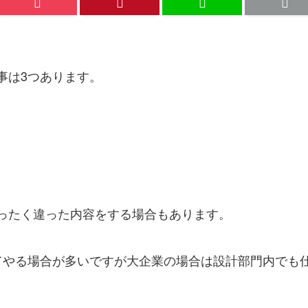
事は3つあります。
ったく違った内容をする場合もあります。
てやる場合が多いですが大企業の場合は設計部門内でも