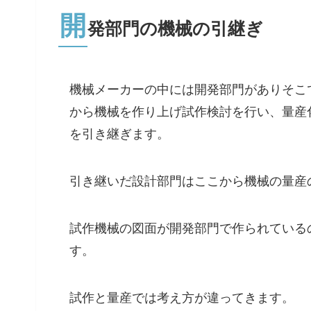
開
発部門の機械の引継ぎ
機械メーカーの中には開発部門がありそこ
から機械を作り上げ試作検討を行い、量産
を引き継ぎます。
引き継いだ設計部門はここから機械の量産
試作機械の図面が開発部門で作られている
す。
試作と量産では考え方が違ってきます。