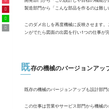
製造部門から「こんな部品を作るのは難し
このダメ出しを再度機械に反映させます。
ンがでたら図面の出図を行い1つの仕事が
既
存の機械のバージョンアッ
既存の機械のバージョンアップも設計部門
この仕事は営業やサービス部門から機械の