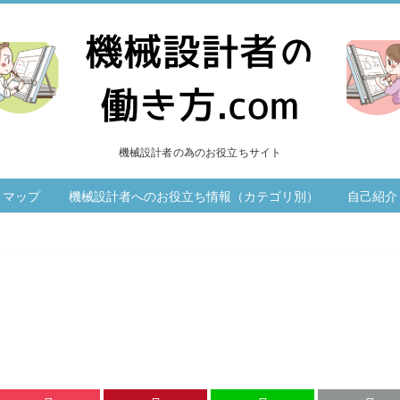
機械設計者の為のお役立ちサイト
トマップ
機械設計者へのお役立ち情報（カテゴリ別）
自己紹介