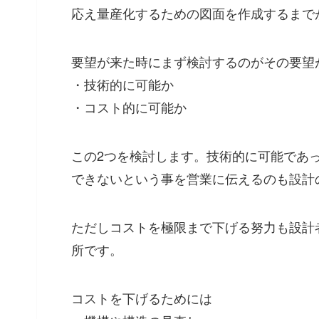
応え量産化するための図面を作成するまで
要望が来た時にまず検討するのがその要望
・技術的に可能か
・コスト的に可能か
この2つを検討します。技術的に可能であ
できないという事を営業に伝えるのも設計
ただしコストを極限まで下げる努力も設計
所です。
コストを下げるためには