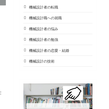
機械設計者の転職
機械設計職への就職
機械設計者の悩み
機械設計者の勉強
機械設計者の恋愛・結婚
機械設計の技術
仕