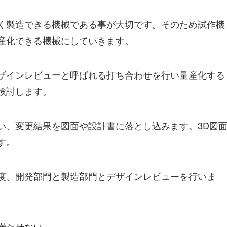
く製造できる機械である事が大切です。そのため試作機
産化できる機械にしていきます。
ザインレビューと呼ばれる打ち合わせを行い量産化する
検討します。
い、変更結果を図面や設計書に落とし込みます。3D図
す。
度、開発部門と製造部門とデザインレビューを行いま
満たせない」