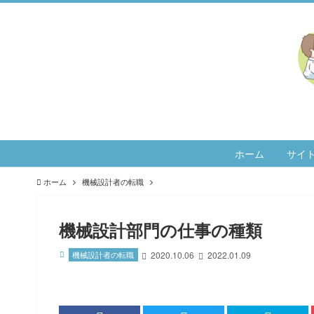
ホーム
サイ
ホーム
機械設計者の転職
機械設計部門の仕事の種類
機械設計者の転職
2020.10.06
2022.01.09