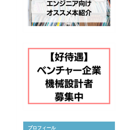
プロフィール