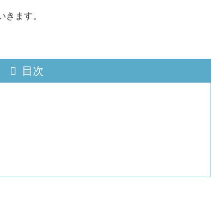
いきます。
目次