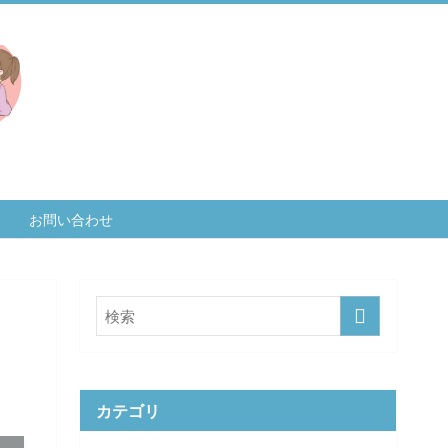
お問い合わせ
カテゴリ