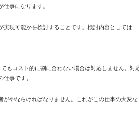
が仕事になります。
が実現可能かを検討することです。検討内容としては
ってもコスト的に割に合わない場合は対応しません。対
の仕事です。
者がやならければなりません。これがこの仕事の大変な