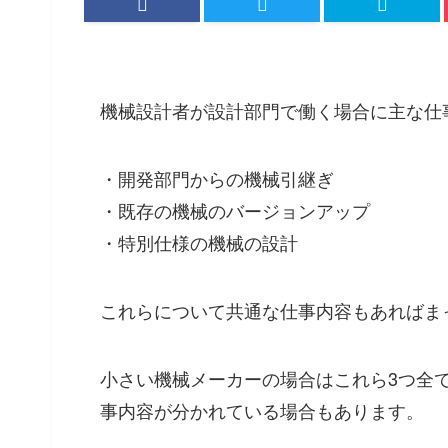
機械設計者が設計部門で働く場合に主な仕
・開発部門からの機械引継ぎ
・既存の機械のバージョンアップ
・特別仕様の機械の設計
これらについて共通な仕事内容もあればま
小さい機械メーカーの場合はこれら3つ全
事内容が分かれている場合もあります。