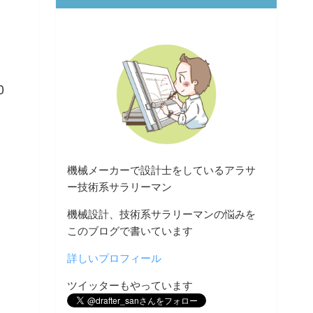
0
機械メーカーで設計士をしているアラサ
ー技術系サラリーマン
機械設計、技術系サラリーマンの悩みを
このブログで書いています
詳しいプロフィール
ツイッターもやっています