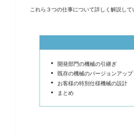
これら３つの仕事について詳しく解説して
開発部門の機械の引継ぎ
既存の機械のバージョンアップ
お客様の特別仕様機械の設計
まとめ