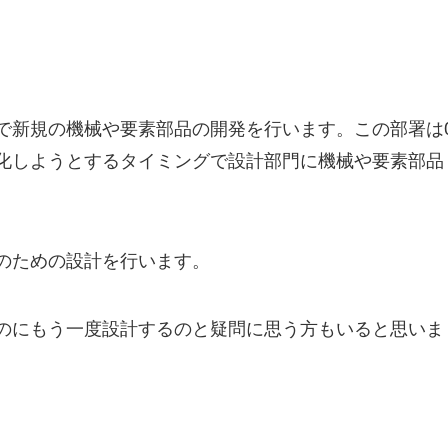
で新規の機械や要素部品の開発を行います。この部署は
化しようとするタイミングで設計部門に機械や要素部品
のための設計を行います。
のにもう一度設計するのと疑問に思う方もいると思いま