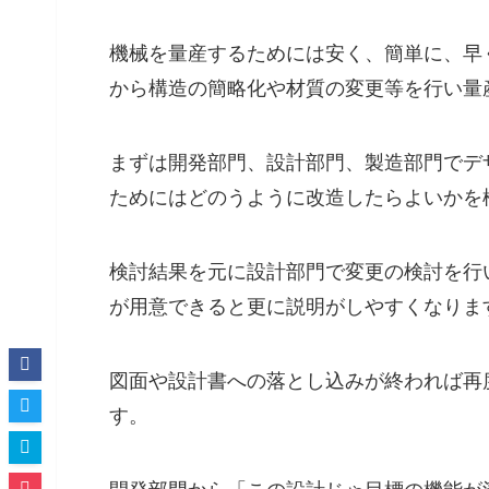
機械を量産するためには安く、簡単に、早
から構造の簡略化や材質の変更等を行い量
まずは開発部門、設計部門、製造部門でデ
ためにはどのうように改造したらよいかを
検討結果を元に設計部門で変更の検討を行
が用意できると更に説明がしやすくなりま
図面や設計書への落とし込みが終われば再
す。
開発部門から「この設計じゃ目標の機能が