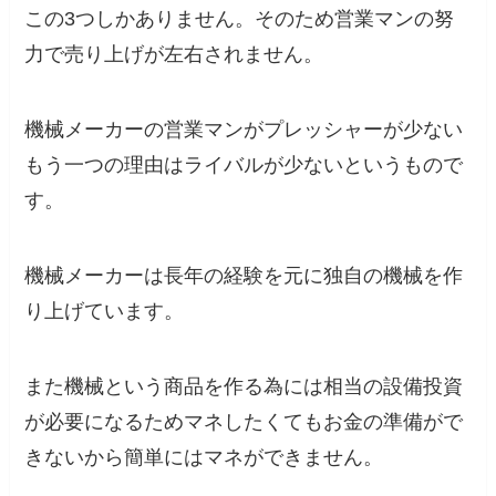
この3つしかありません。そのため営業マンの努
力で売り上げが左右されません。
機械メーカーの営業マンがプレッシャーが少ない
もう一つの理由はライバルが少ないというもので
す。
機械メーカーは長年の経験を元に独自の機械を作
り上げています。
また機械という商品を作る為には相当の設備投資
が必要になるためマネしたくてもお金の準備がで
きないから簡単にはマネができません。