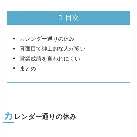
目次
カレンダー通りの休み
真面目で紳士的な人が多い
営業成績を言われにくい
まとめ
カ
レンダー通りの休み