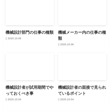
機械設計部門の仕事の種類
機械メーカー内の仕事の種
類
2020.10.06
2020.10.06
機械設計者が試用期間でや
機械設計者の面接で見られ
っておくべき事
ているポイント
2020.10.04
2020.10.04