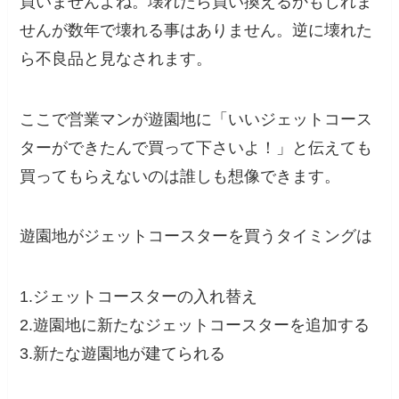
買いませんよね。壊れたら買い換えるかもしれま
せんが数年で壊れる事はありません。逆に壊れた
ら不良品と見なされます。
ここで営業マンが遊園地に「いいジェットコース
ターができたんで買って下さいよ！」と伝えても
買ってもらえないのは誰しも想像できます。
遊園地がジェットコースターを買うタイミングは
1.ジェットコースターの入れ替え
2.遊園地に新たなジェットコースターを追加する
3.新たな遊園地が建てられる