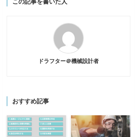
この記事を書いた人
ドラフター＠機械設計者
おすすめ記事