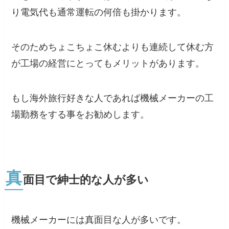
り電気代も通常運転の何倍も掛かります。
そのためちょこちょこ休むよりも連続して休む方
が工場の経営にとってもメリットがあります。
もし海外旅行好きな人であれば機械メーカーの工
場勤務をする事をお勧めします。
真
面目で紳士的な人が多い
機械メーカーには真面目な人が多いです。