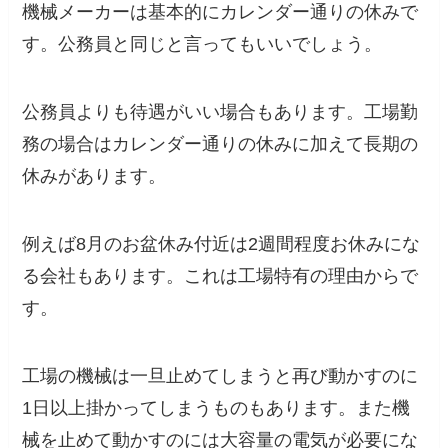
機械メーカーは基本的にカレンダー通りの休みで
す。公務員と同じと言ってもいいでしょう。
公務員よりも待遇がいい場合もあります。工場勤
務の場合はカレンダー通りの休みに加えて長期の
休みがあります。
例えば8月のお盆休み付近は2週間程度お休みにな
る会社もあります。これは工場特有の理由からで
す。
工場の機械は一旦止めてしまうと再び動かすのに
1日以上掛かってしまうものもあります。また機
械を止めて動かすのには大容量の電気が必要にな