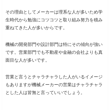
その理由としてメーカーは理系な人が多いため学
生時代から勉強にコツコツと取り組み努力を積み
重ねてきた人が多いからです。
機械の開発部門や設計部門は特にその傾向が強い
です。営業部門でも不動産や金融の会社よりも真
面目な人が多いです。
営業と言うとチャラチャラした人がいるイメージ
もありますが機械メーカーの営業はチャラチャラ
とした人は皆無と言っていいでしょう。