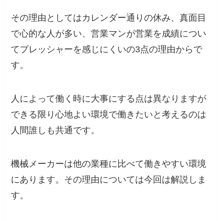
その理由としてはカレンダー通りの休み、真面目
で心的な人が多い、営業マンが営業を成績につい
てプレッシャーを感じにくいの3点の理由からで
す。
人によって働く時に大事にする点は異なりますが
できる限り心地よい環境で働きたいと考えるのは
人間誰しも共通です。
機械メーカーは他の業種に比べて働きやすい環境
にあります。その理由については今回は解説しま
す。