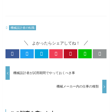
機械設計者の転職
よかったらシェアしてね！
機械設計者が試用期間でやっておくべき事
機械メーカー内の仕事の種類