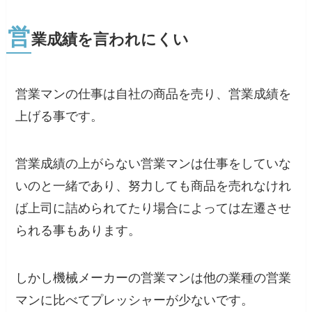
営
業成績を言われにくい
営業マンの仕事は自社の商品を売り、営業成績を
上げる事です。
営業成績の上がらない営業マンは仕事をしていな
いのと一緒であり、努力しても商品を売れなけれ
ば上司に詰められてたり場合によっては左遷させ
られる事もあります。
しかし機械メーカーの営業マンは他の業種の営業
マンに比べてプレッシャーが少ないです。