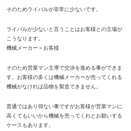
そのためライバルが非常に少ないです。
ライバルが少ないと言うことはお客様との立場が
こうなります。
機械メーカー＞お客様
そのため営業マン主導で交渉を進める事ができま
す。お客様の多くは機械メーカーが売ってくれる
機械がなければ品物を製造できません。
普通ではあり得ない事ですがお客様が営業マンに
高くてもいいから機械を売ってくれとお願いする
ケースもあります。