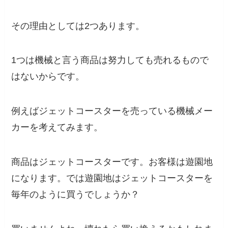
その理由としては2つあります。
1つは機械と言う商品は努力しても売れるもので
はないからです。
例えばジェットコースターを売っている機械メー
カーを考えてみます。
商品はジェットコースターです。お客様は遊園地
になります。では遊園地はジェットコースターを
毎年のように買うでしょうか？