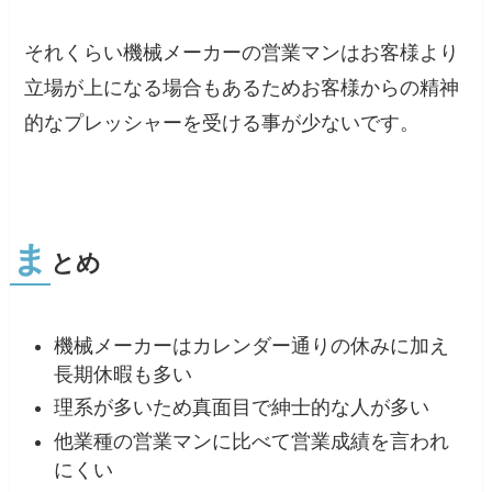
それくらい機械メーカーの営業マンはお客様より
立場が上になる場合もあるためお客様からの精神
的なプレッシャーを受ける事が少ないです。
ま
とめ
機械メーカーはカレンダー通りの休みに加え
長期休暇も多い
理系が多いため真面目で紳士的な人が多い
他業種の営業マンに比べて営業成績を言われ
にくい