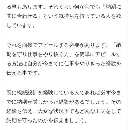
る事もあります。それくらい何が何でも「納期に
間に合わせる」という気持ちを持っている人を欲
しています。
それを面接でアピールする必要があります。「納
期を守り仕事をやり抜く力」を簡単にアピールす
る方法は自分が今までに仕事をやりきった経験を
伝える事です。
既に機械設計を経験している人であれば必ず今ま
でに納期が厳しかった経験があるでしょう。その
経験を伝え、大変な状況下でもどんな工夫をして
納期を守ったのかを伝えましょう。