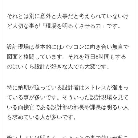
それとは別に意外と大事だと考えられていないけ
ど大切な事が「現場を明るくさせる力」です。
設計現場は基本的にはパソコンに向き合い無言で
図面と格闘しています。それを毎日8時間もする
のはいくら設計が好きな人でも大変です。
特に納期が迫っている設計者はストレスが溜まっ
ている事が多いです。そういった設計現場を見て
いる面接官である設計部の部長や課長は明るい人
を求めている人が多いです。
暗い人よりは明るく、ちょっとの事で笑いが起こ