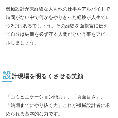
機械設計が未経験な人も他の仕事やアルバイトで
時間がない中で何かをやりきった経験が人生で1
つ2つはあるでしょう。その経験を面接官に伝え
て自分は納期を必ず守る人間だという事をアピー
ルしましょう。
設
計現場を明るくさせる笑顔
「コミュニケーション能力」、「真面目さ」、
「納期までにやり抜く力」これが機械設計者に求
められる基本的な力です。