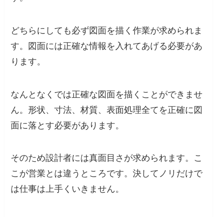
どちらにしても必ず図面を描く作業が求められま
す。図面には正確な情報を入れてあげる必要があ
ります。
なんとなくでは正確な図面を描くことができませ
ん。形状、寸法、材質、表面処理全てを正確に図
面に落とす必要があります。
そのため設計者には真面目さが求められます。こ
こが営業とは違うところです。決してノリだけで
は仕事は上手くいきません。