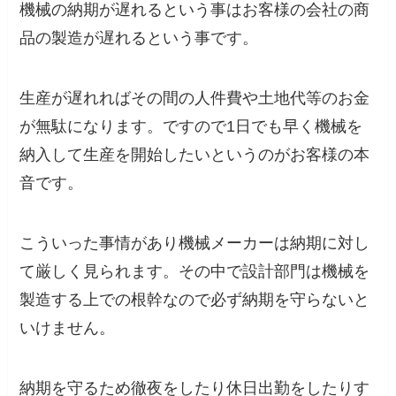
機械の納期が遅れるという事はお客様の会社の商
品の製造が遅れるという事です。
生産が遅れればその間の人件費や土地代等のお金
が無駄になります。ですので1日でも早く機械を
納入して生産を開始したいというのがお客様の本
音です。
こういった事情があり機械メーカーは納期に対し
て厳しく見られます。その中で設計部門は機械を
製造する上での根幹なので必ず納期を守らないと
いけません。
納期を守るため徹夜をしたり休日出勤をしたりす