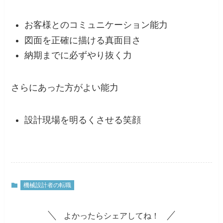
お客様とのコミュニケーション能力
図面を正確に描ける真面目さ
納期までに必ずやり抜く力
さらにあった方がよい能力
設計現場を明るくさせる笑顔
機械設計者の転職
よかったらシェアしてね！