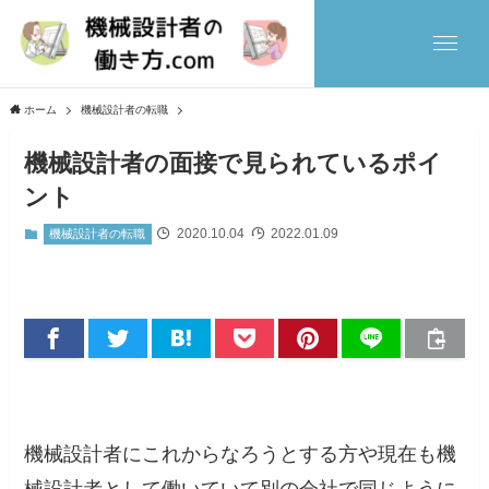
ホーム
機械設計者の転職
機械設計者の面接で見られているポイ
ント
2020.10.04
2022.01.09
機械設計者の転職
機械設計者にこれからなろうとする方や現在も機
械設計者として働いていて別の会社で同じように