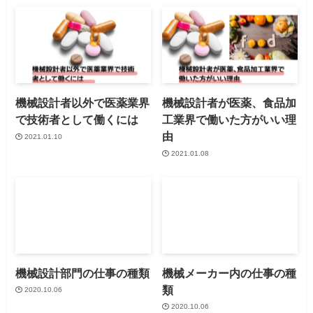
機械設計者以外で医薬業界
機械設計者が医薬、食品加
で技術者として働くには
工業界で働いた方がいい理
由
2021.01.10
2021.01.08
機械設計部門の仕事の種類
機械メーカー内の仕事の種
類
2020.10.06
2020.10.06