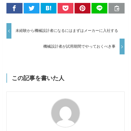
未経験から機械設計者になるにはまずはメーカーに入社する
機械設計者が試用期間でやっておくべき事
この記事を書いた人