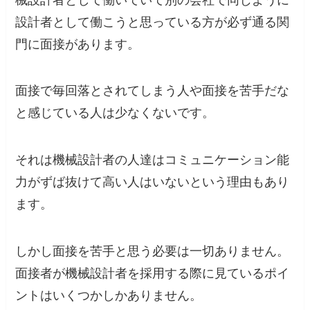
設計者として働こうと思っている方が必ず通る関
門に面接があります。
面接で毎回落とされてしまう人や面接を苦手だな
と感じている人は少なくないです。
それは機械設計者の人達はコミュニケーション能
力がずば抜けて高い人はいないという理由もあり
ます。
しかし面接を苦手と思う必要は一切ありません。
面接者が機械設計者を採用する際に見ているポイ
ントはいくつかしかありません。