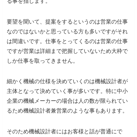
る事を指します。
要望を聞いて、提案をするというのは営業の仕事
なのではないかと思っている方も多いですがそれ
は間違いです。仕事をとってくるのは営業の仕事
ですが営業は詳細まで把握していないため大枠で
しか仕事を取ってきません。
細かく機械の仕様を決めていくのは機械設計者が
主体となって決めていく事が多いです。特に中小
企業の機械メーカーの場合は人の数が限られてい
るため機械設計者兼営業のような事もあります。
そのため機械設計者にはお客様と話が普通にで