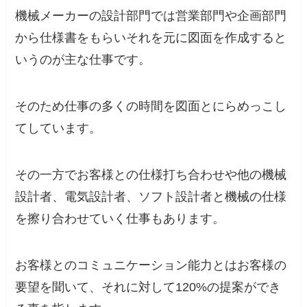
機械メーカーの設計部門では営業部門や企画部門
から仕様書をもらいそれを元に図面を作成すると
いうのが主な仕事です。
そのため仕事の多くの時間を図面とにらめっこし
てしています。
その一方でお客様との仕様打ち合わせや他の機械
設計者、電気設計者、ソフト設計者と機械の仕様
を擦り合わせていく仕事もあります。
お客様とのコミュニケーション能力とはお客様の
要望を聞いて、それに対して120%の提案ができ