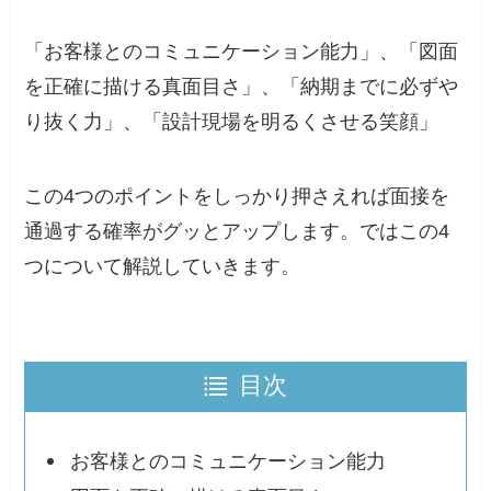
「お客様とのコミュニケーション能力」、「図面
を正確に描ける真面目さ」、「納期までに必ずや
り抜く力」、「設計現場を明るくさせる笑顔」
この4つのポイントをしっかり押さえれば面接を
通過する確率がグッとアップします。ではこの4
つについて解説していきます。
目次
お客様とのコミュニケーション能力