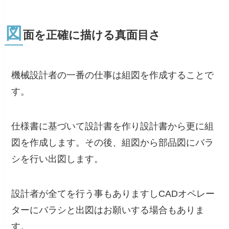
図
面を正確に描ける真面目さ
機械設計者の一番の仕事は組図を作成することで
す。
仕様書に基づいて設計書を作り設計書から更に組
図を作成します。その後、組図から部品図にバラ
シを行い出図します。
設計者が全てを行う事もありますしCADオペレー
ターにバラシと出図はお願いする場合もありま
す。