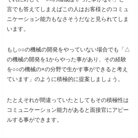
言でも答えてしまえばこの人はお客様とのコミュ
ニケーション能力もなさそうだなと見られてしま
います。
もし○○の機械の開発をやっていない場合でも「△
の機械の開発を1からやった事があり、その経験
を○○の機械の×の分野で生かす事ができると考え
ています」のように積極的に提案しましょう。
たとえそれが間違っていたとしてもその積極性は
コミュニケーション能力があると面接官にアピー
ルする事ができます。