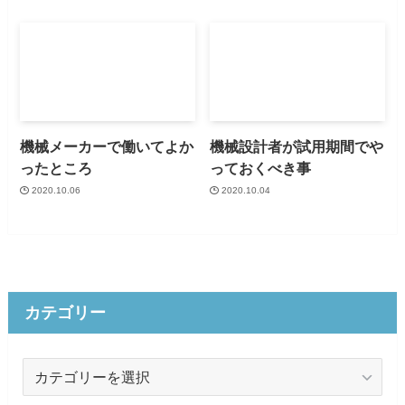
機械メーカーで働いてよか
機械設計者が試用期間でや
ったところ
っておくべき事
2020.10.06
2020.10.04
カテゴリー
カ
テ