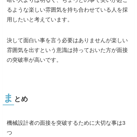
るような楽しい雰囲気を持ち合わせている人を採
用したいと考えています。
決して面白い事を言う必要はありませんが楽しい
雰囲気を出すという意識は持っておいた方が面接
の突破率が高いです。
ま
とめ
機械設計者の面接を突破するために大切な事は3
つ