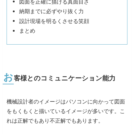
図面を正確に描ける真面目さ
納期までに必ずやり抜く力
設計現場を明るくさせる笑顔
まとめ
お
客様とのコミュニケーション能力
機械設計者のイメージはパソコンに向かって図面
をもくもくと描いているイメージが多いです。こ
れは正解でもあり不正解でもあります。