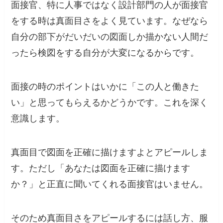
面接官、特に人事ではなく設計部門の人が面接官
をする時は真面目さをよく見ています。なぜなら
自分の部下がだいだいの図面しか描かない人間だ
ったら検図をする自分が大変になるからです。
面接の時のポイントはいかに「この人と働きた
い」と思ってもらえるかどうかです。これを深く
意識します。
真面目で図面を正確に描けますよとアピールしま
す。ただし「あなたは図面を正確に描けます
か？」と正直に聞いてくれる面接官はいません。
そのため真面目さをアピールするには話し方、服