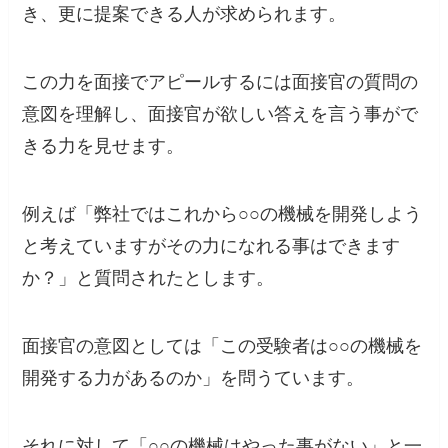
き、更に提案できる人が求められます。
この力を面接でアピールするには面接官の質問の
意図を理解し、面接官が欲しい答えを言う事がで
きる力を見せます。
例えば「弊社ではこれから○○の機械を開発しよう
と考えていますがその力になれる事はできます
か？」と質問されたとします。
面接官の意図としては「この受験者は○○の機械を
開発する力があるのか」を問うています。
それに対して「○○の機械はやった事がない」と一