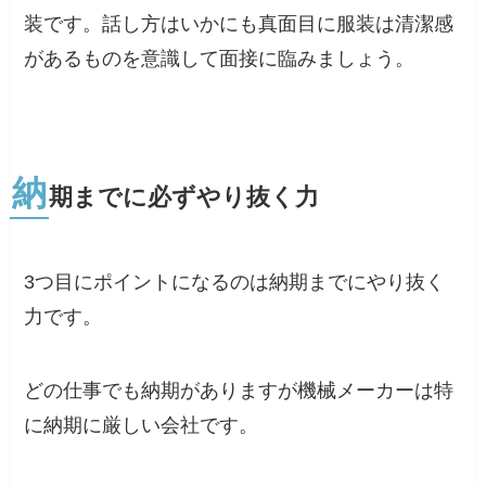
装です。話し方はいかにも真面目に服装は清潔感
があるものを意識して面接に臨みましょう。
納
期までに必ずやり抜く力
3つ目にポイントになるのは納期までにやり抜く
力です。
どの仕事でも納期がありますが機械メーカーは特
に納期に厳しい会社です。