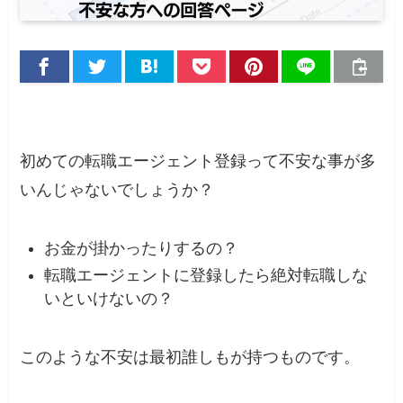
初めての転職エージェント登録って不安な事が多
いんじゃないでしょうか？
お金が掛かったりするの？
転職エージェントに登録したら絶対転職しな
いといけないの？
このような不安は最初誰しもが持つものです。