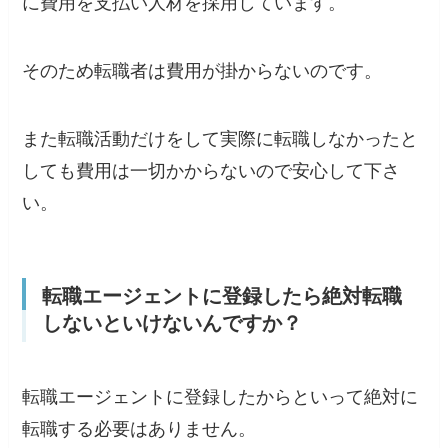
に費用を支払い人材を採用しています。
そのため転職者は費用が掛からないのです。
また
転職活動だけをして実際に転職しなかったと
しても費用は一切かからないので安心して下さ
い。
転職エージェントに登録したら絶対転職
しないといけないんですか？
転職エージェントに登録したからといって絶対に
転職する必要はありません。