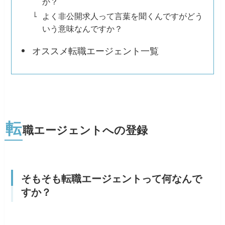
か？
よく非公開求人って言葉を聞くんですがどう
いう意味なんですか？
オススメ転職エージェント一覧
転
職エージェントへの登録
そもそも転職エージェントって何なんで
すか？