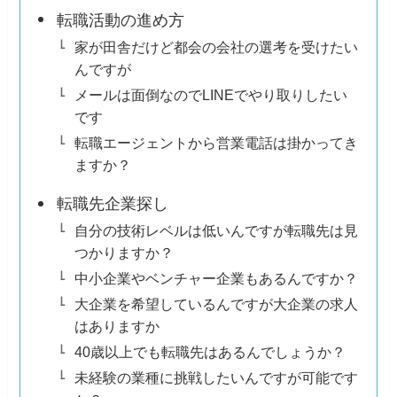
転職活動の進め方
家が田舎だけど都会の会社の選考を受けたい
んですが
メールは面倒なのでLINEでやり取りしたい
です
転職エージェントから営業電話は掛かってき
ますか？
転職先企業探し
自分の技術レベルは低いんですが転職先は見
つかりますか？
中小企業やベンチャー企業もあるんですか？
大企業を希望しているんですが大企業の求人
はありますか
40歳以上でも転職先はあるんでしょうか？
未経験の業種に挑戦したいんですが可能です