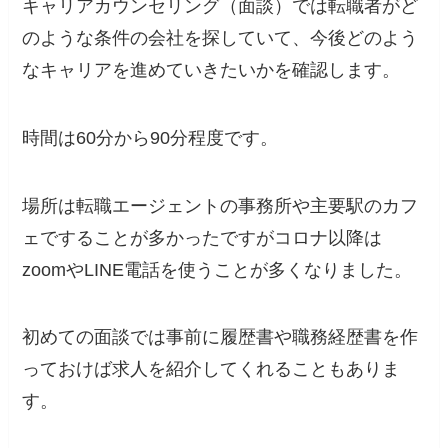
キャリアカウンセリング（面談）では転職者がど
のような条件の会社を探していて、今後どのよう
なキャリアを進めていきたいかを確認します。
時間は60分から90分程度です。
場所は転職エージェントの事務所や主要駅のカフ
ェですることが多かったですがコロナ以降は
zoomやLINE電話を使うことが多くなりました。
初めての面談では事前に履歴書や職務経歴書を作
っておけば求人を紹介してくれることもありま
す。