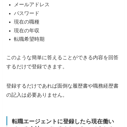
メールアドレス
パスワード
現在の職種
現在の年収
転職希望時期
このような簡単に答えることができる内容を回答
するだけで登録できます。
登録するだけであれば面倒な履歴書や職務経歴書
の記入は必要ありません。
転職エージェントに登録したら現在働い