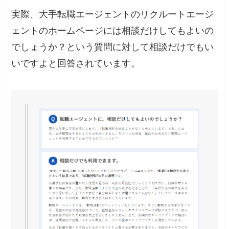
実際、大手転職エージェントのリクルートエージ
ェントのホームページには相談だけしてもよいの
でしょうか？という質問に対して
相談だけでもい
いですよと回答されています。