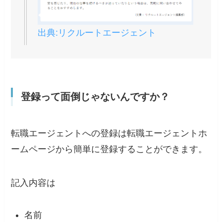
出典:リクルートエージェント
登録って面倒じゃないんですか？
転職エージェントへの登録は
転職エージェントホ
ームページから簡単に登録することができます。
記入内容は
名前