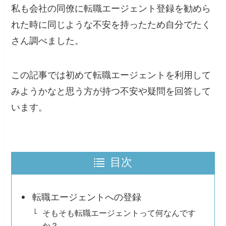
私も会社の同僚に転職エージェント登録を勧めら
れた時に同じような不安を持ったため自分でたく
さん調べました。
この記事では初めて転職エージェントを利用して
みようかなと思う方が持つ不安や疑問を回答して
います。
目次
転職エージェントへの登録
そもそも転職エージェントって何なんです
か？