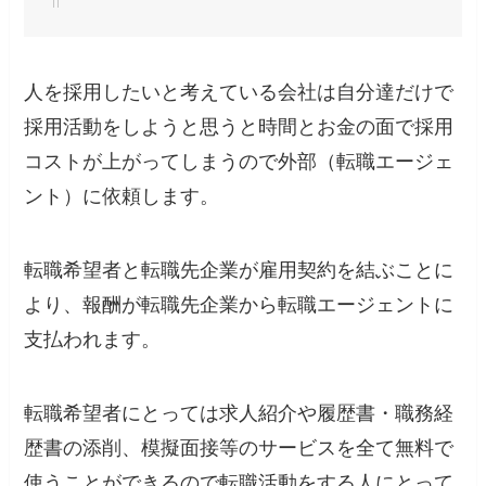
人を採用したいと考えている会社は自分達だけで
採用活動をしようと思うと時間とお金の面で採用
コストが上がってしまうので外部（転職エージェ
ント）に依頼します。
転職希望者と転職先企業が雇用契約を結ぶことに
より、報酬が転職先企業から転職エージェントに
支払われます。
転職希望者にとっては求人紹介や履歴書・職務経
歴書の添削、模擬面接等のサービスを全て無料で
使うことができる
ので転職活動をする人にとって