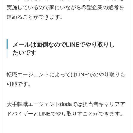
実施しているので家にいながら希望企業の選考を
進めることができます。
メールは面倒なのでLINEでやり取りし
たいです
転職エージェントによってはLINEでのやり取りも
可能です。
大手転職エージェントdodaでは担当者キャリアア
ドバイザーとLINEでやり取りすことができます。