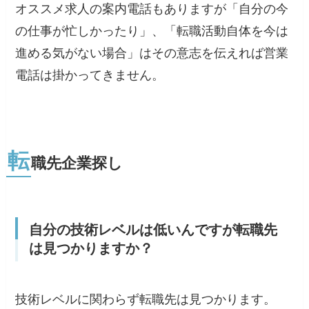
オススメ求人の案内電話もありますが
「自分の今
の仕事が忙しかったり」、「転職活動自体を今は
進める気がない場合」はその意志を伝えれば営業
電話は掛かってきません。
転
職先企業探し
自分の技術レベルは低いんですが転職先
は見つかりますか？
技術レベルに関わらず転職先は見つかります。