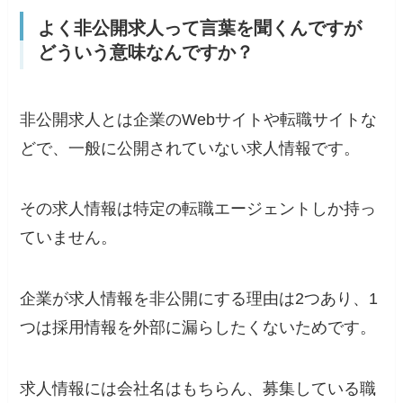
よく非公開求人って言葉を聞くんですが
どういう意味なんですか？
非公開求人とは企業のWebサイトや転職サイトな
どで、一般に公開されていない求人情報です。
その求人情報は特定の転職エージェントしか持っ
ていません。
企業が求人情報を非公開にする理由は2つあり、1
つは採用情報を外部に漏らしたくないためです。
求人情報には会社名はもちらん、募集している職