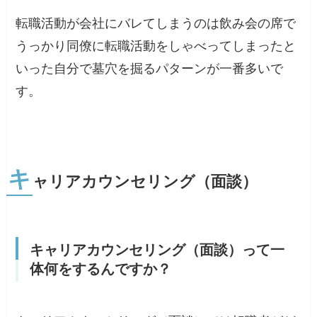
転職活動が会社にバレてしまうのは飲み会の席で
うっかり同僚に転職活動をしゃべってしまったと
いった自分で墓穴を掘るパターンが一番多いで
す。
キ
ャリアカウンセリング（面談）
キャリアカウンセリング（面談）って一
体何をするんですか？