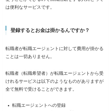
は便利なサービスです。
登録するとお金は掛かるんですか？
転職者が転職エージェントに対して費用が掛かる
ことは一切ありません
。
転職者（転職希望者）が転職エージェントから受
けれるサービスは以下のようなものがありますが
全て無料で受けることができます。
転職エージェントへの登録