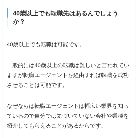
40歳以上でも転職先はあるんでしょう
か？
40歳以上でも転職は可能です。
一般的には40歳以上の転職は難しいと言われてい
ますが転職エージェントを経由すれば転職を成功
させることは可能です。
なぜならば転職エージェントは幅広い業界を知っ
ているので自分では気づいていない会社や業種を
紹介してもらえることがあるからです。