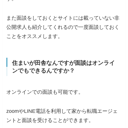
また面談をしておくとサイトには載っていない非
公開求人も紹介してくれるので一度面談しておく
ことをオススメします。
住まいが田舎なんですが面談はオンライ
ンでもできるんですか？
オンラインでの面談も可能です。
zoomやLINE電話を利用して家から転職エージェ
ントと面談を受けることができます。