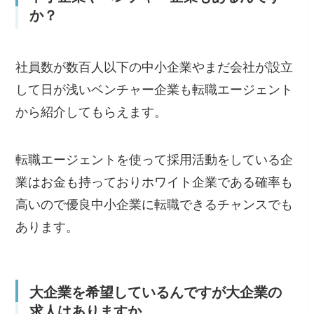
か？
社員数が数百人以下の中小企業やまだ会社が設立
して日が浅いベンチャー企業も転職エージェント
から紹介してもらえます。
転職エージェントを使って採用活動をしている企
業はお金も持っておりホワイト企業である確率も
高いので優良中小企業に転職できるチャンスでも
あります。
大企業を希望しているんですが大企業の
求人はありますか