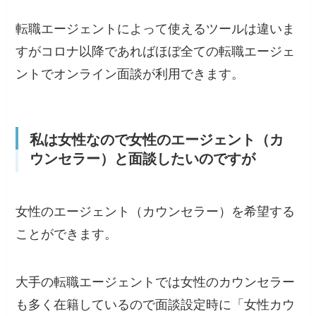
転職エージェントによって使えるツールは違いま
すがコロナ以降であればほぼ全ての転職エージェ
ントでオンライン面談が利用できます。
私は女性なので女性のエージェント（カ
ウンセラー）と面談したいのですが
女性のエージェント（カウンセラー）を希望する
ことができます。
大手の転職エージェントでは女性のカウンセラー
も多く在籍しているので
面談設定時に「女性カウ