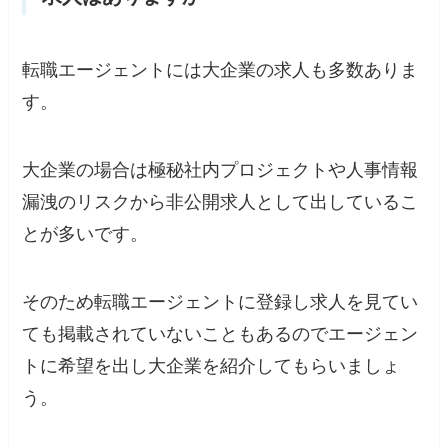
転職エージェントには大企業の求人も多数ありま
す。
大企業の場合は極秘社内プロジェクトや人事情報
漏洩のリスクから非公開求人として出しているこ
とが多いです。
そのため転職エージェントに登録し求人を見てい
ても掲載されていないこともあるのでエージェン
トに希望を出し大企業を紹介してもらいましょ
う。