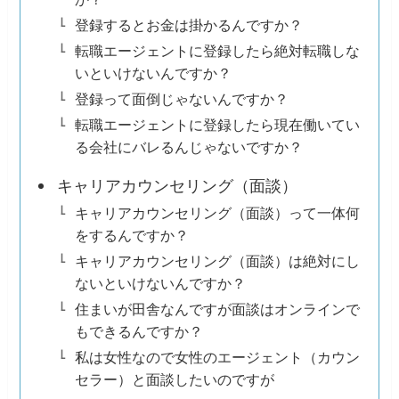
登録するとお金は掛かるんですか？
転職エージェントに登録したら絶対転職しな
いといけないんですか？
登録って面倒じゃないんですか？
転職エージェントに登録したら現在働いてい
る会社にバレるんじゃないですか？
キャリアカウンセリング（面談）
キャリアカウンセリング（面談）って一体何
をするんですか？
キャリアカウンセリング（面談）は絶対にし
ないといけないんですか？
住まいが田舎なんですが面談はオンラインで
もできるんですか？
私は女性なので女性のエージェント（カウン
セラー）と面談したいのですが