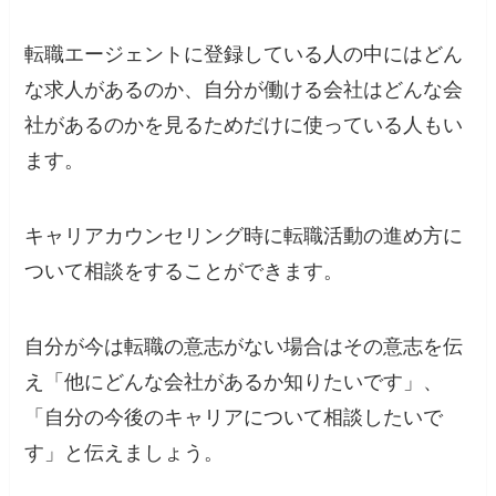
転職エージェントに登録している人の中にはどん
な求人があるのか、自分が働ける会社はどんな会
社があるのかを見るためだけに使っている人もい
ます。
キャリアカウンセリング時に転職活動の進め方に
ついて相談をすることができます。
自分が今は転職の意志がない場合はその意志を伝
え「他にどんな会社があるか知りたいです」、
「自分の今後のキャリアについて相談したいで
す」と伝えましょう。