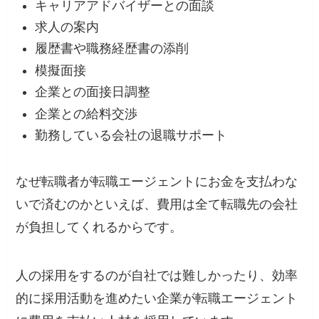
キャリアアドバイザーとの面談
求人の案内
履歴書や職務経歴書の添削
模擬面接
企業との面接日調整
企業との給料交渉
勤務している会社の退職サポート
なぜ転職者が転職エージェントにお金を支払わな
いで済むのかといえば、
費用は全て転職先の会社
が負担してくれるからです。
人の採用をするのが自社では難しかったり、効率
的に採用活動を進めたい企業が転職エージェント