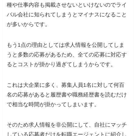
種や仕事内容も掲載させないといけないのでライ
バル会社に知られてしまうとマイナスになること
が多いからです。
もう1点の理由としては求人情報を公開してしま
うと多数の応募があるため、全ての応募に対応す
るとコストが掛かり過ぎてしまうからです。
これは大企業に多く、募集人員1名に対して何百
名の応募があると履歴書や職務経歴書を読むだけ
で相当な時間が掛かってしまいます。
そのため求人情報を非公開にして、自社にマッチ
している応募者だけを転職エージェントに紹介し