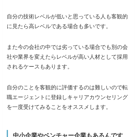
自分の技術レベルが低いと思っている人も客観的
に見たら高レベルである場合も多いです。
また今の会社の中では劣っている場合でも別の会
社や業界を変えたらレベルが高い人材として採用
されるケースもあります。
自分のことを客観的に評価するのは難しいので転
職エージェントに登録しキャリアカウンセリング
を一度受けてみることをオススメします。
中小企業やベンチャー企業もあるんです