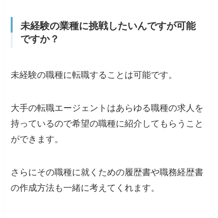
未経験の業種に挑戦したいんですが可能
ですか？
未経験の職種に転職することは可能です。
大手の転職エージェントはあらゆる職種の求人を
持っているので希望の職種に紹介してもらうこと
ができます。
さらにその職種に就くための履歴書や職務経歴書
の作成方法も一緒に考えてくれます。