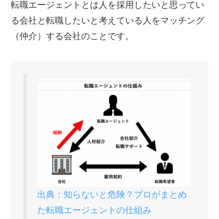
転職エージェントとは人を採用したいと思ってい
る会社と転職したいと考えている人をマッチング
（仲介）する会社
のことです。
出典：知らないと危険？プロがまとめ
た転職エージェントの仕組み