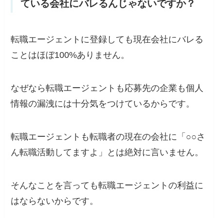
ている会社にバレるんじゃないですか？
転職エージェントに登録しても現在会社にバレる
ことはほぼ100%ありません。
なぜなら転職エージェントも応募先の企業も個人
情報の漏洩には十分気をつけているからです。
転職エージェントも転職者の現在の会社に「○○さ
ん転職活動してますよ」とは絶対に言いません。
そんなことを言っても転職エージェントの利益に
はならないからです。