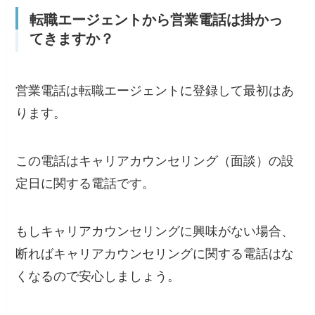
転職エージェントから営業電話は掛かっ
てきますか？
営業電話は転職エージェントに登録して最初はあ
ります。
この電話はキャリアカウンセリング（面談）の設
定日に関する電話です。
もしキャリアカウンセリングに興味がない場合、
断ればキャリアカウンセリングに関する電話はな
くなるので安心しましょう。