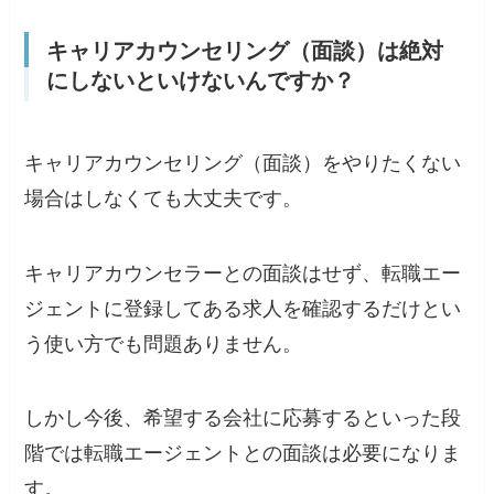
キャリアカウンセリング（面談）は絶対
にしないといけないんですか？
キャリアカウンセリング（面談）をやりたくない
場合はしなくても大丈夫です。
キャリアカウンセラーとの面談はせず、転職エー
ジェントに登録してある求人を確認するだけとい
う使い方でも問題ありません。
しかし今後、希望する会社に応募するといった段
階では転職エージェントとの面談は必要になりま
す。