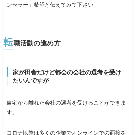
ンセラー」希望と伝えてみて下さい。
転
職活動の進め方
家が田舎だけど都会の会社の選考を受け
たいんですが
自宅から離れた会社の選考を受けることができま
す。
コロナ以降は多くの企業でオンラインでの面接を