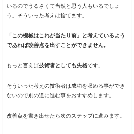
いるのでうるさくて当然と思う人もいるでしょ
う。そういった考えは捨てます。
「この機械はこれが当たり前」と考えているよう
であれば改善点を出すことができません。
もっと言えば
技術者としても失格
です。
そういった考えの技術者は成功を収める事ができ
ないので別の道に進む事をおすすめします。
改善点を書き出せたら次のステップに進みます。