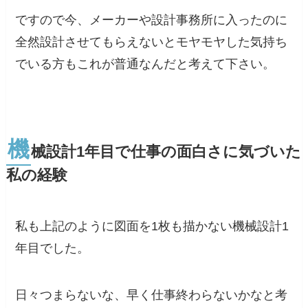
ですので今、メーカーや設計事務所に入ったのに
全然設計させてもらえないとモヤモヤした気持ち
でいる方もこれが普通なんだと考えて下さい。
機
械設計1年目で仕事の面白さに気づいた
私の経験
私も上記のように図面を1枚も描かない機械設計1
年目でした。
日々つまらないな、早く仕事終わらないかなと考