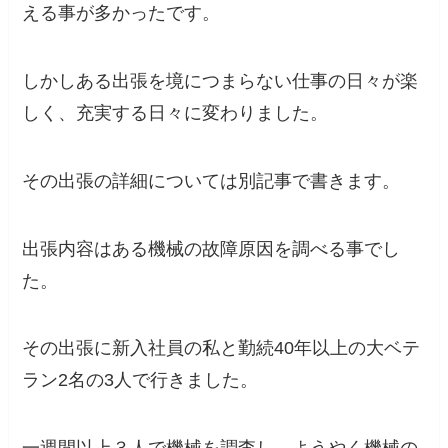
える事が多かった
です。
しかしある出張を境につまらない仕事の日々が楽
しく、充実する日々に変わりました。
その出張の詳細については別記事で書きます。
出張内容はある機械の故障原因を調べる事でし
た。
その出張に新入社員の私と勤続40年以上の大ベテ
ラン2名の3人で行きました。