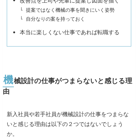
改善点を上司や先輩に提案し図面を描く
提案ではなく機械の事を聞きにいく姿勢
自分なりの案を持っておく
本当に楽しくない仕事であれば転職する
機
械設計の仕事がつまらないと感じる理
由
新入社員や若手社員が機械設計の仕事をつまらな
いと感じる理由は以下の２つではないでしょう
か。