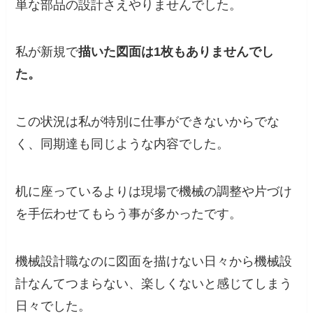
単な部品の設計さえやりませんでした。
私が新規で
描いた図面は1枚もありませんでし
た。
この状況は私が特別に仕事ができないからでな
く、同期達も同じような内容でした。
机に座っているよりは現場で機械の調整や片づけ
を手伝わせてもらう事が多かったです。
機械設計職なのに図面を描けない日々から機械設
計なんてつまらない、楽しくないと感じてしまう
日々
でした。