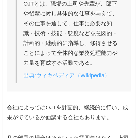
OJTとは、職場の上司や先輩が、部下
や後輩に対し具体的な仕事を与えて、
その仕事を通して、仕事に必要な知
識・技術・技能・態度などを意図的・
計画的・継続的に指導し、修得させる
ことによって全体的な業務処理能力や
力量を育成する活動である。
出典:ウィキペディア（Wikipedia）
会社によってはOJTを計画的、継続的に行い、成
果がでているか面談する会社もあります。