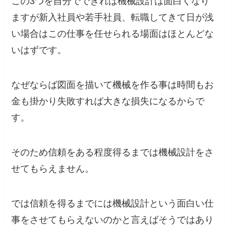
この3つを自分でできれば機械設計は面白くなり
ますが新入社員や若手社員、転職してきて日が浅
い場合はこの仕事を任せられる場面はほとんどな
いはずです。
なぜならば図面を描いて機械を作る事は時間もお
金も掛かり失敗すれば大きな損失になるからで
す。
そのため
信頼をある程度得るまでは機械設計をさ
せてもらえません。
では信頼を得るまでには機械設計という面白い仕
事をさせてもらえないのかと言えばそうではあり