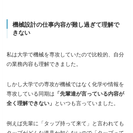
機械設計の仕事内容が難し過ぎて理解で
きない
私は大学で機械を専攻していたので比較的、自分
の業務内容も理解できました。
しかし大学での専攻が機械ではなく化学や情報を
専攻している同期は
「先輩達が言っている内容が
全く理解できない」
といつも言っていました。
例えば先輩に「タップ持って来て」と言われても
タップがどんな道具か知らないので「タップって