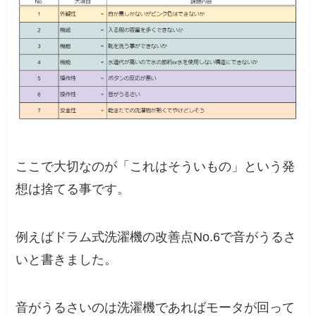
ここで大切なのが「
これはそういもの」という発
想は捨てる事
です。
例えばドラム式洗濯機の改善点No.6で音がうるさ
いと書きました。
音がうるさいのは洗濯機であればモータが回って