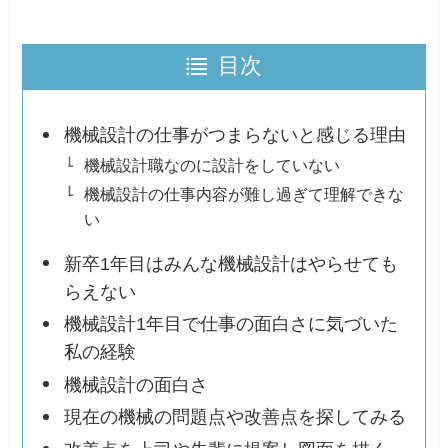
目次
機械設計の仕事がつまらないと感じる理由
機械設計職なのに設計をしていない
機械設計の仕事内容が難し過ぎて理解できな
い
新卒1年目はみんな機械設計はやらせても
らえない
機械設計1年目で仕事の面白さに気づいた
私の経験
機械設計の面白さ
現在の機械の問題点や改善点を探してみる