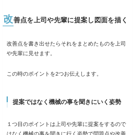
改
善点を上司や先輩に提案し図面を描く
改善点を書き出せたらそれをまとめたものを上司
や先輩に見せます。
この時のポイントを2つお伝えします。
提案ではなく機械の事を聞きにいく姿勢
１つ目のポイントは
上司や先輩に提案をするので
はなく機械の事を聞きに行く姿勢で問題点や改善