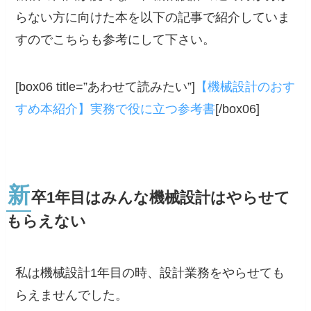
らない方に向けた本を以下の記事で紹介していま
すのでこちらも参考にして下さい。
[box06 title=”あわせて読みたい”]
【機械設計のおす
すめ本紹介】実務で役に立つ参考書
[/box06]
新
卒1年目はみんな機械設計はやらせて
もらえない
私は機械設計1年目の時、設計業務をやらせても
らえませんでした。