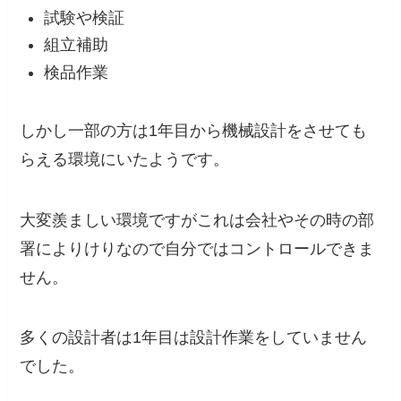
試験や検証
組立補助
検品作業
しかし一部の方は1年目から機械設計をさせても
らえる環境にいたようです。
大変羨ましい環境ですがこれは会社やその時の部
署によりけりなので自分ではコントロールできま
せん。
多くの設計者は1年目は設計作業をしていません
でした。