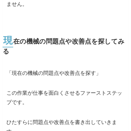
ません。
現
在の機械の問題点や改善点を探してみ
る
「現在の機械の問題点や改善点を探す」
この作業が仕事を面白くさせるファーストステッ
プです。
ひたすらに問題点や改善点を書き出していきま