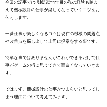
今回の記事では機械設計4年目の私の経験も踏ま
えて機械設計の仕事が楽しくなっていくコツをお
伝えします。
一番仕事が楽しくなるコツは現在の機械の問題点
や改善点を探し出して上司に提案をする事
です。
簡単な事ではありませんがこれができるだけで仕
事がゲームの様に思えてきて面白くなっていきま
す。
ではまず、機械設計の仕事がつまらいと思ってし
まう理由について考えてみます。