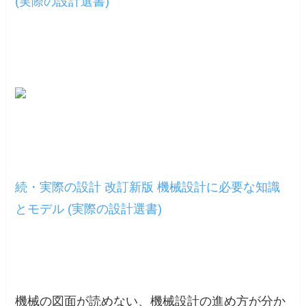
(実際の設計選書)
続・実際の設計 改訂新版 機械設計に必要な知識
とモデル (実際の設計選書)
機械の図面が読めない、機械設計の進め方が分か