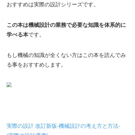
おすすめは実際の設計シリーズです。
この本は機械設計の業務で必要な知識を体系的に
学べる本
です。
もし機械の知識が全くない方はこの本を読んでみ
る事をおすすめします。
実際の設計 改訂新版-機械設計の考え方と方法-