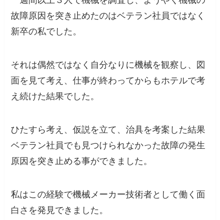
一週間以上３人で機械を調査し、ようやく機械の
故障原因を突き止めたのはベテラン社員ではなく
新卒の私でした。
それは偶然ではなく自分なりに機械を観察し、図
面を見て考え、仕事が終わってからもホテルで考
え続けた結果でした。
ひたすら考え、仮説を立て、治具を考案した結果
ベテラン社員でも見つけられなかった故障の発生
原因を突き止める事ができました。
私はこの経験で機械メーカー技術者として働く面
白さを発見できました。