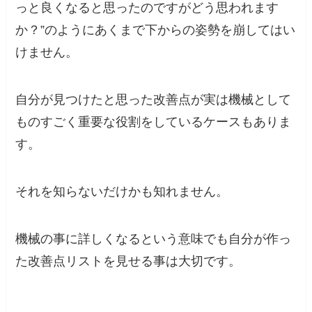
っと良くなると思ったのですがどう思われます
か？”のようにあくまで下からの姿勢を崩してはい
けません。
自分が見つけたと思った改善点が実は機械として
ものすごく重要な役割をしているケースもありま
す。
それを知らないだけかも知れません。
機械の事に詳しくなるという意味でも自分が作っ
た改善点リストを見せる事は大切です。