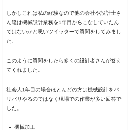
しかしこれは私の経験なので他の会社や設計士さ
ん達は機械設計業務を1年目からこなしていたん
ではないかと思いツイッターで質問をしてみまし
た。
このように質問をしたら多くの設計者さんが答え
てくれました。
社会人1年目の場合ほとんどの方は
機械設計をバ
リバリやるのではなく現場での作業が多い
回答で
した。
機械加工