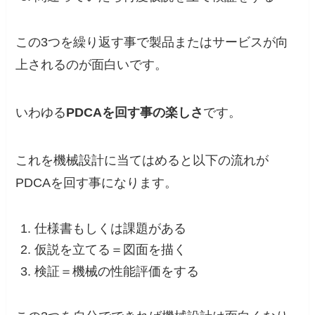
この3つを繰り返す事で製品またはサービスが向
上されるのが面白いです。
いわゆる
PDCAを回す事の楽しさ
です。
これを機械設計に当てはめると以下の流れが
PDCAを回す事になります。
仕様書もしくは課題がある
仮説を立てる＝図面を描く
検証＝機械の性能評価をする