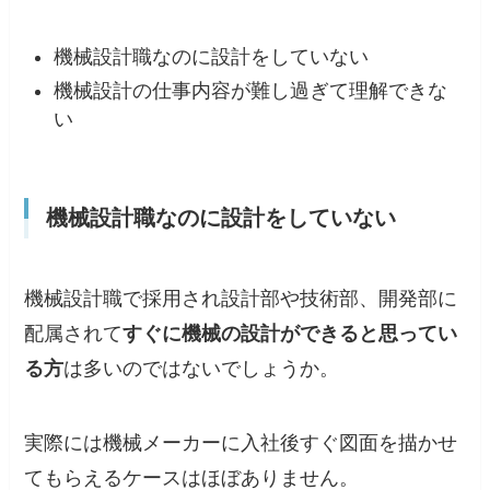
機械設計職なのに設計をしていない
機械設計の仕事内容が難し過ぎて理解できな
い
機械設計職なのに設計をしていない
機械設計職で採用され設計部や技術部、開発部に
配属されて
すぐに機械の設計ができると思ってい
る方
は多いのではないでしょうか。
実際には
機械メーカーに入社後すぐ図面を描かせ
てもらえるケースはほぼありません。