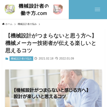
ホーム
機械設計者の悩み
【機械設計がつまらないと思う方へ】
機械メーカー技術者が伝える楽しいと
思えるコツ
2021.02.18
2022.01.09
機械設計者の悩み