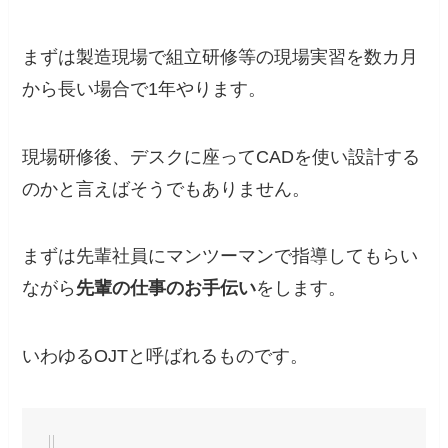
まずは製造現場で組立研修等の現場実習を数カ月
から長い場合で1年やります。
現場研修後、デスクに座ってCADを使い設計する
のかと言えばそうでもありません。
まずは先輩社員にマンツーマンで指導してもらい
ながら
先輩の仕事のお手伝い
をします。
いわゆるOJTと呼ばれるものです。