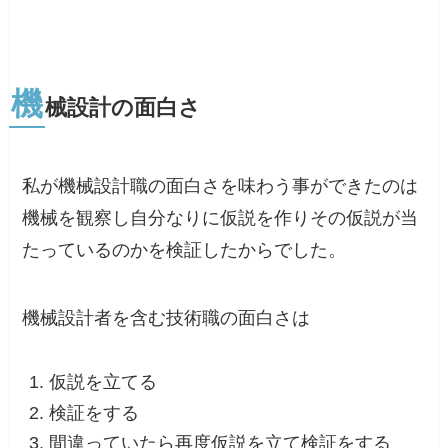
機
械設計の面白さ
私が機械設計職の面白さを味わう事ができたのは
機械を観察し自分なりに仮説を作りその仮説が当
たっているのかを検証したから
でした。
機械設計者を含む技術職の面白さは
仮説を立てる
検証をする
間違っていたら再度仮説を立て検証をする