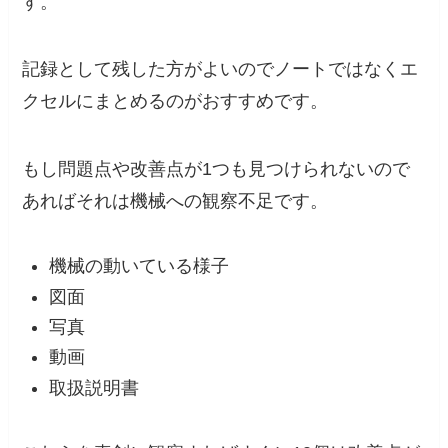
す。
記録として残した方がよいのでノートではなくエ
クセルにまとめるのがおすすめです。
もし問題点や改善点が1つも見つけられないので
あればそれは機械への観察不足です。
機械の動いている様子
図面
写真
動画
取扱説明書