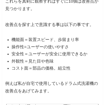
これらを
真剣に観察すればすぐに10個は改善点が
見つかります。
改善点を探す上で意識する事は以下の事です。
機能面＝装置スピード、歩留まり率
操作性=ユーザーの使いやすさ
安全性＝ユーザーが安全に使用できるか
外観性＝見た目や色味
コスト面＝部品の価格。組立性
例えば私が自宅で使用しているドラム式洗濯機の
改善点をあげてみます。