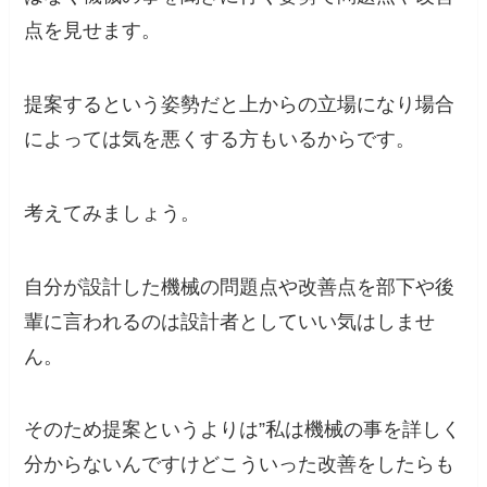
点を見せます。
提案するという姿勢だと上からの立場になり場合
によっては気を悪くする方もいるからです。
考えてみましょう。
自分が設計した機械の問題点や改善点を部下や後
輩に言われるのは設計者としていい気はしませ
ん。
そのため提案というよりは”私は機械の事を詳しく
分からないんですけどこういった改善をしたらも