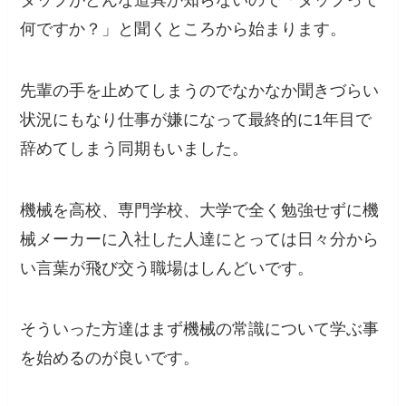
何ですか？」と聞くところから始まります。
先輩の手を止めてしまうのでなかなか聞きづらい
状況にもなり仕事が嫌になって
最終的に1年目で
辞めてしまう同期
もいました。
機械を高校、専門学校、大学で全く勉強せずに機
械メーカーに入社した人達にとっては日々分から
い言葉が飛び交う職場はしんどいです。
そういった方達は
まず機械の常識について学ぶ事
を始めるのが良い
です。