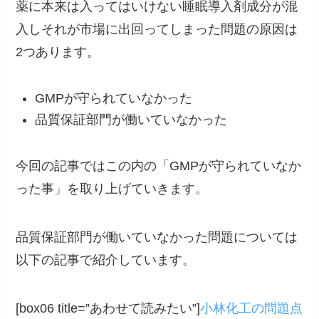
薬に本来は入ってはいけない睡眠導入剤成分が混
入しそれが市場に出回ってしまった問題の原因は
2つあります。
GMPが守られていなかった
品質保証部門が働いていなかった
今回の記事ではこの内の「GMPが守られていなか
った事」を取り上げていきます。
品質保証部門が働いていなかった問題については
以下の記事で紹介しています。
[box06 title=”あわせて読みたい”]
小林化工の問題点