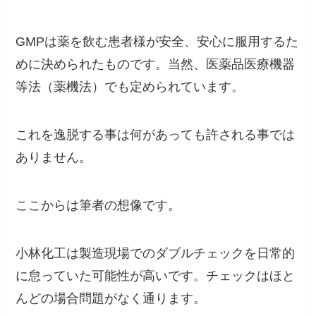
GMPは薬を飲む患者様が安全、安心に服用するた
めに決められたものです。当然、医薬品医療機器
等法（薬機法）でも定められています。
これを逸脱する事は何があっても許される事では
ありません。
ここからは筆者の想像です。
小林化工は製造現場でのダブルチェックを日常的
に怠っていた可能性が高いです。チェックはほと
んどの場合問題がなく通ります。