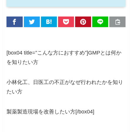
[box04 title=”こんな方におすすめ”]GMPとは何か
を知りたい方
小林化工、日医工の不正がなぜ行われたかを知り
たい方
製薬製造現場を改善したい方[/box04]