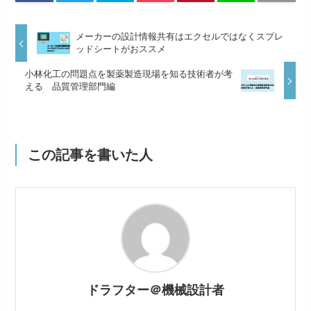
メーカーの設計情報共有はエクセルではなくスプレ
ッドシートがおススメ
小林化工の問題点を製薬製造現場を知る技術者が考
える 品質管理部門編
この記事を書いた人
ドラフター＠機械設計者