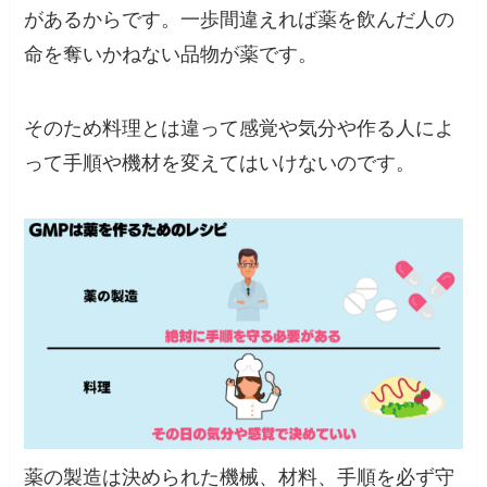
があるからです。一歩間違えれば薬を飲んだ人の
命を奪いかねない品物が薬です。
そのため料理とは違って感覚や気分や作る人によ
って手順や機材を変えてはいけないのです。
薬の製造は決められた機械、材料、手順を必ず守