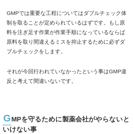
GMPでは重要な工程についてはダブルチェック体
制を取ることが定められているはずです。もし原
料を注ぎ足す作業が作業手順になっているならば
原料を取り間違えるミスを抑止するために必ずダ
ブルチェックをします。
それが今回行われていなかったという事は
GMP違
反と考えて間違いないです。
G
MPを守るために製薬会社がやらないと
いけない事