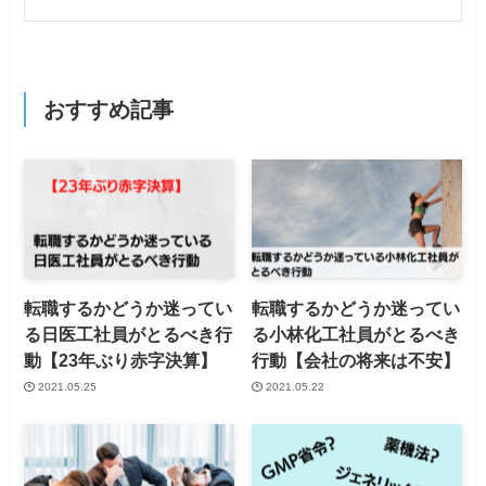
おすすめ記事
転職するかどうか迷ってい
転職するかどうか迷ってい
る日医工社員がとるべき行
る小林化工社員がとるべき
動【23年ぶり赤字決算】
行動【会社の将来は不安】
2021.05.25
2021.05.22