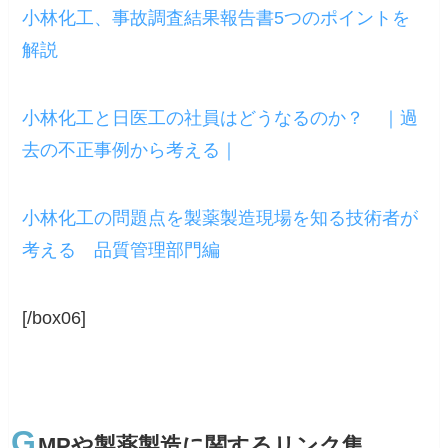
小林化工、事故調査結果報告書5つのポイントを
解説
小林化工と日医工の社員はどうなるのか？ ｜過
去の不正事例から考える｜
小林化工の問題点を製薬製造現場を知る技術者が
考える 品質管理部門編
[/box06]
G
MPや製薬製造に関するリンク集