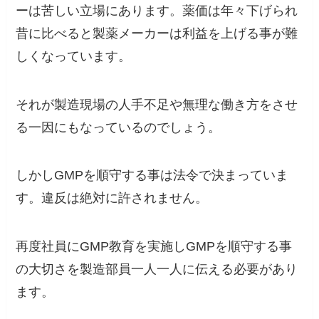
ーは苦しい立場にあります。薬価は年々下げられ
昔に比べると製薬メーカーは利益を上げる事が難
しくなっています。
それが製造現場の人手不足や無理な働き方をさせ
る一因にもなっているのでしょう。
しかしGMPを順守する事は法令で決まっていま
す。違反は絶対に許されません。
再度社員にGMP教育を実施しGMPを順守する事
の大切さを製造部員一人一人に伝える必要があり
ます。