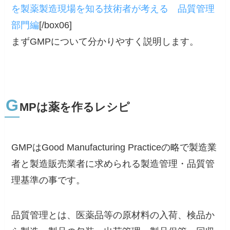
を製薬製造現場を知る技術者が考える 品質管理
部門編
[/box06]
まずGMPについて分かりやすく説明します。
G
MPは薬を作るレシピ
GMPはGood Manufacturing Practiceの略で製造業
者と製造販売業者に求められる製造管理・品質管
理基準の事です。
品質管理とは、医薬品等の原材料の入荷、検品か