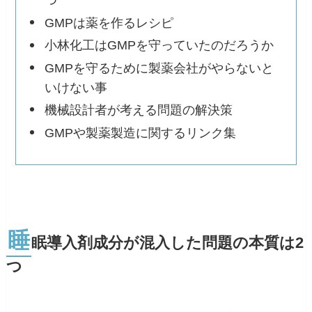
つ
GMPは薬を作るレシピ
小林化工はGMPを守っていたのだろうか
GMPを守るために製薬会社がやらないと
いけない事
機械設計者が考える問題の解決策
GMPや製薬製造に関するリンク集
睡
眠導入剤成分が混入した問題の本質は2
つ