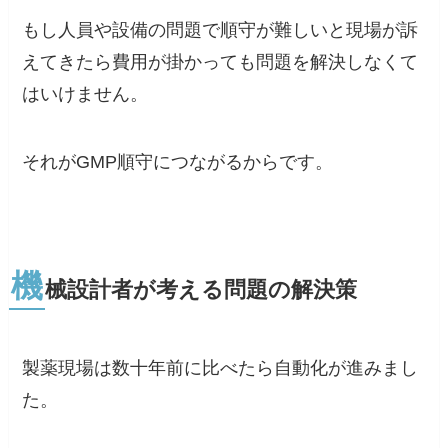
もし人員や設備の問題で順守が難しいと現場が訴
えてきたら費用が掛かっても問題を解決しなくて
はいけません。
それがGMP順守につながるからです。
機
械設計者が考える問題の解決策
製薬現場は数十年前に比べたら自動化が進みまし
た。