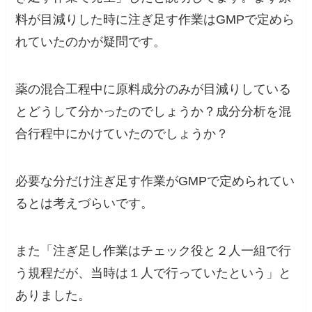
料が目減りした時に注ぎ足す作業はGMPで定めら
れていたのかが疑問です。
薬の混合工程中に原料成分のみが目減りしている
とどうして分かったのでしょうか？成分分析を混
合行程中にかけていたのでしょうか？
必要な分だけ注ぎ足す作業がGMPで定められてい
るとは考えづらいです。
また「注ぎ足し作業はチェック役と２人一組で行
う規程だが、当時は１人で行っていたという」と
ありました。