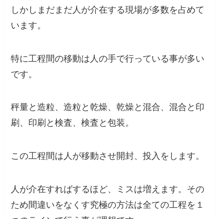
しかしまだまだ人が介在する現場が多数を占めて
います。
特に工程間の移動は人の手で行っている事が多い
です。
秤量と造粒、造粒と乾燥、乾燥と混合、混合と印
刷、印刷と検査、検査と包装。
この工程間は人が移動させ開封、投入をします。
人が介在すればするほど、ミスは増えます
。その
ため間違いをなくす究極の方法は全ての工程を１