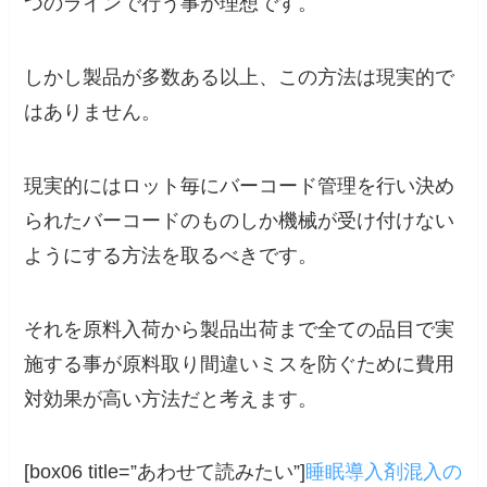
つのラインで行う事が理想です。
しかし製品が多数ある以上、この方法は現実的で
はありません。
現実的にはロット毎にバーコード管理を行い決め
られたバーコードのものしか機械が受け付けない
ようにする方法を取るべきです。
それを原料入荷から製品出荷まで全ての品目で実
施する事が原料取り間違いミスを防ぐために費用
対効果が高い方法だと考えます。
[box06 title=”あわせて読みたい”]
睡眠導入剤混入の