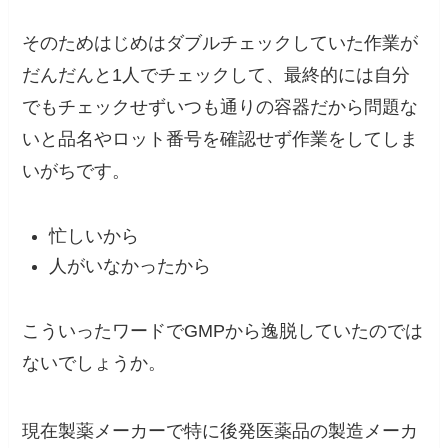
そのためはじめはダブルチェックしていた作業が
だんだんと1人でチェックして、最終的には自分
でもチェックせずいつも通りの容器だから問題な
いと品名やロット番号を確認せず作業をしてしま
いがちです。
忙しいから
人がいなかったから
こういった
ワードでGMPから逸脱していたのでは
ないでしょうか。
現在製薬メーカーで特に後発医薬品の製造メーカ