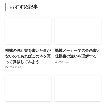
おすすめ記事
機械の設計書を書いた事が
機械メーカーでの企画書と
ないのであればこの本を買
仕様書の違いを理解する
って真似してみよう
2020.10.27
2020.11.07