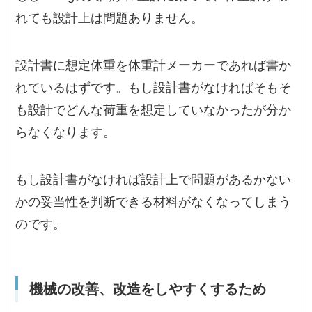
れても設計上は問題ありません。
設計書に想定体重を体重計メーカーであれば書か
れているはずです。もし設計書がなければそもそ
も設計でどんな荷重を想定していなかったが分か
らなくなります。
もし設計書がなければ設計上で問題があるかない
かの妥当性を判断できる材料がなくなってしまう
のです。
機械の改善、改造をしやすくするため