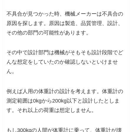
不具合が見つかった時、機械メーカーは不具合の
原因を探します。原因は製造、品質管理、設計、
その他の部門の可能性があります。
その中で設計部門は機械がそもそも設計段階でど
んな想定をしていたのか確認しないといけませ
ん。
例えば人用の体重計の設計を考えます。体重計の
測定範囲は0kgから200kg以下と設計したとしま
す。それ以上の荷重は想定しません。
もし300kgの人間が体重計に乗って、体重計が壊