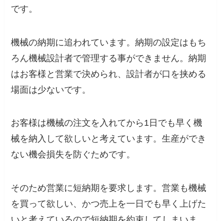
です。
機械の納期に追われています。納期の設定はもち
ろん機械設計者で管理する事ができません。納期
はお客様と営業で決められ、設計者が口を挟める
場面は少ないです。
お客様は機械の注文を入れてから1日でも早く機
械を納入して欲しいと考えています。生産ができ
ない機会損失を防ぐためです。
そのため営業に短納期を要求します。営業も機械
を買って欲しい、かつ売上を一日でも早く上げた
いと考えているので短納期を約束してしまいま