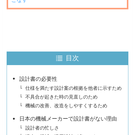
こなす
目次
設計書の必要性
仕様を満たす設計案の根拠を他者に示すため
不具合が起きた時の見直しのため
機械の改善、改造をしやすくするため
日本の機械メーカーで設計書がない理由
設計者の忙しさ