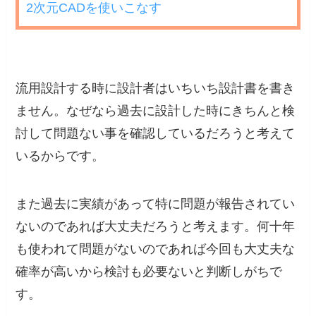
2次元CADを使いこなす
流用設計する時に設計者はいちいち設計書を書き
ません。なぜなら過去に設計した時にきちんと検
討して問題ない事を確認しているだろうと考えて
いるからです。
また過去に実績があって特に問題が報告されてい
ないのであれば大丈夫だろうと考えます。何十年
も使われて問題がないのであれば今回も大丈夫な
確率が高いから検討も必要ないと判断しがちで
す。