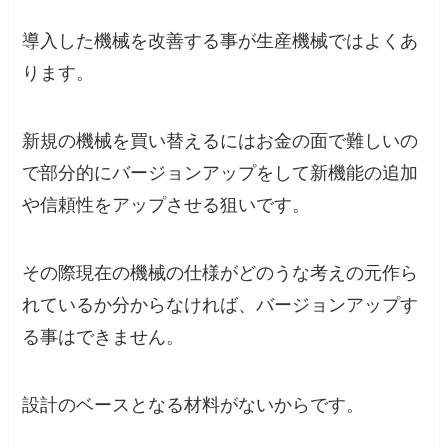
導入した機械を改善する事が生産機械ではよくあ
ります。
新規の機械を買い替えるにはお金の面で難しいの
で部分的にバージョンアップをして新機能の追加
や信頼性をアップさせる狙いです。
その際現在の機械の仕様がどのうな考えの元作ら
れているか分からなければ、バージョンアップす
る事はできません。
設計のベースとなる材料がないからです。