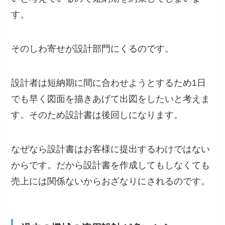
す。
そのしわ寄せが設計部門にくるのです。
設計者は短納期に間に合わせようとするため1日
でも早く図面を描きあげて出図をしたいと考えま
す。そのため設計書は後回しになります。
なぜなら設計書はお客様に提出するわけではない
からです。だから設計書を作成してもしなくても
売上には関係ないからおざなりにされるのです。