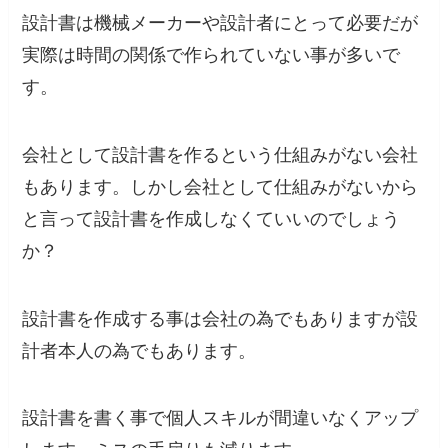
設計書は機械メーカーや設計者にとって必要だが
実際は時間の関係で作られていない事が多いで
す。
会社として設計書を作るという仕組みがない会社
もあります。しかし会社として仕組みがないから
と言って設計書を作成しなくていいのでしょう
か？
設計書を作成する事は会社の為でもありますが設
計者本人の為でもあります。
設計書を書く事で個人スキルが間違いなくアップ