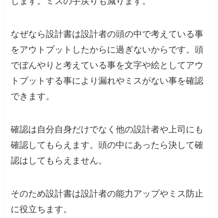
します。ミスの手戻りも減ります。
なぜなら設計書は設計者の頭の中で考えている事
をアウトプットしたからに過ぎないからです。頭
でぼんやりと考えている事を文字や絵としてアウ
トプットする事により漏れやミスがない事を確認
できます。
確認は自分自身だけでなく他の設計者や上司にも
確認してもらえます。頭の中にあったら決して確
認はしてもらえません。
そのため設計書は設計者の能力アップやミス防止
に役立ちます。