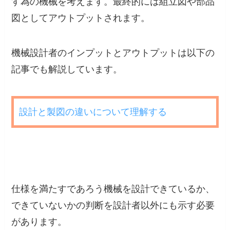
す為の機械を考えます。最終的には組立図や部品
図としてアウトプットされます。
機械設計者のインプットとアウトプットは以下の
記事でも解説しています。
設計と製図の違いについて理解する
仕様を満たすであろう機械を設計できているか、
できていないかの判断を設計者以外にも示す必要
があります。