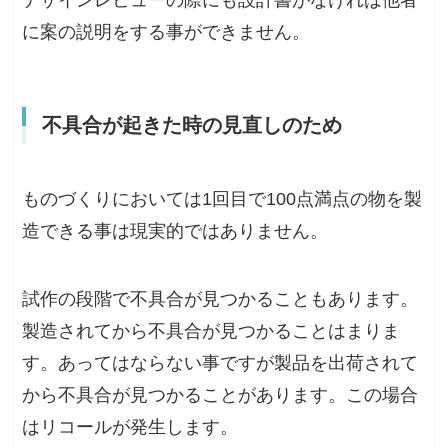
に案の説明をする事ができません。
不具合が起きた時の見直しのため
ものづくりにおいては1回目で100点満点の物を製
造できる事は現実的ではありません。
試作の段階で不具合が見つかることもあります。
製造されてから不具合が見つかることはまりま
す。あってはならない事ですが製品を出荷されて
から不具合が見つかることがあります。この場合
はリコールが発生します。