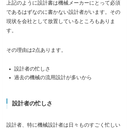
上記のように設計書は機械メーカーにとって必須
であるはずなのに書かない設計者がいます。その
現状を会社として放置しているところもありま
す。
その理由は2点あります。
設計者の忙しさ
過去の機械の流用設計が多いから
設計者の忙しさ
設計者、特に機械設計者は日々ものすごく忙しい