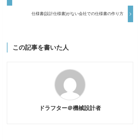
仕様書(設計仕様書)がない会社での仕様書の作り方
この記事を書いた人
ドラフター＠機械設計者