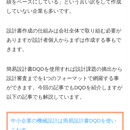
績をベースにしている」という言い訳をして作成
していない企業も多いです。
設計書作成の仕組みは会社全体で取り組む必要が
ありますが設計者個人からまずは作成する事もで
きます。
簡易設計書DQDを使用すれば設計課題の摘出から
設計審査までを1つのフォーマットで網羅する事
ができます。今回の記事でもDQDを紹介しますが
以下の記事でも解説しています。
中小企業の機械設計は簡易設計書DQDを使い