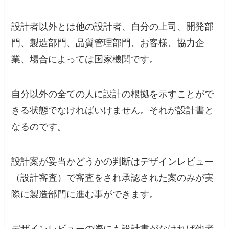
設計者以外とは他の設計者、自分の上司、開発部
門、製造部門、品質管理部門、お客様、協力企
業、場合によっては国家機関です。
自分以外の全ての人に設計の根拠を示すことがで
きる状態でなければいけません。それが設計書と
なるのです。
設計案が妥当かどうかの判断はデザインレビュー
（設計審査）で審査をされ承認された案のみが実
際に製造部門に進む事ができます。
デザインレビューの際にも設計書がなければ他者