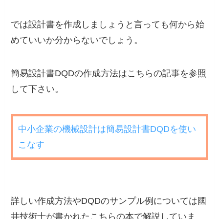
では設計書を作成しましょうと言っても何から始
めていいか分からないでしょう。
簡易設計書DQDの作成方法はこちらの記事を参照
して下さい。
中小企業の機械設計は簡易設計書DQDを使い
こなす
詳しい作成方法やDQDのサンプル例については國
井技術士が書かれたこちらの本で解説していま