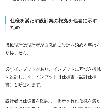
仕様を満たす設計案の根拠を他者に示す
ため
機械設計は設計者が自発的に設計を始める事はあ
り得ません。
必ずインプットがあり、インプットに基づき機械
を設計します。インプットは仕様書（設計仕様
書）と呼ばれます。
設計者は仕様書を確認し、提示された仕様を満た