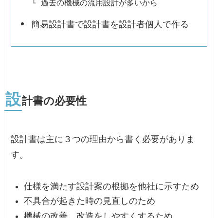
過去の機械の流用設計が多いから
簡易設計書で設計書を設計者個人で作る
設
計書の必要性
設計書は主に３つの理由から書く必要がありま
す。
仕様を満たす設計案の根拠を他社に示すため
不具合が起きた時の見直しのため
機械の改善、改造をしやすくするため