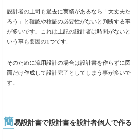
設計者の上司も過去に実績があるなら「大丈夫だ
ろう」と確認や検証の必要性がないと判断する事
が多いです。これは上記の設計者は時間がないと
いう事も要因の1つです。
そのために流用設計の場合は設計書を作らずに図
面だけ作成して設計完了としてしまう事が多いで
す。
簡
易設計書で設計書を設計者個人で作る