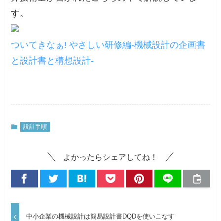
す。
ついてきなぁ! やさしい研修編-機械設計の企画書
と設計書と構想設計-
設計手順
よかったらシェアしてね！
中小企業の機械設計は簡易設計書DQDを使いこなす