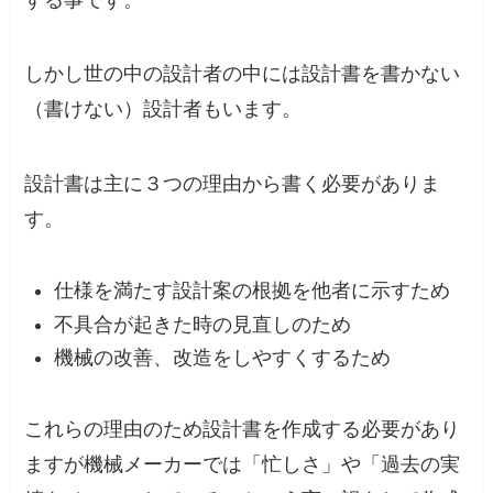
しかし世の中の設計者の中には設計書を書かない
（書けない）設計者もいます。
設計書は主に３つの理由から書く必要がありま
す。
仕様を満たす設計案の根拠を他者に示すため
不具合が起きた時の見直しのため
機械の改善、改造をしやすくするため
これらの理由のため設計書を作成する必要があり
ますが機械メーカーでは「忙しさ」や「過去の実