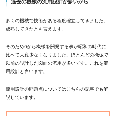
過去の機械の流用設計が多いから
多くの機械で技術がある程度確立してきました。
成熟してきたとも言えます。
そのため0から機械を開発する事が昭和の時代に
比べて大変少なくなりました。ほとんどの機械で
以前の設計した図面の流用が多いです。これを流
用設計と言います。
流用設計の問題点についてはこちらの記事でも解
説しています。