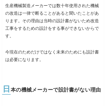
生産機械製造メーカーでは数十年使用された機械
の改造は一律で断ることがあると聞いたことがあ
ります。その理由は当時の設計書がないため改造
工事をするための設計をする事ができないからで
す。
今現在のためだけではなく未来のためにも設計書
は必要になります。
日
本の機械メーカーで設計書がない理由