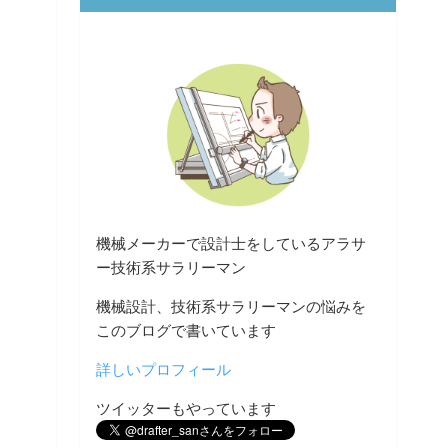
機械メーカーで設計士をしているアラサ
ー技術系サラリーマン
機械設計、技術系サラリーマンの悩みを
このブログで書いています
詳しいプロフィール
ツイッターもやっています