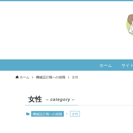
ホーム
サイ
ホーム
機械設計職への就職
女性
女性
– category –
機械設計職への就職
女性