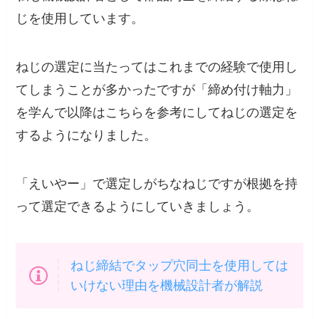
じを使用しています。
ねじの選定に当たってはこれまでの経験で使用し
てしまうことが多かったですが
「締め付け軸力」
を学んで以降
はこちらを参考にしてねじの選定を
するようになりました。
「えいやー」で選定しがちなねじですが根拠を持
って選定できるようにしていきましょう。
ねじ締結でタップ穴同士を使用しては
いけない理由を機械設計者が解説