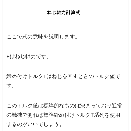
ここで式の意味を説明します。
Fはねじ軸力です。
締め付けトルクTはねじを回すときのトルク値で
す。
このトルク値は標準的なものは決まっており
通常
の機械であれば標準締め付けトルクT系列
を使用
するのがいいでしょう。