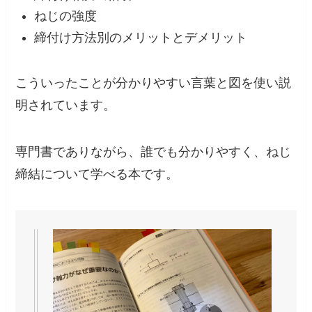
ねじの強度
締付け方法別のメリットとデメリット
こういったことが分かりやすい言葉と図を使い説
明されています。
専門書でありながら、誰でも分かりやすく、ねじ
締結について学べる本です。