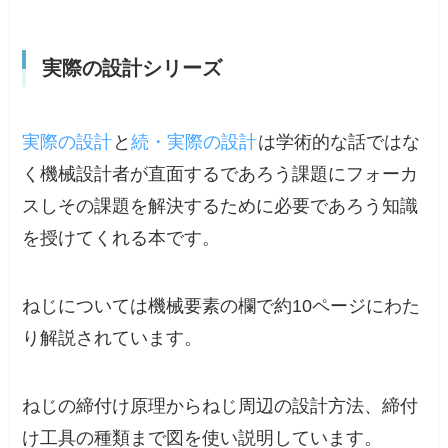
実際の設計シリーズ
実際の設計
と
続・実際の設計
は学術的な話ではな
く機械設計者が直面するであろう課題にフォーカ
スしその課題を解決するために必要であろう知識
を授けてくれる本です。
ねじについては機械要素の欄で約10ページにわた
り解説されています。
ねじの締付け原理からねじ周辺の設計方法、締付
け工具の種類まで図を使い説明しています。