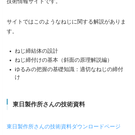
技術情報サイトです。
サイトではこのようなねじに関する解説がありま
す。
ねじ締結体の設計
ねじ締付けの基本（斜面の原理解説編）
ゆるみの把握の基礎知識：適切なねじの締付
け
東日製作所さんの技術資料
東日製作所さんの技術資料ダウンロードページ