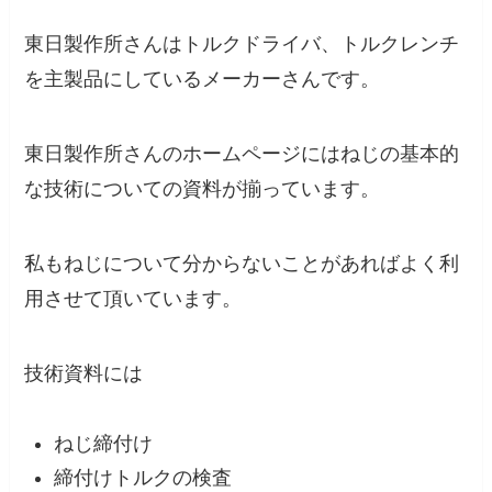
東日製作所さんはトルクドライバ、トルクレンチ
を主製品にしているメーカーさんです。
東日製作所さんのホームページにはねじの基本的
な技術についての資料が揃っています。
私もねじについて分からないことがあればよく利
用させて頂いています。
技術資料には
ねじ締付け
締付けトルクの検査