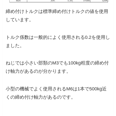
締め付けトルクは標準締め付けトルクの値を使用
しています。
トルク係数は一般的によく使用される0.2を使用し
ました。
ねじでは小さい部類のM3でも100kg程度の締め付
け軸力があるのが分かります。
小型の機械でよく使用されるM6は1本で500kg近
くの締め付け軸力があるのです。