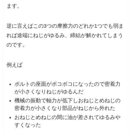
ます。
逆に言えばこの3つの摩擦力のどれか1つでも弱ま
れば途端にねじがゆるみ、締結が解かれてしまう
のです。
例えば
ボルトの座面がボコボコになったので密着力
が小さくなりねじがゆるんだ
機械の振動で軸力が低下しおねじとめねじの
密着力が小さくなり部品がねじから外れた
おねじとめねじの間に油が差されてゆるみや
すくなった