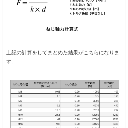
上記の計算をしてまとめた結果がこちらになりま
す。