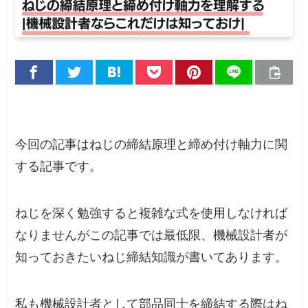
今回の記事はねじの締結原理と締め付け軸力に関
する記事です。
ねじを深く勉強すると複雑な式を使用しなければ
なりませんがこの記事では最低限、機械設計者が
知っておきたいねじ締結知識が書いてあります。
私も機械設計者として部品同士を締結する際はね