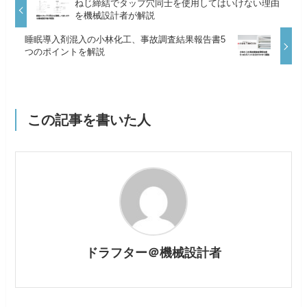
ねじ締結でタップ穴同士を使用してはいけない理由
を機械設計者が解説
睡眠導入剤混入の小林化工、事故調査結果報告書5
つのポイントを解説
この記事を書いた人
ドラフター＠機械設計者