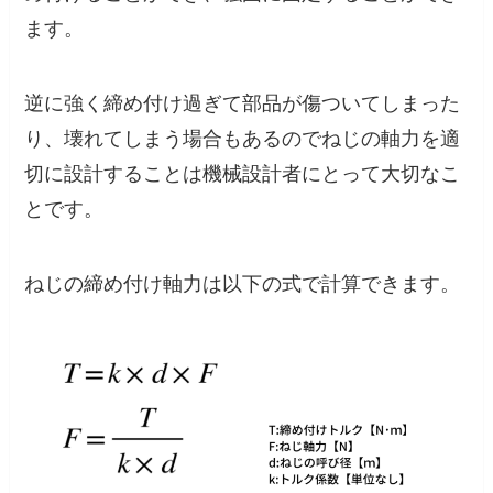
ます。
逆に強く締め付け過ぎて部品が傷ついてしまった
り、壊れてしまう場合もあるのでねじの軸力を適
切に設計することは機械設計者にとって大切なこ
とです。
ねじの締め付け軸力は以下の式で計算できます。