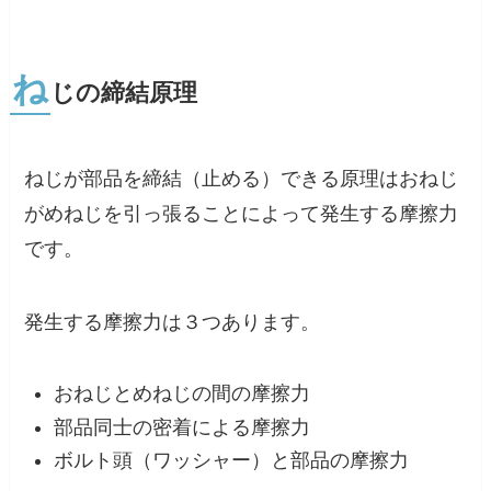
ね
じの締結原理
ねじが部品を締結（止める）できる原理はおねじ
がめねじを引っ張ることによって発生する摩擦力
です。
発生する摩擦力は３つあります。
おねじとめねじの間の摩擦力
部品同士の密着による摩擦力
ボルト頭（ワッシャー）と部品の摩擦力