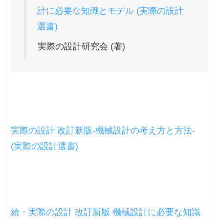
計に必要な知識とモデル (実際の設計
選書)
実際の設計研究会 (著)
実際の設計 改訂新版-機械設計の考え方と方法-
(実際の設計選書)
続・実際の設計 改訂新版 機械設計に必要な知識