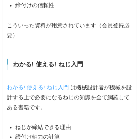
締付けの信頼性
こういった資料が用意されています（会員登録必
要）
わかる! 使える! ねじ入門
わかる! 使える! ねじ入門
は機械設計者が機械を設
計する上で必要になるねじの知識を全て網羅して
ある書籍です。
ねじが締結できる理由
締付け軸力の計算