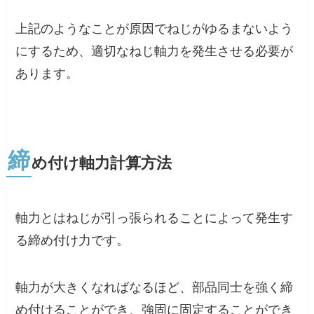
上記のようなことが原因でねじがゆるまないよう
にするため、適切なねじ軸力を発生させる必要が
あります。
締
め付け軸力計算方法
軸力とはねじが引っ張られることによって発生す
る締め付け力です。
軸力が大きくなればなるほど、部品同士を強く締
め付けることができ、強固に固定することができ