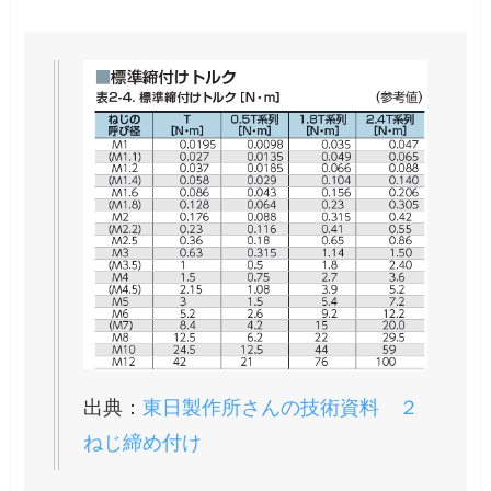
出典：
東日製作所さんの技術資料 ２
ねじ締め付け