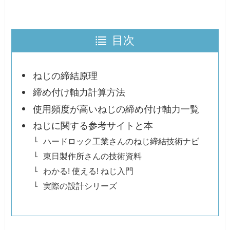
目次
ねじの締結原理
締め付け軸力計算方法
使用頻度が高いねじの締め付け軸力一覧
ねじに関する参考サイトと本
ハードロック工業さんのねじ締結技術ナビ
東日製作所さんの技術資料
わかる! 使える! ねじ入門
実際の設計シリーズ