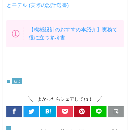
とモデル (実際の設計選書)
【機械設計のおすすめ本紹介】実務で
役に立つ参考書
ねじ
よかったらシェアしてね！