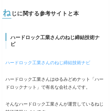
ね
じに関する参考サイトと本
ハードロック工業さんのねじ締結技術ナ
ビ
ハードロック工業さんのねじ締結技術ナビ
ハードロック工業さんはゆるみどめナット「ハー
ドロックナット」で有名な会社さんです。
そんなハードロック工業さんが運営しているねじ