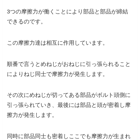
3つの摩擦力が働くことにより部品と部品が締結
できるのです。
この摩擦力達は相互に作用しています。
順番で言うとめねじがおねじに引っ張られること
によりねじ同士で摩擦力が発生します。
その次にめねじが切ってある部品がボルト頭側に
引っ張られていき、最後には部品と頭が密着し摩
擦力が発生します。
同時に部品同士も密着しここでも摩擦力が生まれ