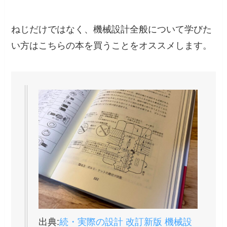
ねじだけではなく、機械設計全般について学びた
い方はこちらの本を買うことをオススメします。
出典:
続・実際の設計 改訂新版 機械設