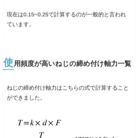
現在は0.15~0.25で計算するのが一般的と言われ
ています。
使
用頻度が高いねじの締め付け軸力一覧
ねじの締め付け軸力はこちらの式で計算すること
ができました。