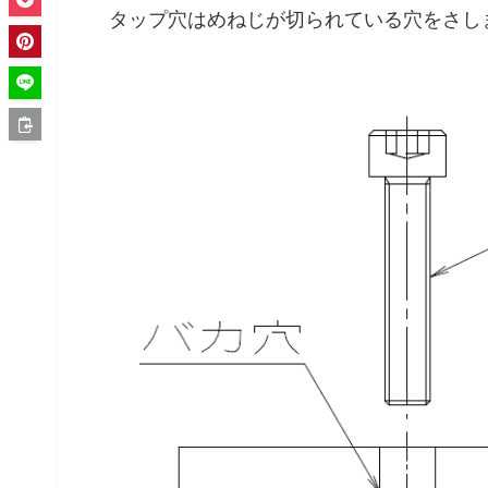
タップ穴はめねじが切られている穴をさし