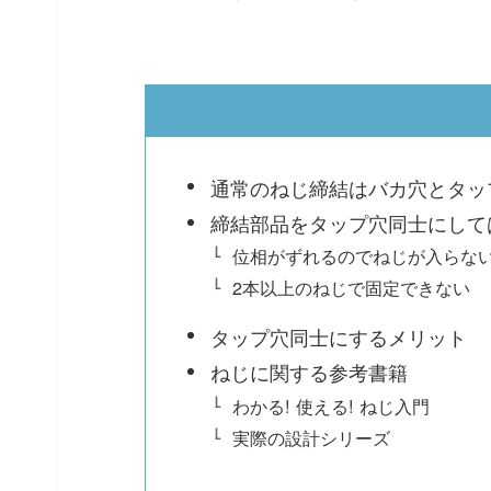
通常のねじ締結はバカ穴とタッ
締結部品をタップ穴同士にして
位相がずれるのでねじが入らな
2本以上のねじで固定できない
タップ穴同士にするメリット
ねじに関する参考書籍
わかる! 使える! ねじ入門
実際の設計シリーズ