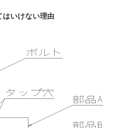
てはいけない理由