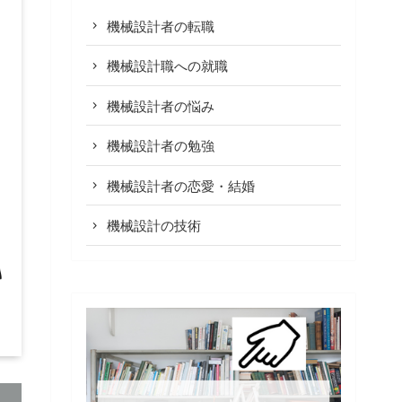
機械設計者の転職
機械設計職への就職
機械設計者の悩み
機械設計者の勉強
機械設計者の恋愛・結婚
機械設計の技術