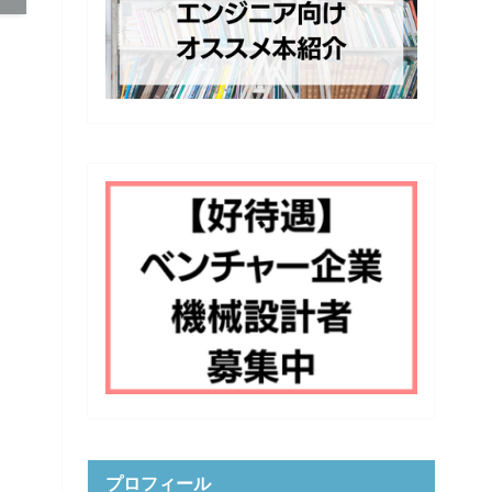
プロフィール