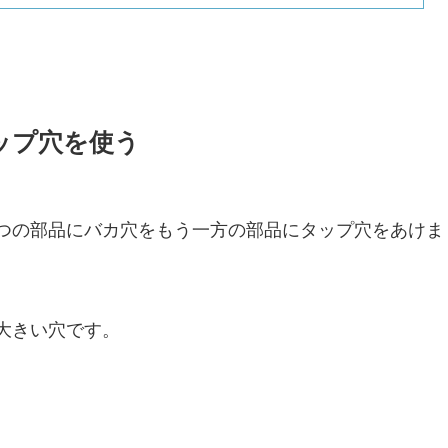
ップ穴を使う
つの部品にバカ穴をもう一方の部品にタップ穴をあけま
大きい穴です。