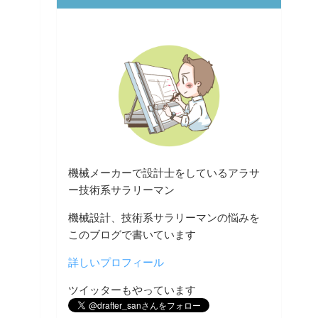
機械メーカーで設計士をしているアラサ
ー技術系サラリーマン
機械設計、技術系サラリーマンの悩みを
このブログで書いています
詳しいプロフィール
ツイッターもやっています