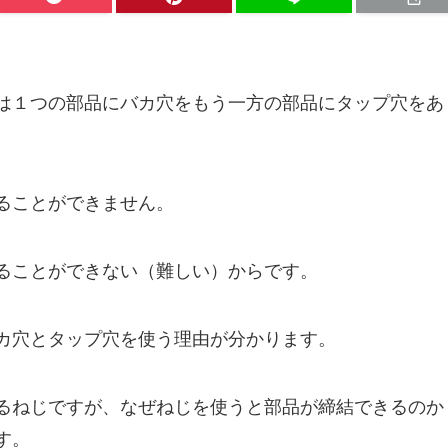
は１つの部品にバカ穴をもう一方の部品にタップ穴をあ
ることができません。
ることができない（難しい）からです。
カ穴とタップ穴を使う理由が分かります。
るねじですが、なぜねじを使うと部品が締結できるのか
す。