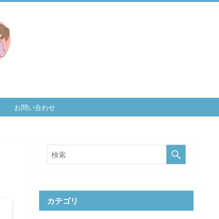
お問い合わせ
カテゴリ