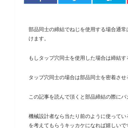
部品同士の締結でねじを使用する場合通常
けます。
もしタップ穴同士を使用した場合は締結す
タップ穴同士の場合は部品同士を密着させ
この記事を読んで頂くと部品締結の際にバ
機械設計者なら当たり前のように使ってい
を考えてもらうキッカケになれば嬉しいで