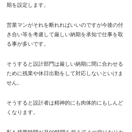
期を設定します。
営業マンがそれを断れればいいのですが今後の付
き合い等を考慮して厳しい納期を承知で仕事を取
る事が多いです。
そうすると設計部門は厳しい納期に間に合わせる
ために残業や休日出勤をして対応しないといけま
せん。
そうすると設計者は精神的にも肉体的にもしんど
くなります。