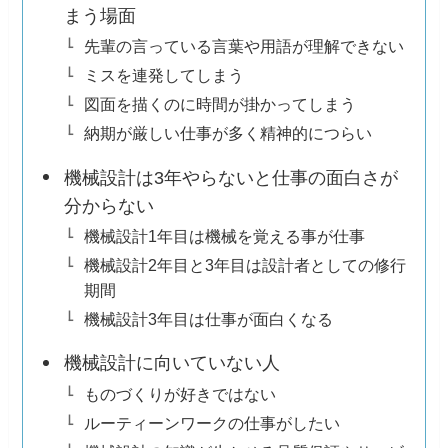
まう場面
先輩の言っている言葉や用語が理解できない
ミスを連発してしまう
図面を描くのに時間が掛かってしまう
納期が厳しい仕事が多く精神的につらい
機械設計は3年やらないと仕事の面白さが
分からない
機械設計1年目は機械を覚える事が仕事
機械設計2年目と3年目は設計者としての修行
期間
機械設計3年目は仕事が面白くなる
機械設計に向いていない人
ものづくりが好きではない
ルーティーンワークの仕事がしたい