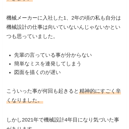
機械メーカーに入社した1、2年の頃の私も自分は
機械設計の仕事は向いていないんじゃないかとい
つも思っていました。
先輩の言っている事が分からない
簡単なミスを連発してしまう
図面を描くのが遅い
こういった事が何回も起きると
精神的にすごく辛
くなりました。
しかし2021年で機械設計4年目になり気づいた事