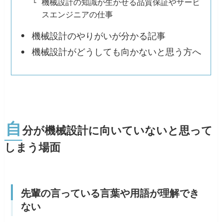
機械設計の知識が生かせる品質保証やサービ
スエンジニアの仕事
機械設計のやりがいが分かる記事
機械設計がどうしても向かないと思う方へ
自
分が機械設計に向いていないと思って
しまう場面
先輩の言っている言葉や用語が理解でき
ない