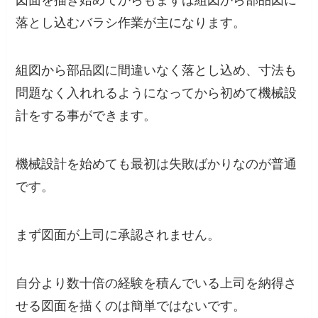
落とし込むバラシ作業が主になります。
組図から部品図に間違いなく落とし込め、寸法も
問題なく入れれるようになってから初めて機械設
計をする事ができます。
機械設計を始めても最初は失敗ばかりなのが普通
です。
まず図面が上司に承認されません。
自分より数十倍の経験を積んでいる上司を納得さ
せる図面を描くのは簡単ではないです。