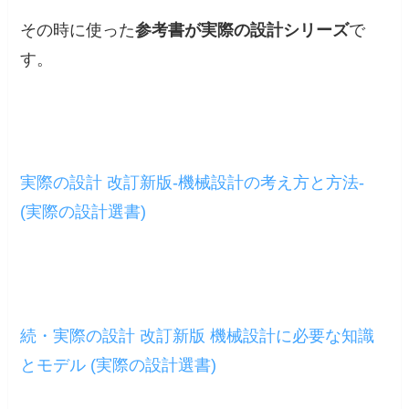
その時に使った
参考書が実際の設計シリーズ
で
す。
実際の設計 改訂新版-機械設計の考え方と方法-
(実際の設計選書)
続・実際の設計 改訂新版 機械設計に必要な知識
とモデル (実際の設計選書)