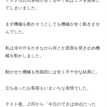
テスト当日お客様が見てる中で私はミスを連発し
てしまいました。
まず機械を動かそうとしても機械が全く動きませ
んでした。
私は冷や汗をかきながら何とか原因を突き止め機
械を動かしました。
動かせた機械も性能的には全く不十分な結果に。
立ち会ったお客様もいまいちな表情でした。
テスト後、上司から「今日のできは30点だった