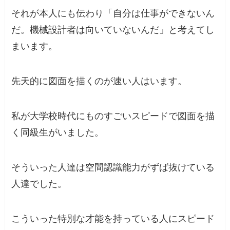
それが本人にも伝わり「自分は仕事ができないん
だ。機械設計者は向いていないんだ」と考えてし
まいます。
先天的に図面を描くのが速い人はいます。
私が大学校時代にものすごいスピードで図面を描
く同級生がいました。
そういった人達は空間認識能力がずば抜けている
人達でした。
こういった特別な才能を持っている人にスピード