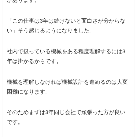
があります。
「この仕事は3年は続けないと面白さが分からな
い」
そう感じるようになりました。
社内で扱っている機械をある程度理解するには3
年は掛かるからです。
機械を理解しなければ機械設計を進めるのは大変
困難になります。
そのため
まずは3年同じ会社で頑張った方が良い
です。