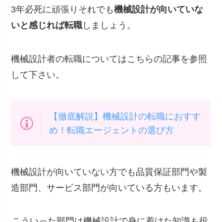
3年必死に頑張りそれでも
機械設計が向いていな
いと感じれば転職
しましょう。
機械設計者の転職についてはこちらの記事を参照
して下さい。
【徹底解説】機械設計の転職におすす
め！転職エージェントの選び方
機械設計が向いていない方でも品質保証部門や製
造部門、サービス部門が向いている方もいます。
こういった部門は機械設計で身に着けた知識も役