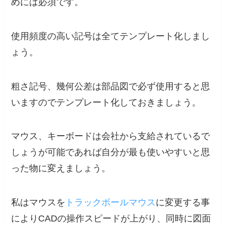
めには必須
です。
使用頻度の高い記号は全てテンプレート化しまし
ょう。
粗さ記号、幾何公差は部品図で必ず使用すると思
いますのでテンプレート化しておきましょう。
マウス、キーボードは会社から支給されているで
しょうが可能であれば自分が最も使いやすいと思
った物に変えましょう。
私はマウスを
トラックボールマウス
に変更する事
によりCADの操作スピードが上がり、同時に図面