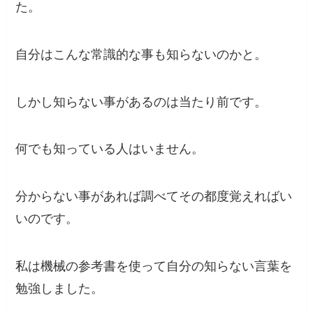
た。
自分はこんな常識的な事も知らないのかと。
しかし知らない事があるのは当たり前です。
何でも知っている人はいません。
分からない事があれば調べてその都度覚えればい
いのです。
私は機械の参考書を使って自分の知らない言葉を
勉強しました。