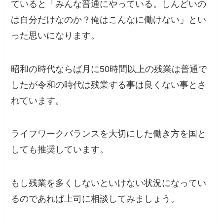
ていると
「みんな普通にやっている。しんどいの
は自分だけなのか？俺はこんなに働けない」
とい
った思いになります。
昭和の時代ならば月に50時間以上の残業は普通で
したが
令和の時代は残業する事は良くない事とさ
れています。
ライフワークバランスを大切にした働き方を国と
しても推奨しています。
もし残業を多くしないといけない状況になってい
るのであれば上司に相談してみましょう。