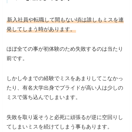
新入社員や転職して間もない頃は誰しもミスを連
発してしまう時があります。
ほぼ全ての事が初体験のため失敗するのは当たり
前
です。
しかし今までの経験でミスをあまりしてこなかっ
たり、有名大学出身でプライドが高い人は少しの
ミスで落ち込んでしまいます。
失敗を取り返そうと必死に頑張るが逆に空回りし
てしまいミスを続けてしまう事もあります。