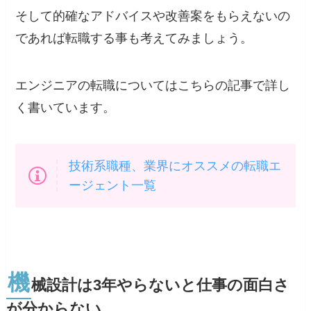
そして的確なアドバイスや改善案をもらえないの
であれば転職する事も考えてみましょう。
エンジニアの転職についてはこちらの記事で詳し
く書いています。
技術系職種、業界にオススメの転職エ
ージェント一覧
機
械設計は3年やらないと仕事の面白さ
が分からない