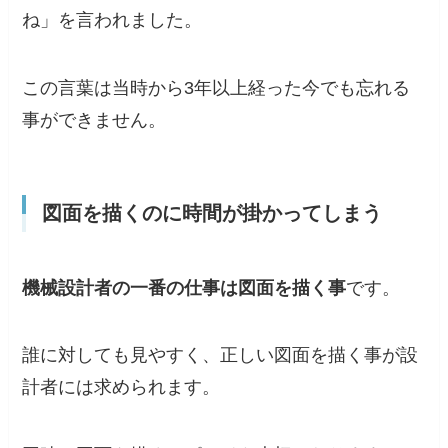
ね」を言われました。
この言葉は当時から3年以上経った今でも忘れる
事ができません。
図面を描くのに時間が掛かってしまう
機械設計者の一番の仕事は図面を描く事
です。
誰に対しても見やすく、正しい図面を描く事が設
計者には求められます。