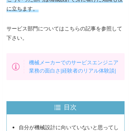
に立ちます。
サービス部門についてはこちらの記事を参照して
下さい。
機械メーカーでのサービスエンジニア
業務の面白さ|経験者のリアル体験談|
目次
自分が機械設計に向いていないと思ってし