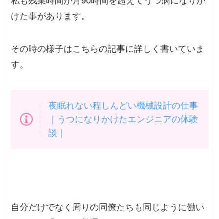
私も残業時間が月90時間を超えてうつ病になりか
けた事
があります。
その時の様子はこちらの記事に詳しく書いていま
す。
夜眠れない程しんどい機械設計の仕事
｜うつになりかけたエンジニアの体験
談｜
自分だけでなく周りの同僚たちも同じように働い