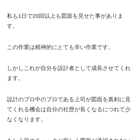
私も1日で20回以上も図面を見せた事がありま
す。
この作業は精神的にとても辛い作業です。
しかしこれが自分を設計者として成長させてくれ
ます。
設計のプロ中のプロである上司が図面を真剣に見
てくれる機会は自分の社歴が長くなるにつれて少
なくなります。