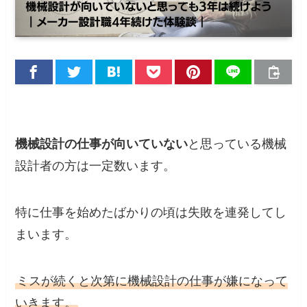
機械設計の仕事が向いていない
と思っている機械
設計者の方は一定数います。
特に仕事を始めたばかりの頃は失敗を連発してし
まいます。
ミスが続くと次第に機械設計の仕事が嫌になって
いきます。