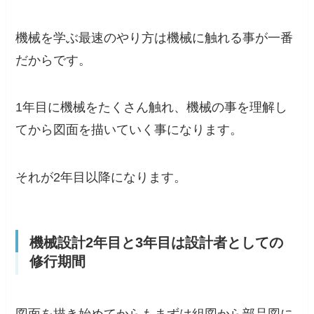
機械を学ぶ最速のやり方は機械に触れる事が一番
だからです。
1年目に機械をたくさん触れ、機械の事を理解し
てから図面を描いていく事になります。
それが2年目以降になります。
機械設計2年目と3年目は設計者としての
修行期間
図面を描き始めてからもまずは組図から部品図に