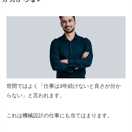
世間ではよく
「仕事は3年続けないと良さが分か
らない」
と言われます。
これは機械設計の仕事にも当てはまります。