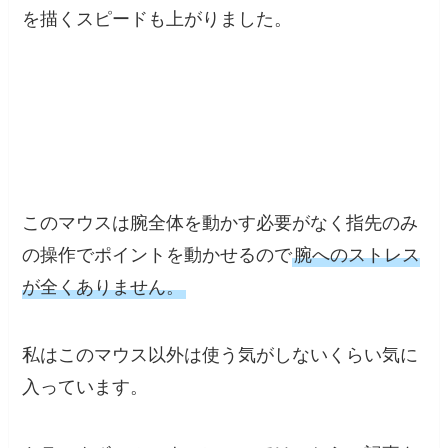
を描くスピードも上がりました。
このマウスは腕全体を動かす必要がなく指先のみ
の操作でポイントを動かせるので
腕へのストレス
が全くありません。
私はこのマウス以外は使う気がしないくらい気に
入っています。