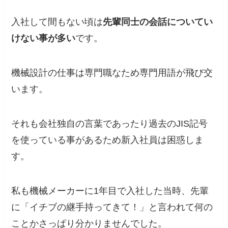
入社して間もない頃は
先輩同士の会話についてい
けない事が多い
です。
機械設計の仕事は専門職なため専門用語が飛び交
います。
それも会社独自の言葉であったり過去のJIS記号
を使っている事があるため新入社員は困惑しま
す。
私も機械メーカーに1年目で入社した当時、先輩
に「イチブの継手持ってきて！」と言われて何の
ことかさっぱり分かりませんでした。