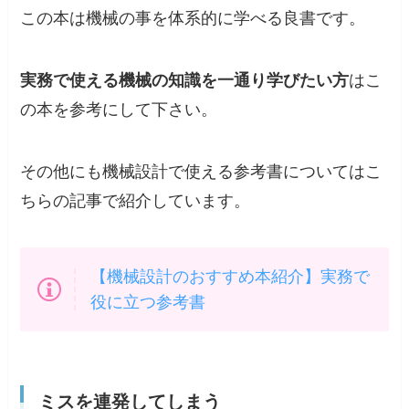
この本は
機械の事を体系的に学べる良書
です。
実務で使える機械の知識を一通り学びたい方
はこ
の本を参考にして下さい。
その他にも機械設計で使える参考書についてはこ
ちらの記事で紹介しています。
【機械設計のおすすめ本紹介】実務で
役に立つ参考書
ミスを連発してしまう