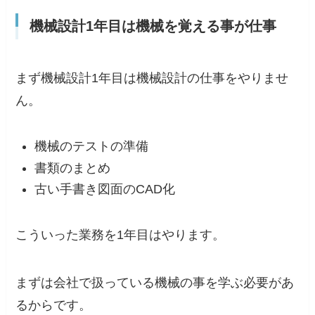
機械設計1年目は機械を覚える事が仕事
まず機械設計1年目は機械設計の仕事をやりませ
ん。
機械のテストの準備
書類のまとめ
古い手書き図面のCAD化
こういった業務を1年目はやります。
まずは会社で扱っている機械の事を学ぶ必要があ
るからです。