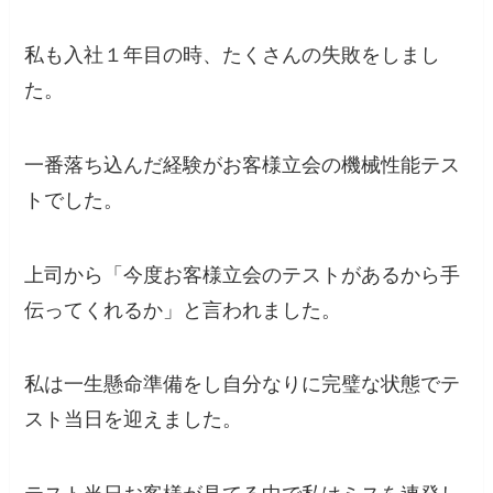
私も入社１年目の時、たくさんの失敗をしまし
た。
一番落ち込んだ経験がお客様立会の機械性能テス
トでした。
上司から「今度お客様立会のテストがあるから手
伝ってくれるか」と言われました。
私は一生懸命準備をし自分なりに完璧な状態でテ
スト当日を迎えました。