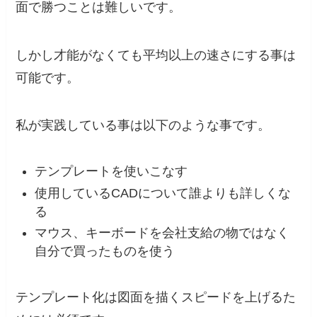
面で勝つことは難しいです。
しかし才能がなくても平均以上の速さにする事は
可能です。
私が実践している事は以下のような事です。
テンプレートを使いこなす
使用しているCADについて誰よりも詳しくな
る
マウス、キーボードを会社支給の物ではなく
自分で買ったものを使う
テンプレート化は図面を描くスピードを上げるた