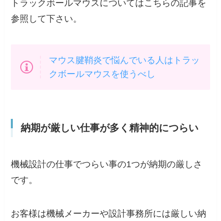
トラックボールマウスについてはこちらの記事を
参照して下さい。
マウス腱鞘炎で悩んでいる人はトラッ
クボールマウスを使うべし
納期が厳しい仕事が多く精神的につらい
機械設計の仕事でつらい事の1つが
納期の厳しさ
です。
お客様は機械メーカーや設計事務所には厳しい納