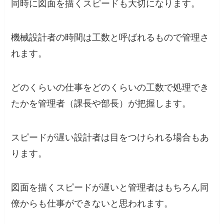
同時に
図面を描くスピードも大切
になります。
機械設計者の時間は工数と呼ばれるもので管理さ
れます。
どのくらいの仕事をどのくらいの工数で処理でき
たかを管理者（課長や部長）が把握します。
スピードが遅い設計者は目をつけられる場合もあ
ります。
図面を描くスピードが遅いと管理者はもちろん同
僚からも仕事ができないと思われます。