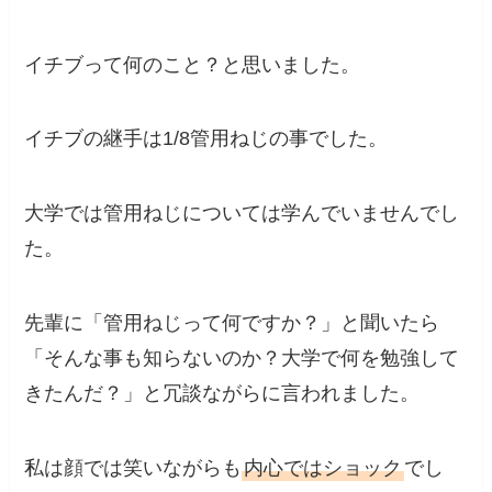
イチブって何のこと？と思いました。
イチブの継手は1/8管用ねじの事でした。
大学では管用ねじについては学んでいませんでし
た。
先輩に「管用ねじって何ですか？」と聞いたら
「そんな事も知らないのか？大学で何を勉強して
きたんだ？」と冗談ながらに言われました。
私は顔では笑いながらも
内心ではショック
でし