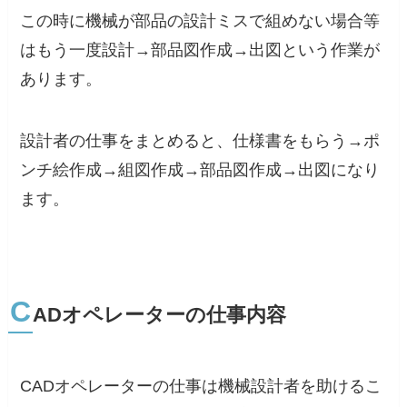
この時に機械が部品の設計ミスで組めない場合等
はもう一度設計→部品図作成→出図という作業が
あります。
設計者の仕事をまとめると、仕様書をもらう→ポ
ンチ絵作成→組図作成→部品図作成→出図になり
ます。
C
ADオペレーターの仕事内容
CADオペレーターの仕事は機械設計者を助けるこ