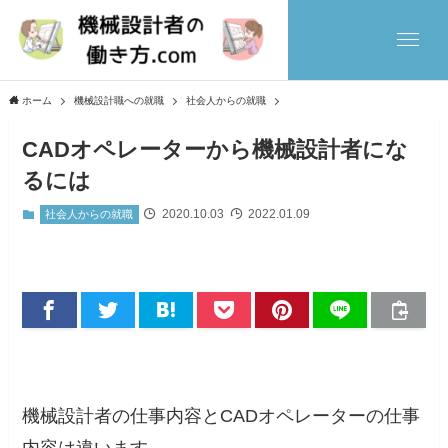
ホーム
機械設計職への就職
社会人からの就職
CADオペレーターから機械設計者にな
るには
2020.10.03
2022.01.09
社会人からの就職
機械設計者の仕事内容とCADオペレーターの仕事
内容は違います。