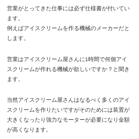
営業がとってきた仕事には必ず仕様書が付いてい
ます。
例えばアイスクリームを作る機械のメーカーだと
します。
営業はアイスクリーム屋さんに1時間で何個アイ
スクリームが作れる機械が欲しいですか？と聞き
ます。
当然アイスクリーム屋さんはなるべく多くのアイ
スクリームを作りたいですがそのためには装置が
大きくなったり強力なモーターが必要になり金額
が高くなります。