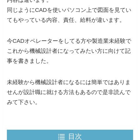
同じようにCADを使いパソコン上で図面を見てい
てもやっている内容、責任、給料が違います。
今
CADオペレーターをしてる方や製造業未経験で
これから機械設計者になってみたい方
に向けて記
事を書きました。
未経験から機械設計者になるには簡単ではありま
せんが設計職に就ける方法もあるので是非読んで
みて下さい。
目次