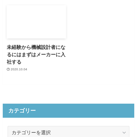
未経験から機械設計者にな
るにはまずはメーカーに入
社する
2020.10.04
カテゴリー
カ
テ