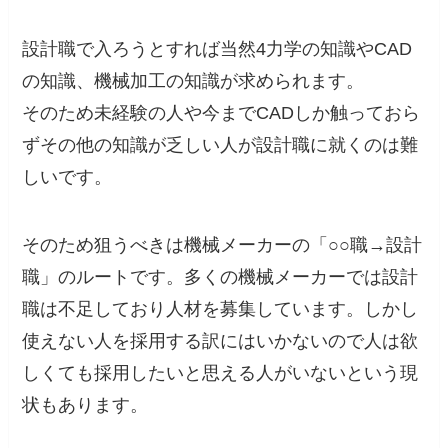
設計職で入ろうとすれば当然4力学の知識やCAD
の知識、機械加工の知識が求められます。
そのため未経験の人や今までCADしか触っておら
ずその他の知識が乏しい人が設計職に就くのは難
しいです。
そのため狙うべきは機械メーカーの「○○職→設計
職」のルートです。多くの機械メーカーでは設計
職は不足しており人材を募集しています。しかし
使えない人を採用する訳にはいかないので人は欲
しくても採用したいと思える人がいないという現
状もあります。