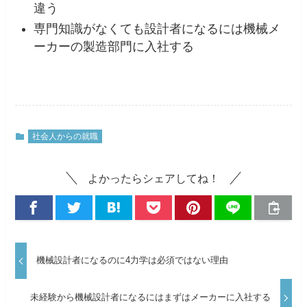
違う
専門知識がなくても設計者になるには機械メ
ーカーの製造部門に入社する
社会人からの就職
よかったらシェアしてね！
機械設計者になるのに4力学は必須ではない理由
未経験から機械設計者になるにはまずはメーカーに入社する