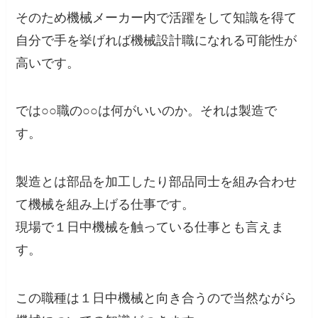
そのため機械メーカー内で活躍をして知識を得て
自分で手を挙げれば機械設計職になれる可能性が
高いです。
では○○職の○○は何がいいのか。それは製造で
す。
製造とは部品を加工したり部品同士を組み合わせ
て機械を組み上げる仕事です。
現場で１日中機械を触っている仕事とも言えま
す。
この職種は１日中機械と向き合うので当然ながら