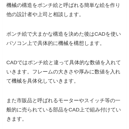
機械の構造をポンチ絵と呼ばれる簡単な絵を作り
他の設計者や上司と相談します。
ポンチ絵で大まかな構造を決めた後はCADを使い
パソコン上で具体的に機械を構想します。
CADではポンチ絵と違って具体的な数値を入れて
いきます。フレームの大きさや厚みに数値を入れ
て機械を具体化していきます。
また市販品と呼ばれるモーターやスイッチ等の一
般的に売られている部品をCAD上で組み付けてい
きます。