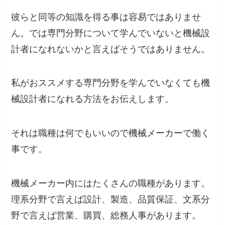
彼らと同等の知識を得る事は容易ではありませ
ん。では専門分野について学んでいないと機械設
計者になれないかと言えばそうではありません。
私がおススメする専門分野を学んでいなくても機
械設計者になれる方法をお伝えします。
それは職種は何でもいいので機械メーカーで働く
事です。
機械メーカー内にはたくさんの職種があります。
理系分野で言えば設計、製造、品質保証、文系分
野で言えば営業、購買、総務人事があります。