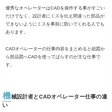
優秀なオペレーターはCADを操作する事がすごい
だけでなく、設計者にミスを伝え間違った部品が
できないようにミスを事前に防いでくれる人でも
あります。
CADオペレーターの仕事内容をまとめると組図か
ら部品図へCADを使ってばらすのが主な仕事で
す。
機
械設計者とCADオペレーター仕事の違
い