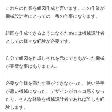
これらの作業を組図作成と言います。この作業が
機械設計者にとっての一番の仕事になります。
組図を作成できるようになるためには機械設計者
としての様々な経験が必要です。
自分で組図を作成しそれを元にできあがった機械
が完璧な事はありません。
必要な仕様を満たす事ができなかった、使い勝手
が悪い機械になった、デザインがカッコ悪くなっ
たり。そんな経験を機械設計者であれば誰しも経
験します。