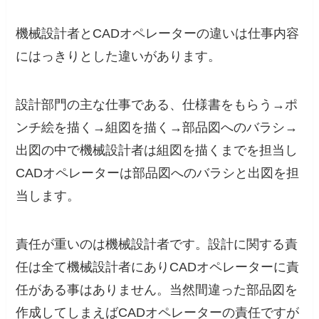
機械設計者とCADオペレーターの違いは仕事内容
にはっきりとした違いがあります。
設計部門の主な仕事である、仕様書をもらう→ポ
ンチ絵を描く→組図を描く→部品図へのバラシ→
出図の中で機械設計者は組図を描くまでを担当し
CADオペレーターは部品図へのバラシと出図を担
当します。
責任が重いのは機械設計者です。設計に関する責
任は全て機械設計者にありCADオペレーターに責
任がある事はありません。当然間違った部品図を
作成してしまえばCADオペレーターの責任ですが