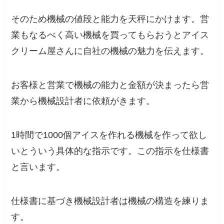
そのため機械の値段と能力を天秤にかけます。営
業もなるべく高い機械を買ってもらおうとアイス
クリーム屋さんに自社の機械の魅力を伝えます。
お客様と営業で機械の能力と金額が決まったら営
業から機械設計者に依頼がきます。
1時間で1000個アイスを作れる機械を作って欲し
いとういう具体的な指示です。この指示を仕様書
と言います。
仕様書に基づき機械設計者は機械の構造を練りま
す。