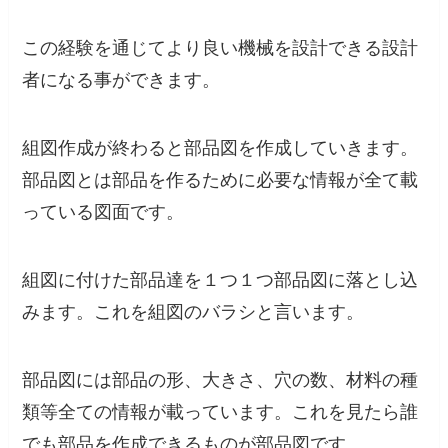
この経験を通じてより良い機械を設計できる設計
者になる事ができます。
組図作成が終わると部品図を作成していきます。
部品図とは部品を作るために必要な情報が全て載
っている図面です。
組図に付けた部品達を１つ１つ部品図に落とし込
みます。これを組図のバラシと言います。
部品図には部品の形、大きさ、穴の数、材料の種
類等全ての情報が載っています。これを見たら誰
でも部品を作成できるものが部品図です。