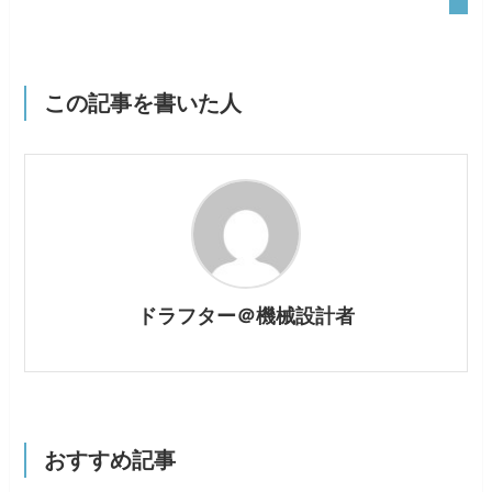
この記事を書いた人
ドラフター＠機械設計者
おすすめ記事