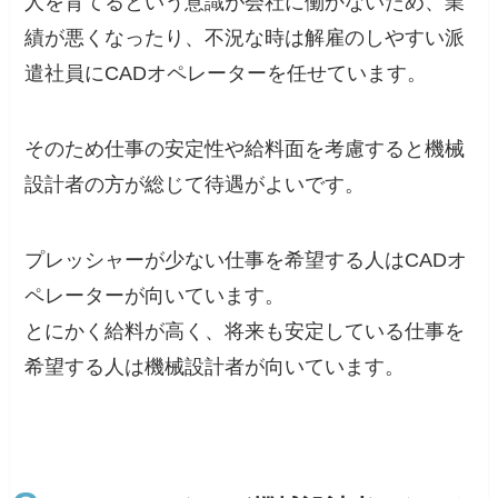
人を育てるという意識が会社に働かないため、業
績が悪くなったり、不況な時は解雇のしやすい派
遣社員にCADオペレーターを任せています。
そのため仕事の安定性や給料面を考慮すると機械
設計者の方が総じて待遇がよいです。
プレッシャーが少ない仕事を希望する人はCADオ
ペレーターが向いています。
とにかく給料が高く、将来も安定している仕事を
希望する人は機械設計者が向いています。