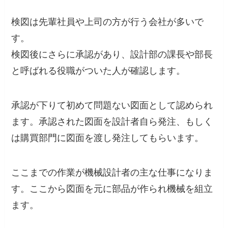
検図は先輩社員や上司の方が行う会社が多いで
す。
検図後にさらに承認があり、設計部の課長や部長
と呼ばれる役職がついた人が確認します。
承認が下りて初めて問題ない図面として認められ
ます。承認された図面を設計者自ら発注、もしく
は購買部門に図面を渡し発注してもらいます。
ここまでの作業が機械設計者の主な仕事になりま
す。ここから図面を元に部品が作られ機械を組立
ます。