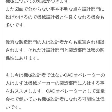
機械についての知識がつきます。
また図面で分からない事や不明な点を設計部門に
投げかけるので機械設計者と仲良くなれる機会も
多いです。
優秀な製造部門の人は設計者からも重宝され相談
されます。それだけ設計部門と製造部門は密の関
係性にあります。
もし今は機械設計者ではないCADオペレーターの
人はまずは機械メーカーの製造部門に入社する事
をおススメします。CADオペレーターとして派遣
会社で働いていも機械設計者になれる可能性は低
いです。