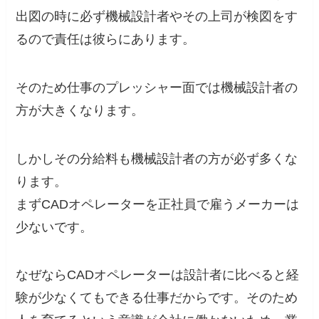
出図の時に必ず機械設計者やその上司が検図をす
るので責任は彼らにあります。
そのため仕事のプレッシャー面では機械設計者の
方が大きくなります。
しかしその分給料も機械設計者の方が必ず多くな
ります。
まずCADオペレーターを正社員で雇うメーカーは
少ないです。
なぜならCADオペレーターは設計者に比べると経
験が少なくてもできる仕事だからです。そのため