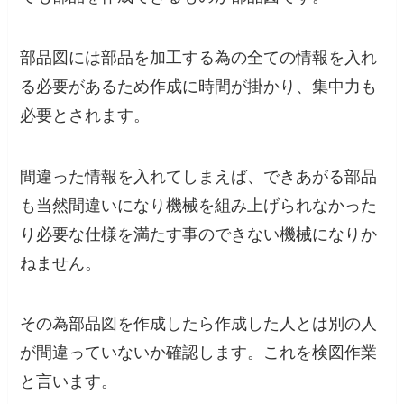
部品図には部品を加工する為の全ての情報を入れ
る必要があるため作成に時間が掛かり、集中力も
必要とされます。
間違った情報を入れてしまえば、できあがる部品
も当然間違いになり機械を組み上げられなかった
り必要な仕様を満たす事のできない機械になりか
ねません。
その為部品図を作成したら作成した人とは別の人
が間違っていないか確認します。これを検図作業
と言います。