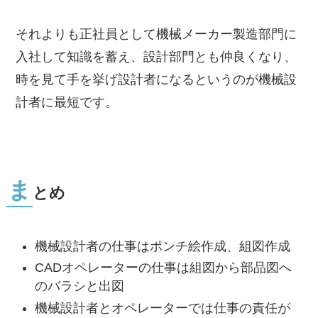
それよりも正社員として機械メーカー製造部門に
入社して知識を蓄え、設計部門とも仲良くなり、
時を見て手を挙げ設計者になるというのが機械設
計者に最短です。
ま
とめ
機械設計者の仕事はポンチ絵作成、組図作成
CADオペレーターの仕事は組図から部品図へ
のバラシと出図
機械設計者とオペレーターでは仕事の責任が