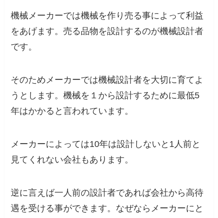
機械メーカーでは機械を作り売る事によって利益
をあげます。売る品物を設計するのが機械設計者
です。
そのためメーカーでは機械設計者を大切に育てよ
うとします。機械を１から設計するために最低5
年はかかると言われています。
メーカーによっては10年は設計しないと1人前と
見てくれない会社もあります。
逆に言えば一人前の設計者であれば会社から高待
遇を受ける事ができます。なぜならメーカーにと