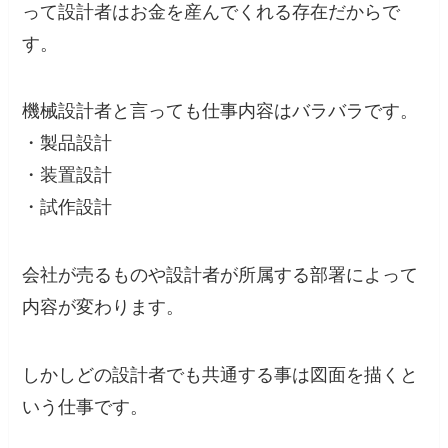
って設計者はお金を産んでくれる存在だからで
す。
機械設計者と言っても仕事内容はバラバラです。
・製品設計
・装置設計
・試作設計
会社が売るものや設計者が所属する部署によって
内容が変わります。
しかしどの設計者でも共通する事は図面を描くと
いう仕事です。