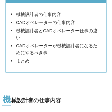
機械設計者の仕事内容
CADオペレーターの仕事内容
機械設計者とCADオペレーター仕事の違
い
CADオペレーターが機械設計者になるた
めにやるべき事
まとめ
機
械設計者の仕事内容