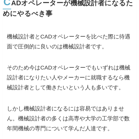
C
ADオペレーターが機械設計者になるた
めにやるべき事
機械設計者とCADオペレーターを比べた際に待遇
面で圧倒的に良いのは機械設計者です。
そのため今はCADオペレーターでもいずれは機械
設計者になりたい人やメーカーに就職するなら機
械設計者として働きたいという人も多いです。
しかし機械設計者になるには容易ではありませ
ん。機械設計者の多くは高専や大学の工学部で数
年間機械の専門について学んだ人達です。