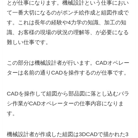
とが仕事になります。機械設計という仕事におい
て一番大切になるのがポンチ絵作成と組図作成で
す。これは長年の経験や4力学の知識、加工の知
識、お客様の現場の状況の理解等、が必要になる
難しい仕事です。
この部分は機械設計者が行います。CADオペレー
ターは名前の通りCADを操作するのが仕事です。
CADを操作して組図から部品図に落とし込むバラ
シ作業がCADオペレーターの仕事内容になりま
す。
機械設計者が作成した組図は3DCADで描かれた3