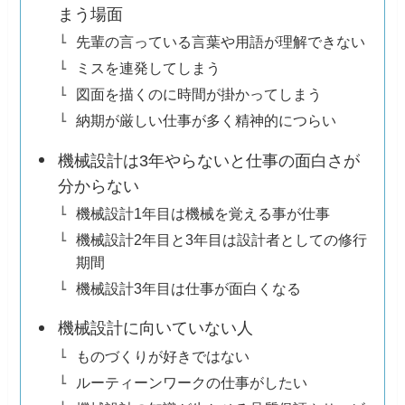
まう場面
先輩の言っている言葉や用語が理解できない
ミスを連発してしまう
図面を描くのに時間が掛かってしまう
納期が厳しい仕事が多く精神的につらい
機械設計は3年やらないと仕事の面白さが
分からない
機械設計1年目は機械を覚える事が仕事
機械設計2年目と3年目は設計者としての修行
期間
機械設計3年目は仕事が面白くなる
機械設計に向いていない人
ものづくりが好きではない
ルーティーンワークの仕事がしたい