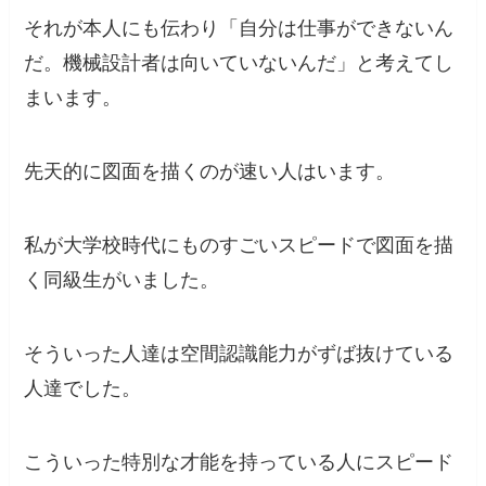
それが本人にも伝わり「自分は仕事ができないん
だ。機械設計者は向いていないんだ」と考えてし
まいます。
先天的に図面を描くのが速い人はいます。
私が大学校時代にものすごいスピードで図面を描
く同級生がいました。
そういった人達は空間認識能力がずば抜けている
人達でした。
こういった特別な才能を持っている人にスピード