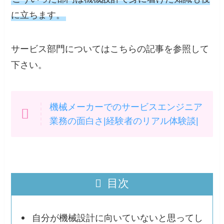
に立ちます。
サービス部門についてはこちらの記事を参照して
下さい。
機械メーカーでのサービスエンジニア
業務の面白さ|経験者のリアル体験談|
目次
自分が機械設計に向いていないと思ってし