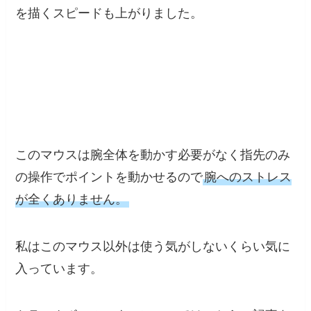
を描くスピードも上がりました。
このマウスは腕全体を動かす必要がなく指先のみ
の操作でポイントを動かせるので
腕へのストレス
が全くありません。
私はこのマウス以外は使う気がしないくらい気に
入っています。