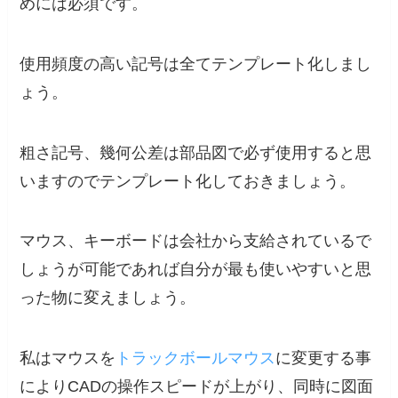
めには必須
です。
使用頻度の高い記号は全てテンプレート化しまし
ょう。
粗さ記号、幾何公差は部品図で必ず使用すると思
いますのでテンプレート化しておきましょう。
マウス、キーボードは会社から支給されているで
しょうが可能であれば自分が最も使いやすいと思
った物に変えましょう。
私はマウスを
トラックボールマウス
に変更する事
によりCADの操作スピードが上がり、同時に図面