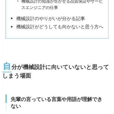
機械設計の知識が生かせる品質保証やサービ
スエンジニアの仕事
機械設計のやりがいが分かる記事
機械設計がどうしても向かないと思う方へ
自
分が機械設計に向いていないと思って
しまう場面
先輩の言っている言葉や用語が理解でき
ない