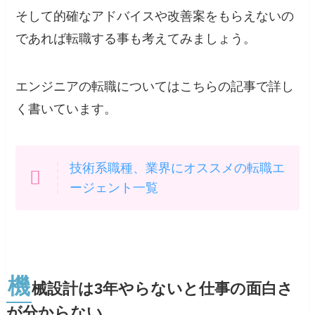
そして的確なアドバイスや改善案をもらえないの
であれば転職する事も考えてみましょう。
エンジニアの転職についてはこちらの記事で詳し
く書いています。
技術系職種、業界にオススメの転職エ
ージェント一覧
機
械設計は3年やらないと仕事の面白さ
が分からない