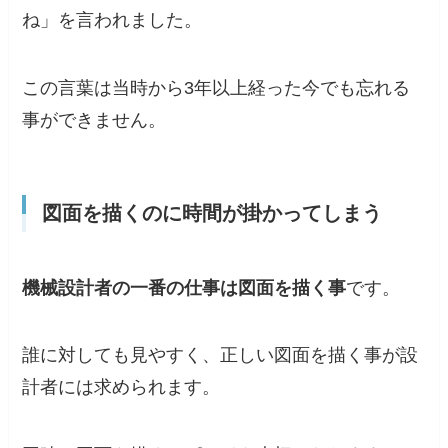
ね」を言われました。
この言葉は当時から3年以上経った今でも忘れる
事ができません。
図面を描くのに時間が掛かってしまう
機械設計者の一番の仕事は図面を描く事
です。
誰に対しても見やすく、正しい図面を描く事が設
計者には求められます。