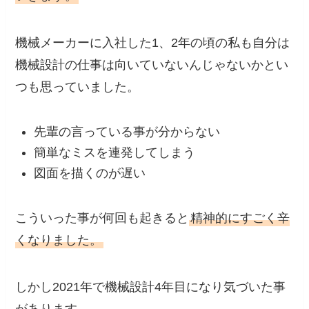
機械メーカーに入社した1、2年の頃の私も自分は
機械設計の仕事は向いていないんじゃないかとい
つも思っていました。
先輩の言っている事が分からない
簡単なミスを連発してしまう
図面を描くのが遅い
こういった事が何回も起きると
精神的にすごく辛
くなりました。
しかし2021年で機械設計4年目になり気づいた事