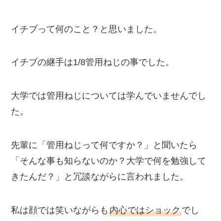
イチブって何のこと？と思いました。
イチブの継手は1/8管用ねじの事でした。
大学では管用ねじについては学んでいませんでし
た。
先輩に「管用ねじって何ですか？」と聞いたら
「そんな事も知らないのか？大学で何を勉強して
きたんだ？」と冗談ながらに言われました。
私は顔では笑いながらも
内心ではショック
でし