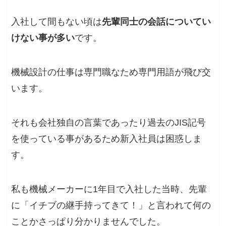
入社して間もない頃は
先輩同士の会話についてい
けない事が多い
です。
機械設計の仕事は専門職なため専門用語が飛び交
います。
それも会社独自の言葉であったり過去のJIS記号
を使っている事があるため新入社員は困惑しま
す。
私も機械メーカーに1年目で入社した当時、先輩
に「イチブの継手持ってきて！」と言われて何の
ことかさっぱり分かりませんでした。