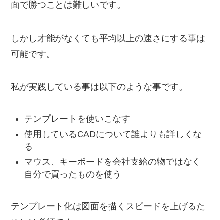
面で勝つことは難しいです。
しかし才能がなくても平均以上の速さにする事は
可能です。
私が実践している事は以下のような事です。
テンプレートを使いこなす
使用しているCADについて誰よりも詳しくな
る
マウス、キーボードを会社支給の物ではなく
自分で買ったものを使う
テンプレート化は図面を描くスピードを上げるた