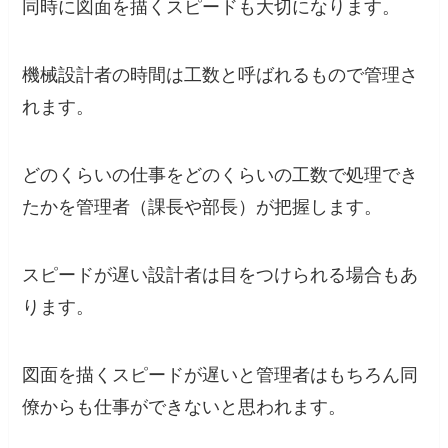
同時に
図面を描くスピードも大切
になります。
機械設計者の時間は工数と呼ばれるもので管理さ
れます。
どのくらいの仕事をどのくらいの工数で処理でき
たかを管理者（課長や部長）が把握します。
スピードが遅い設計者は目をつけられる場合もあ
ります。
図面を描くスピードが遅いと管理者はもちろん同
僚からも仕事ができないと思われます。