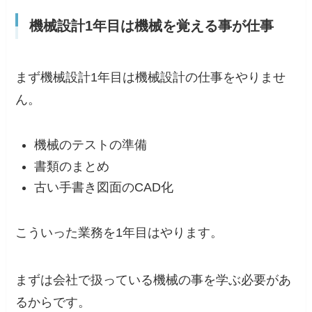
機械設計1年目は機械を覚える事が仕事
まず機械設計1年目は機械設計の仕事をやりませ
ん。
機械のテストの準備
書類のまとめ
古い手書き図面のCAD化
こういった業務を1年目はやります。
まずは会社で扱っている機械の事を学ぶ必要があ
るからです。