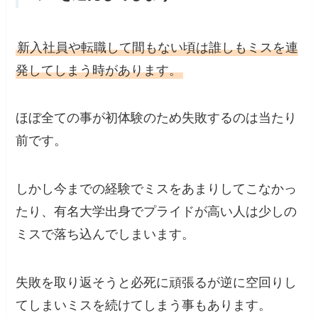
新入社員や転職して間もない頃は誰しもミスを連
発してしまう時があります。
ほぼ全ての事が初体験のため失敗するのは当たり
前
です。
しかし今までの経験でミスをあまりしてこなかっ
たり、有名大学出身でプライドが高い人は少しの
ミスで落ち込んでしまいます。
失敗を取り返そうと必死に頑張るが逆に空回りし
てしまいミスを続けてしまう事もあります。