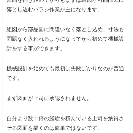
落とし込むバラシ作業が主になります。
組図から部品図に間違いなく落とし込め、寸法も
問題なく入れれるようになってから初めて機械設
計をする事ができます。
機械設計を始めても最初は失敗ばかりなのが普通
です。
まず図面が上司に承認されません。
自分より数十倍の経験を積んでいる上司を納得さ
せる図面を描くのは簡単ではないです。