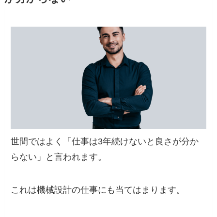
世間ではよく
「仕事は3年続けないと良さが分か
らない」
と言われます。
これは機械設計の仕事にも当てはまります。