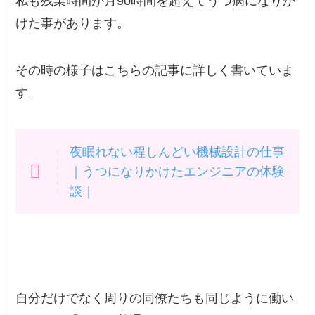
私も残業時間が月90時間を超えてうつ病になりか
けた事
があります。
その時の様子はこちらの記事に詳しく書いていま
す。
夜眠れない程しんどい機械設計の仕事
｜うつになりかけたエンジニアの体験
談｜
自分だけでなく周りの同僚たちも同じように働い