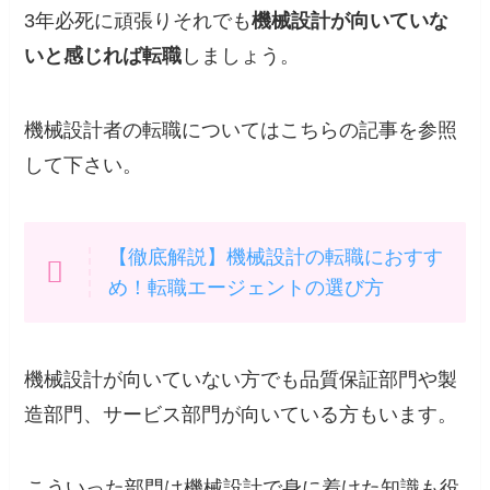
3年必死に頑張りそれでも
機械設計が向いていな
いと感じれば転職
しましょう。
機械設計者の転職についてはこちらの記事を参照
して下さい。
【徹底解説】機械設計の転職におすす
め！転職エージェントの選び方
機械設計が向いていない方でも品質保証部門や製
造部門、サービス部門が向いている方もいます。
こういった部門は機械設計で身に着けた知識も役