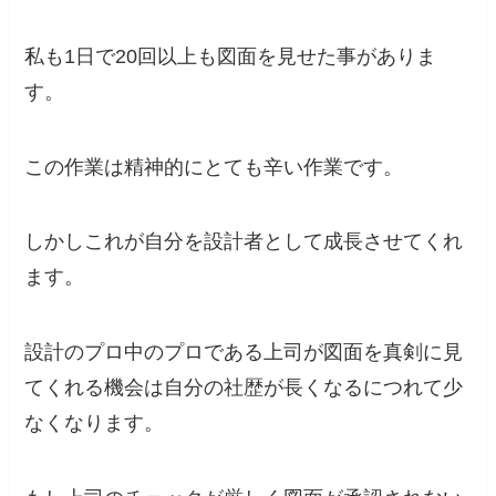
私も1日で20回以上も図面を見せた事がありま
す。
この作業は精神的にとても辛い作業です。
しかしこれが自分を設計者として成長させてくれ
ます。
設計のプロ中のプロである上司が図面を真剣に見
てくれる機会は自分の社歴が長くなるにつれて少
なくなります。