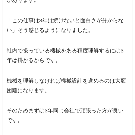
があります。
「この仕事は3年は続けないと面白さが分からな
い」
そう感じるようになりました。
社内で扱っている機械をある程度理解するには3
年は掛かるからです。
機械を理解しなければ機械設計を進めるのは大変
困難になります。
そのため
まずは3年同じ会社で頑張った方が良い
です。