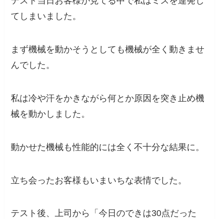
テスト当日お客様が見てる中で私はミスを連発し
てしまいました。
まず機械を動かそうとしても機械が全く動きませ
んでした。
私は冷や汗をかきながら何とか原因を突き止め機
械を動かしました。
動かせた機械も性能的には全く不十分な結果に。
立ち会ったお客様もいまいちな表情でした。
テスト後、上司から「今日のできは30点だった