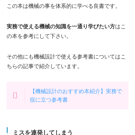
この本は
機械の事を体系的に学べる良書
です。
実務で使える機械の知識を一通り学びたい方
はこ
の本を参考にして下さい。
その他にも機械設計で使える参考書についてはこ
ちらの記事で紹介しています。
【機械設計のおすすめ本紹介】実務で
役に立つ参考書
ミスを連発してしまう