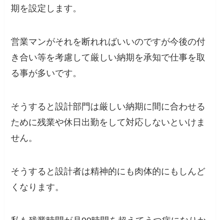
期を設定します。
営業マンがそれを断れればいいのですが今後の付
き合い等を考慮して厳しい納期を承知で仕事を取
る事が多いです。
そうすると設計部門は厳しい納期に間に合わせる
ために残業や休日出勤をして対応しないといけま
せん。
そうすると設計者は精神的にも肉体的にもしんど
くなります。