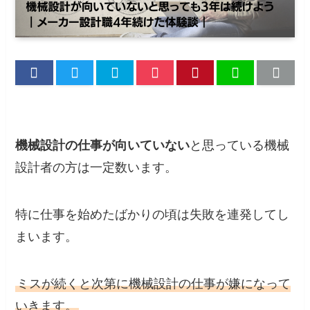
機械設計の仕事が向いていない
と思っている機械
設計者の方は一定数います。
特に仕事を始めたばかりの頃は失敗を連発してし
まいます。
ミスが続くと次第に機械設計の仕事が嫌になって
いきます。