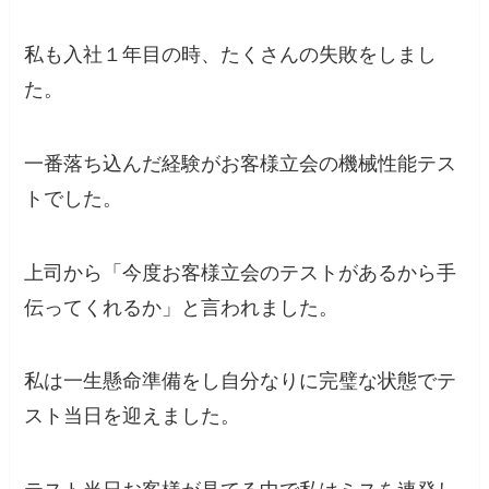
私も入社１年目の時、たくさんの失敗をしまし
た。
一番落ち込んだ経験がお客様立会の機械性能テス
トでした。
上司から「今度お客様立会のテストがあるから手
伝ってくれるか」と言われました。
私は一生懸命準備をし自分なりに完璧な状態でテ
スト当日を迎えました。