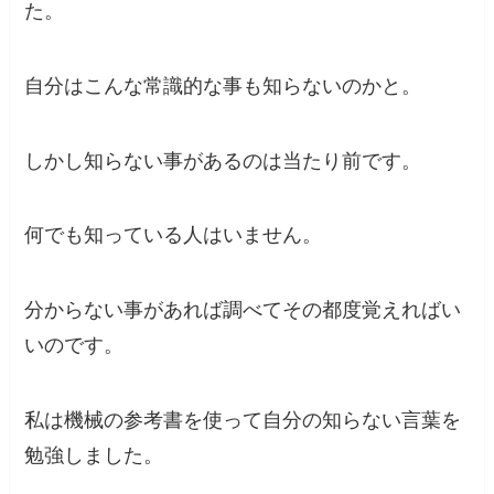
た。
自分はこんな常識的な事も知らないのかと。
しかし知らない事があるのは当たり前です。
何でも知っている人はいません。
分からない事があれば調べてその都度覚えればい
いのです。
私は機械の参考書を使って自分の知らない言葉を
勉強しました。