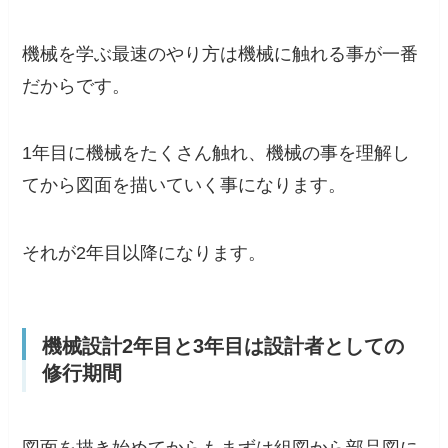
機械を学ぶ最速のやり方は機械に触れる事が一番
だからです。
1年目に機械をたくさん触れ、機械の事を理解し
てから図面を描いていく事になります。
それが2年目以降になります。
機械設計2年目と3年目は設計者としての
修行期間
図面を描き始めてからもまずは組図から部品図に