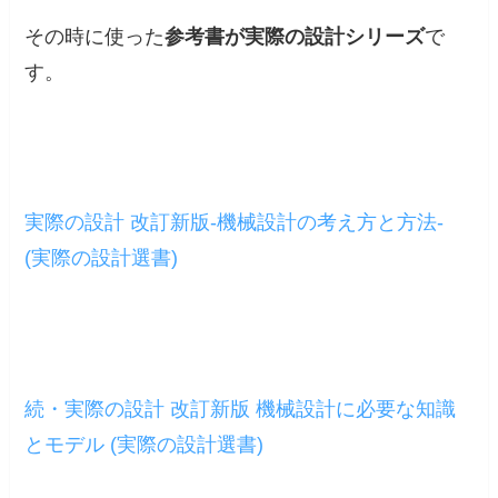
その時に使った
参考書が実際の設計シリーズ
で
す。
実際の設計 改訂新版-機械設計の考え方と方法-
(実際の設計選書)
続・実際の設計 改訂新版 機械設計に必要な知識
とモデル (実際の設計選書)