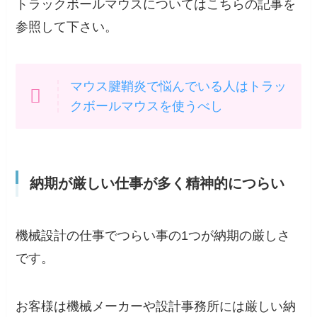
トラックボールマウスについてはこちらの記事を
参照して下さい。
マウス腱鞘炎で悩んでいる人はトラッ
クボールマウスを使うべし
納期が厳しい仕事が多く精神的につらい
機械設計の仕事でつらい事の1つが
納期の厳しさ
です。
お客様は機械メーカーや設計事務所には厳しい納