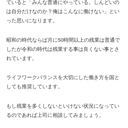
ていると
「みんな普通にやっている。しんどいの
は自分だけなのか？俺はこんなに働けない」
とい
った思いになります。
昭和の時代ならば月に50時間以上の残業は普通で
したが
令和の時代は残業する事は良くない事とさ
れています。
ライフワークバランスを大切にした働き方を国と
しても推奨しています。
もし残業を多くしないといけない状況になってい
るのであれば上司に相談してみましょう。