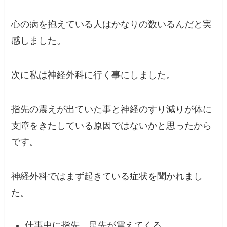
心の病を抱えている人はかなりの数いるんだと実
感しました。
次に私は神経外科に行く事にしました。
指先の震えが出ていた事と神経のすり減りが体に
支障をきたしている原因ではないかと思ったから
です。
神経外科ではまず起きている症状を聞かれまし
た。
仕事中に指先、足先が震えてくる