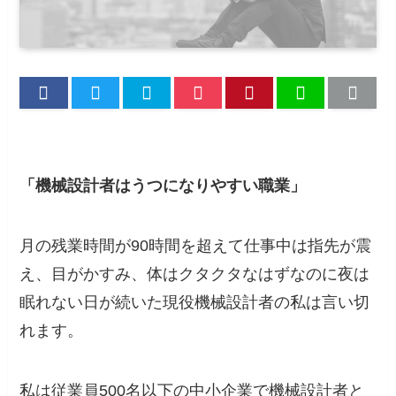
「機械設計者はうつになりやすい職業」
月の残業時間が90時間を超えて仕事中は指先が震
え、目がかすみ、体はクタクタなはずなのに夜は
眠れない日が続いた現役機械設計者の私は言い切
れます。
私は従業員500名以下の中小企業で機械設計者と