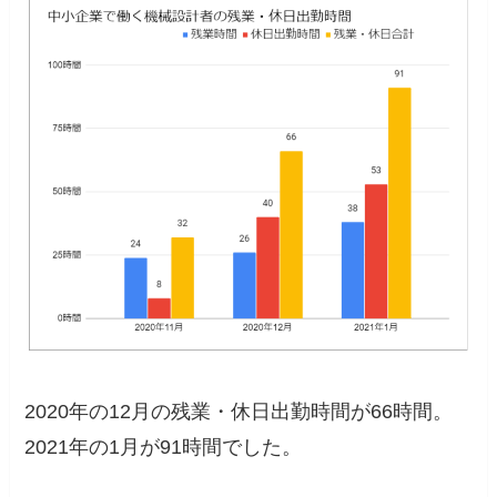
2020年の12月の残業・休日出勤時間が66時間。
2021年の1月が91時間でした。