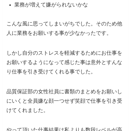
業務が増えて嫌がられないかな
こんな風に思ってしまいがちでした。そのため他
人に業務をお願いする事が少なかったです。
しかし自分のストレスを軽減するためにお仕事を
お願いするようになって感じた事は
意外とすんな
り仕事を引き受けてくれる事でした。
品質保証部の女性社員に書類のまとめをお願いし
にいくと全員嫌な顔一つせず笑顔で仕事を引き受
けてくれました。
やって頂いた仕事結果は
私よりも数段レベルが高