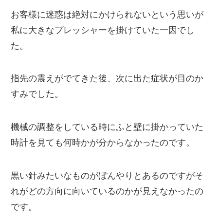
お客様に迷惑は絶対にかけられないという思いが
私に大きなプレッシャーを掛けていた一因でし
た。
指先の震えがでてきた後、
次に出た症状が目のか
すみでした。
機械の調整をしている時にふと壁に掛かっていた
時計を見ても何時かが分からなかったのです。
黒い針みたいなものがぼんやりとあるのですがそ
れがどの方向に向いているのかが見えなかったの
です。