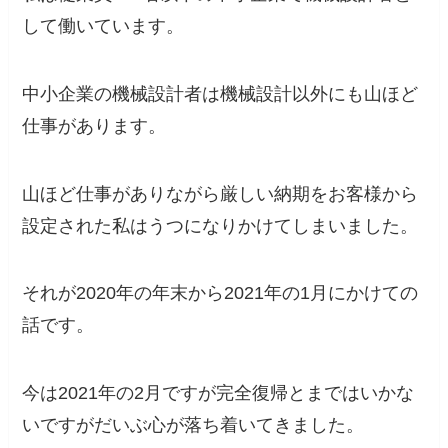
して働いています。
中小企業の機械設計者は機械設計以外にも山ほど
仕事があります。
山ほど仕事がありながら厳しい納期をお客様から
設定された
私はうつになりかけてしまいました。
それが2020年の年末から2021年の1月にかけての
話です。
今は2021年の2月ですが完全復帰とまではいかな
いですがだいぶ心が落ち着いてきました。