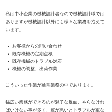
私は中小企業の機械設計者なので機械設計職では
ありますが機械設計以外にも様々な業務を抱えて
います。
お客様からの問い合わせ
既存機械の定期点検
既存機械のトラブル対応
機械の調整、出荷作業
こういった作業が通常業務の中であります。
幅広い業務ができるのが魅了な反面、やらなけれ
ばいけない事が多く、運が悪いとトラブルが重な