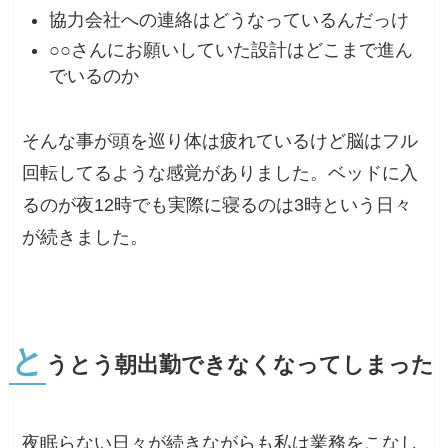
協力会社への連絡はどうなっているんだっけ
○○さんにお願いしていた設計はどこまで進ん
でいるのか
そんな事が頭を巡り体は疲れているけど脳はフル
回転してるような感覚がありました。
ベッドに入
るのが夜12時でも実際に寝るのは3時という日々
が続きました。
と
うとう朝出勤できなくなってしまった
夜眠らない日々が続きながらも私は業務をこなし