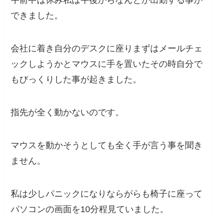
午前中は休み私は午後からなんとか出勤する事が
できました。
会社に着き自分のデスクに座りまずはメールチェ
ックしようかとマウスに手を置いたその時自分で
もびっくりした事が起きました。
指先が全く動かないのです。
マウスを動かそうとしても全く手が言う事を聞き
ません。
私は少しパニックになりならがらも椅子に座って
パソコンの画面を10分程見ていました。