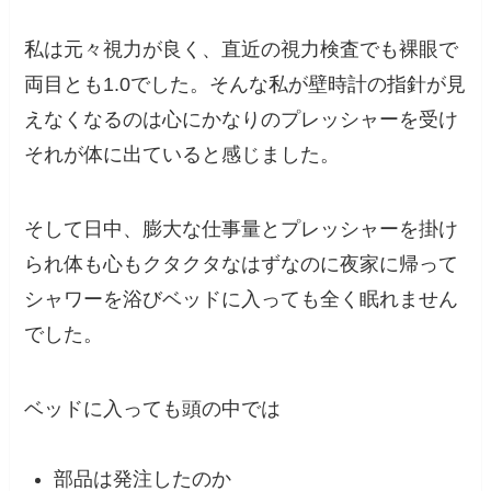
私は元々視力が良く、直近の視力検査でも裸眼で
両目とも1.0でした。そんな私が壁時計の指針が見
えなくなるのは心にかなりのプレッシャーを受け
それが体に出ていると感じました。
そして日中、膨大な仕事量とプレッシャーを掛け
られ体も心もクタクタなはずなのに夜家に帰って
シャワーを浴びベッドに入っても全く眠れません
でした。
ベッドに入っても頭の中では
部品は発注したのか