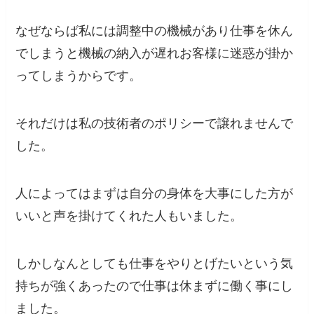
なぜならば私には調整中の機械があり仕事を休ん
でしまうと機械の納入が遅れお客様に迷惑が掛か
ってしまうからです。
それだけは私の技術者のポリシーで譲れませんで
した。
人によってはまずは自分の身体を大事にした方が
いいと声を掛けてくれた人もいました。
しかしなんとしても仕事をやりとげたいという気
持ちが強くあったので仕事は休まずに働く事にし
ました。