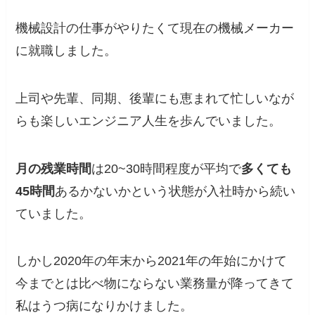
機械設計の仕事がやりたくて現在の機械メーカー
に就職しました。
上司や先輩、同期、後輩にも恵まれて忙しいなが
らも楽しいエンジニア人生を歩んでいました。
月の残業時間
は20~30時間程度が平均で
多くても
45時間
あるかないかという状態が入社時から続い
ていました。
しかし2020年の年末から2021年の年始にかけて
今までとは比べ物にならない業務量が降ってきて
私はうつ病になりかけました。