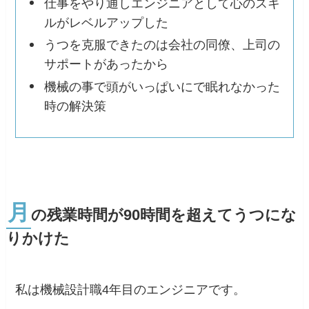
仕事をやり通しエンジニアとして心のスキ
ルがレベルアップした
うつを克服できたのは会社の同僚、上司の
サポートがあったから
機械の事で頭がいっぱいにで眠れなかった
時の解決策
月
の残業時間が90時間を超えてうつにな
りかけた
私は機械設計職4年目のエンジニアです。