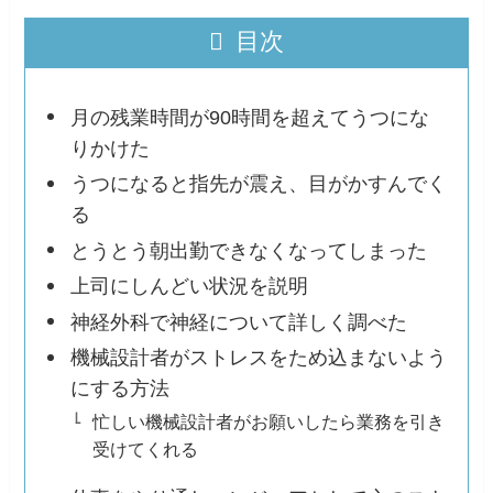
目次
月の残業時間が90時間を超えてうつにな
りかけた
うつになると指先が震え、目がかすんでく
る
とうとう朝出勤できなくなってしまった
上司にしんどい状況を説明
神経外科で神経について詳しく調べた
機械設計者がストレスをため込まないよう
にする方法
忙しい機械設計者がお願いしたら業務を引き
受けてくれる