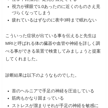
視力が裸眼で1.0あったのに近くのものさえ見
づらくなってしまう
疲れているはずなのに夜中3時まで眠れない
こういった症状が出ている事を伝えると先生は
MRIと呼ばれる体の臓器や血管や神経を詳しく調
べる事ができる装置で検査してみましょうと提案
してくれました。
診断結果は以下のようなものでした。
首のヘルニアで手足の神経を圧迫している
筋肉もかなり固まっている
ストレスが溜まりそれが手足の神経を敏感に