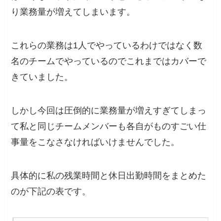
り業務量が増えてしまいます。
これらの業務は1人でやっているわけではなく数
名のチームでやっているのでこれまではカバーで
きていました。
しかし今回は圧倒的に業務量が増えすぎてしまっ
て私と同じチームメンバーも各自がものすごい仕
事量をこなさなければいけませんでした。
具体的に私の残業時間と休日出勤時間をまとめた
のが下記の表です。