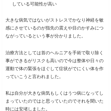
している可能性が高い
大きな病気ではないがストレスでかなり神経を敏
感にさせているのが指先の震えや目のかすみにつ
ながっているという事が分かりました。
治療方法としては首のヘルニアを手術で取り除く
事ができるがリスクも高いので今は整体や日々の
運動で体の緊張をほぐして症状がでにくい体を作
っていこうと言われました。
私は自分が大きな病気もしくはうつ病になってし
まっていたのではと思っていたのでそれを聞いた
時には安堵しました。