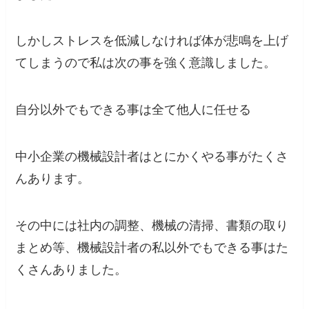
しかしストレスを低減しなければ体が悲鳴を上げ
てしまうので私は次の事を強く意識しました。
自分以外でもできる事は全て他人に任せる
中小企業の機械設計者はとにかくやる事がたくさ
んあります。
その中には社内の調整、機械の清掃、書類の取り
まとめ等、機械設計者の私以外でもできる事はた
くさんありました。