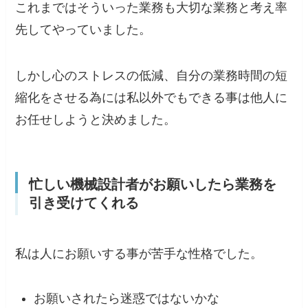
これまではそういった業務も大切な業務と考え率
先してやっていました。
しかし心のストレスの低減、自分の業務時間の短
縮化をさせる為には
私以外でもできる事は他人に
お任せしようと決めました。
忙しい機械設計者がお願いしたら業務を
引き受けてくれる
私は人にお願いする事が苦手な性格でした。
お願いされたら迷惑ではないかな