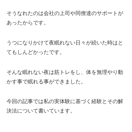
そうなれたのは会社の上司や同僚達のサポートが
あったからです。
うつになりかけて夜眠れない日々が続いた時はと
てもしんどかったです。
そんな眠れない夜は筋トレをし、体を無理やり動
かす事で眠れる事ができました。
今回の記事では私の実体験に基づく経験とその解
決法
について書いています。