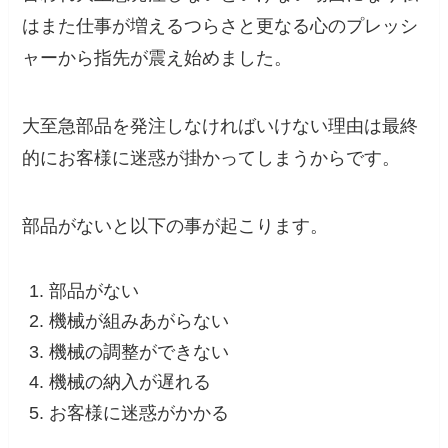
はまた仕事が増えるつらさと更なる心のプレッシ
ャーから指先が震え始めました。
大至急部品を発注しなければいけない理由は最終
的にお客様に迷惑が掛かってしまうからです。
部品がないと以下の事が起こります。
部品がない
機械が組みあがらない
機械の調整ができない
機械の納入が遅れる
お客様に迷惑がかかる