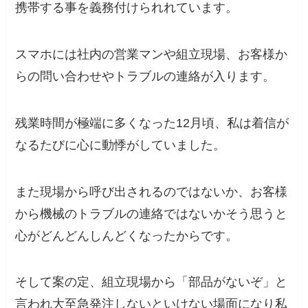
携帯する事を義務付けられれています。
スマホには社内の営業マンや組立現場、お客様か
らの問い合わせやトラブルの連絡が入ります。
残業時間が極端に多くなった12月頃、
私は着信が
なるたびに心に動悸がしていました。
また現場から呼び出されるのではないか、お客様
から機械のトラブルの連絡ではないかそう思うと
心がどんどんしんどくなったからです。
そして案の定、組立現場から「部品がないぞ」と
言われ大至急発注しないといけない場面になり私