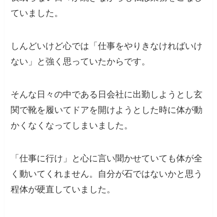
ていました。
しんどいけど心では
「仕事をやりきなければいけ
ない」と強く思っていたからです。
そんな日々の中である日会社に出勤しようとし玄
関で靴を履いてドアを開けようとした時に体が動
かくなくなってしまいました。
「仕事に行け」と心に言い聞かせていても体が全
く動いてくれません。自分が石ではないかと思う
程体が硬直していました。