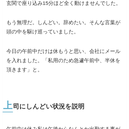
玄関で座り込み15分ほど全く動けませんでした。
もう無理だ。しんどい。辞めたい。そんな言葉が
頭の中を駆け巡っていました。
今日の午前中だけは休もうと思い、会社にメール
を入れました。「私用のため急遽午前中、半休を
頂きます」と。
上
司にしんどい状況を説明