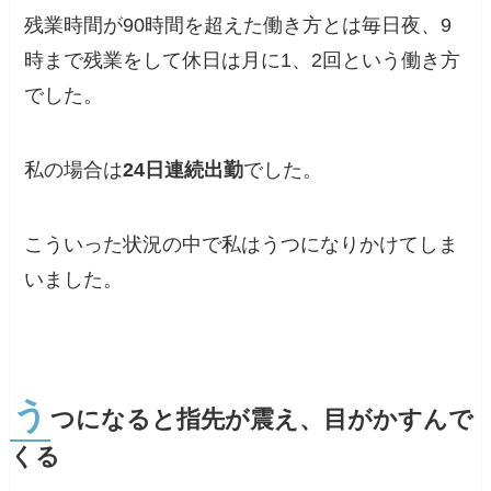
残業時間が90時間を超えた働き方とは毎日夜、9
時まで残業をして休日は月に1、2回という働き方
でした。
私の場合は
24日連続出勤
でした。
こういった状況の中で私はうつになりかけてしま
いました。
う
つになると指先が震え、目がかすんで
くる