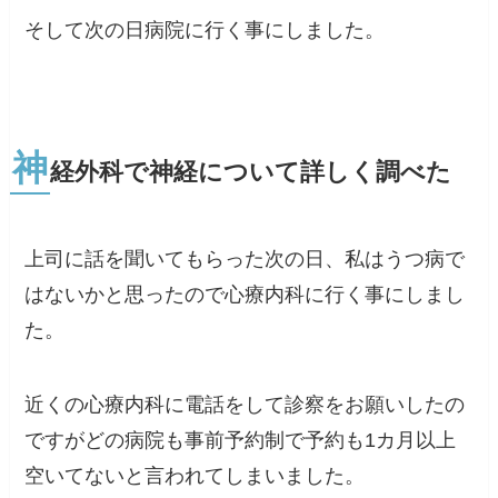
そして次の日病院に行く事にしました。
神
経外科で神経について詳しく調べた
上司に話を聞いてもらった次の日、私はうつ病で
はないかと思ったので心療内科に行く事にしまし
た。
近くの心療内科に電話をして診察をお願いしたの
ですがどの病院も事前予約制で予約も1カ月以上
空いてないと言われてしまいました。