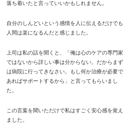
落ち着いたと言っていいかもしれません。
自分のしんどいという感情を人に伝えるだけでも
人間は楽になるんだと感じました。
上司は私の話を聞くと、「俺は心のケアの専門家
ではないから詳しい事は分からない。だからまず
は病院に行ってきなさい。もし何か治療が必要で
あればサポートするから」と言ってもらいまし
た。
この言葉を聞いただけで私はすごく安心感を覚え
ました。