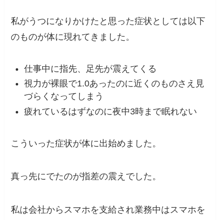
私がうつになりかけたと思った症状としては以下
のものが体に現れてきました。
仕事中に指先、足先が震えてくる
視力が裸眼で1.0あったのに近くのものさえ見
づらくなってしまう
疲れているはずなのに夜中3時まで眠れない
こういった症状が体に出始めました。
真っ先にでたのが指差の震えでした。
私は会社からスマホを支給され業務中はスマホを