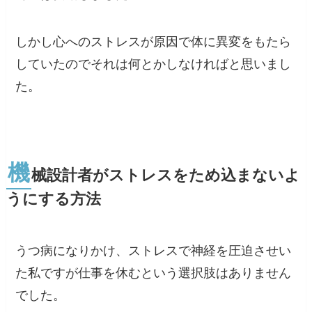
しかし
心へのストレスが原因で体に異変をもたら
していたのでそれは何とかしなければと思いまし
た。
機
械設計者がストレスをため込まないよ
うにする方法
うつ病になりかけ、ストレスで神経を圧迫させい
た私ですが仕事を休むという選択肢はありません
でした。