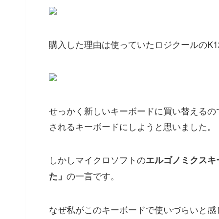
購入した理由は使っていたロジクールのK1
せっかく新しいキーボードに買い替えるの
されるキーボードにしようと思いました。
しかしマイクロソフトの
エルゴノミクスキ
の一言です。
た」
なぜ私がこのキーボードで使いづらいと感