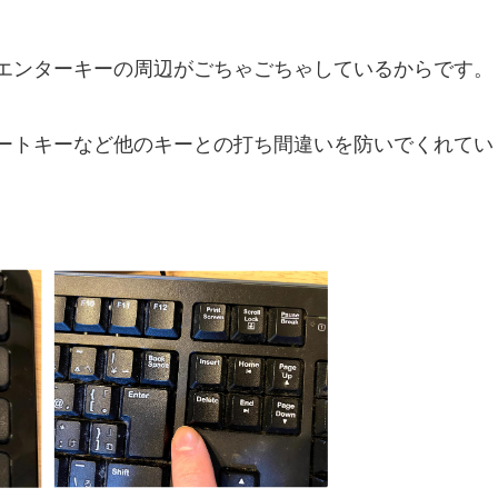
エンターキーの周辺がごちゃごちゃしているからです。
ートキーなど他のキーとの打ち間違いを防いでくれてい