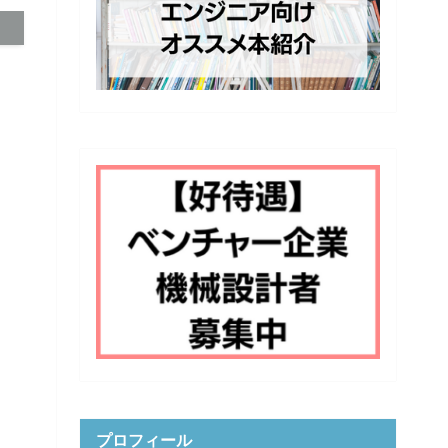
プロフィール