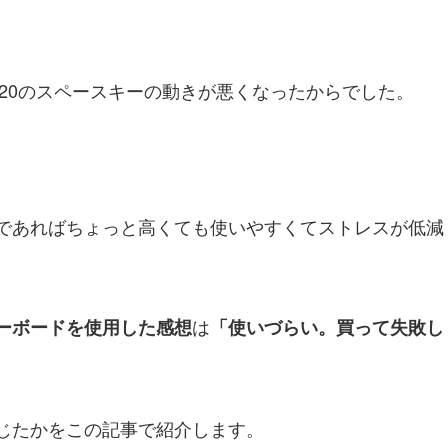
20のスペースキーの動きが悪くなったからでした。
であればちょっと高くても使いやすくてストレスが低減
は
ーボードを使用した感想
「使いづらい。買って失敗し
じたかをこの記事で紹介します。