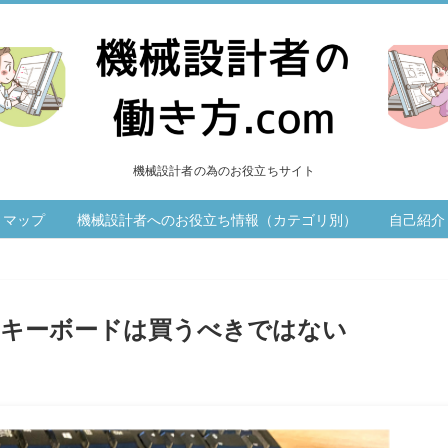
機械設計者の為のお役立ちサイト
トマップ
機械設計者へのお役立ち情報（カテゴリ別）
自己紹介
 キーボードは買うべきではない