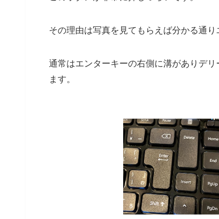
その理由は写真を見てもらえば分かる通り
通常はエンターキーの右側に溝がありデリ
ます
。