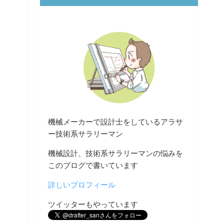
機械メーカーで設計士をしているアラサ
ー技術系サラリーマン
機械設計、技術系サラリーマンの悩みを
このブログで書いています
詳しいプロフィール
ツイッターもやっています