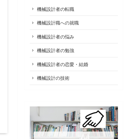
機械設計者の転職
機械設計職への就職
機械設計者の悩み
機械設計者の勉強
機械設計者の恋愛・結婚
機械設計の技術