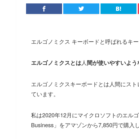
エルゴノミクス キーボードと呼ばれるキ
人
エルゴノミクスとは
間が使いやすいよう
エルゴノミクスキーボードとは人間にスト
ています。
私は2020年12月にマイクロソフトのエルゴノミクスキ
Business」をアマゾンから7,850円で購