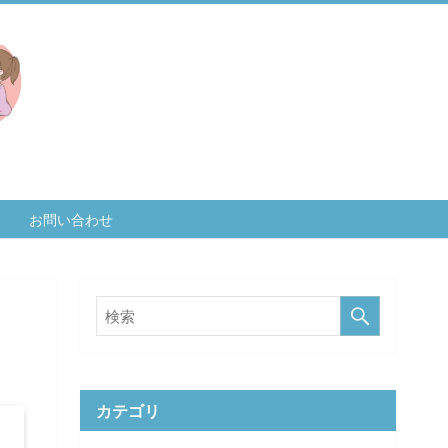
お問い合わせ
カテゴリ