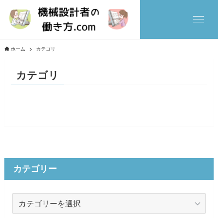
ホーム
カテゴリ
カテゴリ
カテゴリー
カ
テ