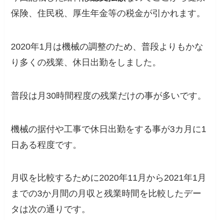
保険、住民税、厚生年金等の税金が引かれます。
2020年1月は機械の調整のため、普段よりもかな
り多くの残業、休日出勤をしました。
普段は月30時間程度の残業だけの事が多いです。
機械の据付や工事で休日出勤をする事が3カ月に1
日ある程度です。
月収を比較するために
2020年11月から2021年1月
までの3か月間の月収と残業時間を比較
したデー
タは次の通りです。