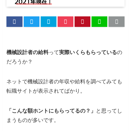
機械設計者の給料
って
実際いくらもらっている
の
だろうか？
ネットで機械設計者の年収や給料を調べてみても
転職サイトが表示されてばかり。
「こんな額ホントにもらってるの？」
と思ってし
まうものが多いです。