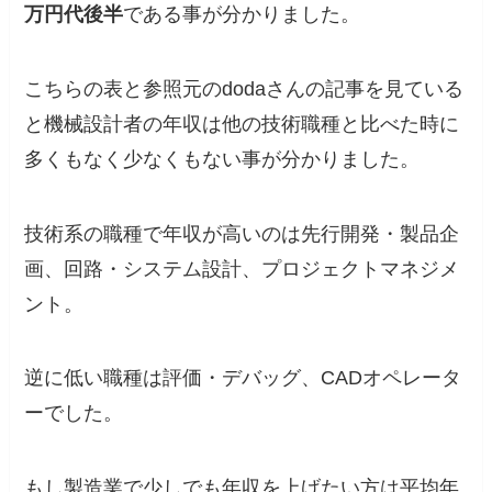
万円代後半
である事が分かりました。
こちらの表と参照元のdodaさんの記事を見ている
と機械設計者の年収は他の技術職種と比べた時に
多くもなく少なくもない事が分かりました。
技術系の職種で年収が高いのは先行開発・製品企
画、回路・システム設計、プロジェクトマネジメ
ント。
逆に低い職種は評価・デバッグ、CADオペレータ
ーでした。
もし
製造業で少しでも年収を上げたい方は平均年