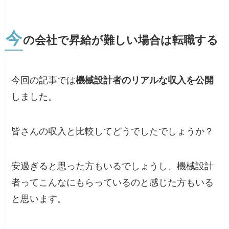
今
の会社で昇給が難しい場合は転職する
今回の記事では
機械設計者のリアルな収入を公開
しました。
皆さんの収入と比較してどうでしたでしょうか？
安過ぎると思った方もいるでしょうし、機械設計
者ってこんなにもらっているのと感じた方もいる
と思います。