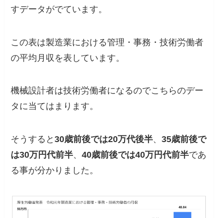
すデータがでています。
この表は製造業における管理・事務・技術労働者
の平均月収を表しています。
機械設計者は技術労働者になるのでこちらのデー
タに当てはまります。
そうすると
30歳前後では20万代後半
、
35歳前後で
は30万円代前半
、
40歳前後では40万円代前半
であ
る事が分かりました。