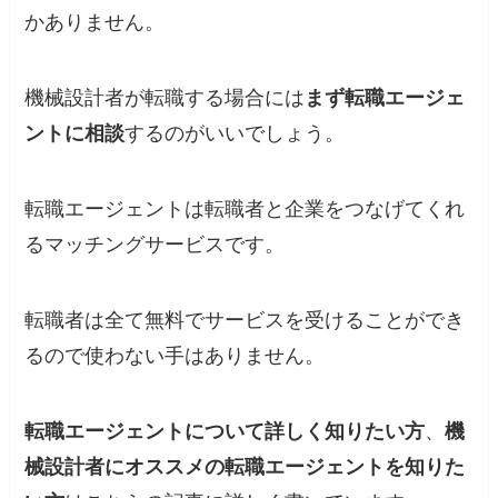
かありません。
機械設計者が転職する場合には
まず転職エージェ
ントに相談
するのがいいでしょう。
転職エージェントは転職者と企業をつなげてくれ
るマッチングサービスです。
転職者は全て無料でサービスを受けることができ
るので使わない手はありません。
転職エージェントについて詳しく知りたい方
、
機
械設計者にオススメの転職エージェントを知りた