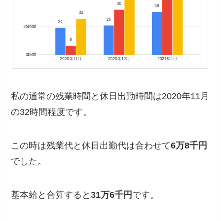
私の通常の残業時間と休日出勤時間は2020年11月
の32時間程度です。
この時は残業代と休日出勤代は合わせて
6万8千円
でした。
基本給と合算すると
31万6千円
です。