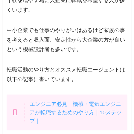
年収を増やす為に大企業に転職を希望する人
が多
くいます。
中小企業でも仕事のやりがいはあるけど家族の事
を考えると収入面、安定性から大企業の方が良い
という機械設計者も多いです。
転職活動のやり方とオススメ転職エージェントは
以下の記事に書いています。
エンジニア必見 機械・電気エンジニ
アが転職するためのやり方｜10ステッ
プ｜