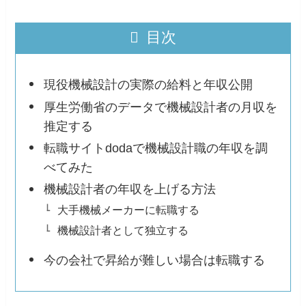
目次
現役機械設計の実際の給料と年収公開
厚生労働省のデータで機械設計者の月収を
推定する
転職サイトdodaで機械設計職の年収を調
べてみた
機械設計者の年収を上げる方法
大手機械メーカーに転職する
機械設計者として独立する
今の会社で昇給が難しい場合は転職する