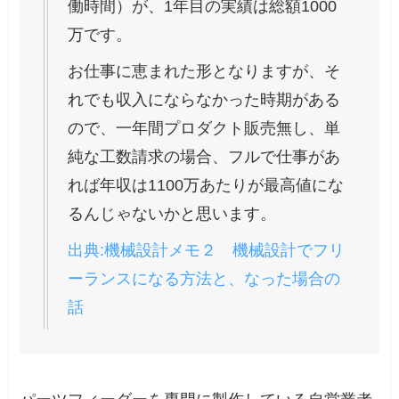
働時間）が、
1年目の実績は総額1000
万
です。
お仕事に恵まれた形となりますが、そ
れでも収入にならなかった時期がある
ので、一年間プロダクト販売無し、単
純な工数請求の場合、フルで仕事があ
れば年収は1100万あたりが最高値にな
るんじゃないかと思います。
出典:機械設計メモ２ 機械設計でフリ
ーランスになる方法と、なった場合の
話