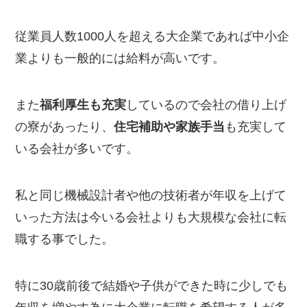
従業員人数1000人を超える大企業であれば中小企
業よりも一般的には給料が高いです。
また
福利厚生も充実
しているので会社の借り上げ
の寮があったり、
住宅補助や家族手当
も充実して
いる会社が多いです。
私と同じ機械設計者や他の技術者が年収を上げて
いった方法は今いる会社よりも大規模な会社に転
職する事でした。
特に30歳前後で結婚や子供ができた時に少しでも