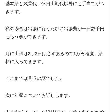
基本給と残業代、休日出勤代以外にも手当てがつ
きます。
私の場合は出張に行くたびに出張費が一日数千円
もらう事ができます。
月に出張は2，3日は必ずあるので1万円程度、給
料に入ってきます。
ここまでは月収の話でした。
次に年収についてお話しします。