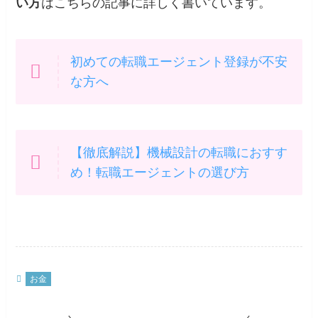
い方
はこちらの記事に詳しく書いています。
初めての転職エージェント登録が不安
な方へ
【徹底解説】機械設計の転職におすす
め！転職エージェントの選び方
お金