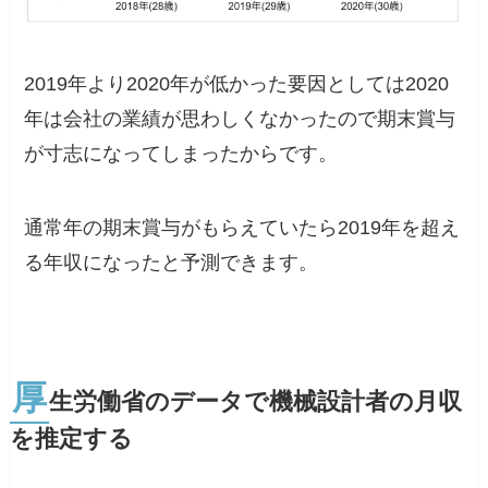
2019年より2020年が低かった要因としては2020
年は会社の業績が思わしくなかったので期末賞与
が寸志になってしまったからです。
通常年の期末賞与がもらえていたら2019年を超え
る年収になったと予測できます。
厚
生労働省のデータで機械設計者の月収
を推定する