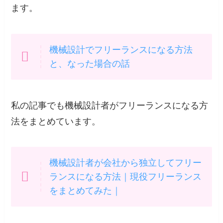
ます。
機械設計でフリーランスになる方法
と、なった場合の話
私の記事でも機械設計者がフリーランスになる方
法をまとめています。
機械設計者が会社から独立してフリー
ランスになる方法｜現役フリーランス
をまとめてみた｜