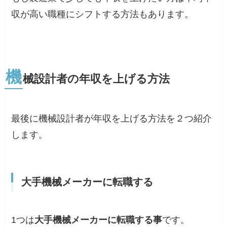
収が高い職種にシフトする方法もあります。
機
械設計者の年収を上げる方法
最後に
機械設計者が年収を上げる方法を２つ紹介
します。
大手機械メーカーに転職する
1つは
大手機械メーカーに転職する事
です。