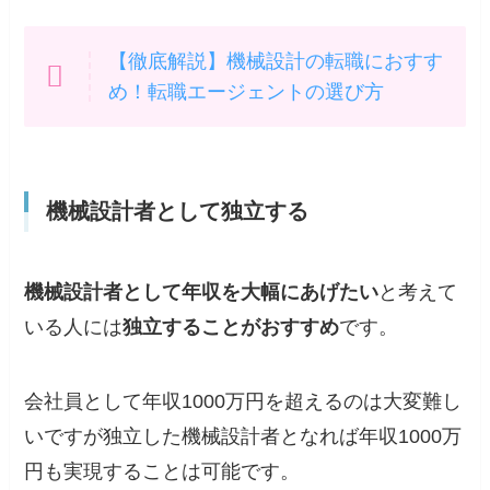
【徹底解説】機械設計の転職におすす
め！転職エージェントの選び方
機械設計者として独立する
機械設計者として年収を大幅にあげたい
と考えて
いる人には
独立することがおすすめ
です。
会社員として年収1000万円を超えるのは大変難し
いですが独立した機械設計者となれば年収1000万
円も実現することは可能です。