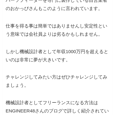
パーツフィーダーを専門に製作している自営業者
のおかっぴさんもこのように言われています。
仕事を得る事は簡単ではありませんし安定性とい
う意味では会社員よりは劣るかもしれません。
しかし機械設計者として年収1000万円を超えると
いのは非常に夢が大きいです。
チャレンジしてみたい方はぜひチャレンジしてみ
ましょう。
機械設計者としてフリーランスになる方法は
ENGINEER48さんのブログで詳しく紹介されてい