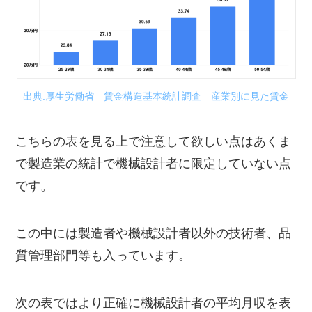
出典:厚生労働省 賃金構造基本統計調査 産業別に見た賃金
こちらの表を見る上で注意して欲しい点はあくま
で製造業の統計で機械設計者に限定していない点
です。
この中には製造者や機械設計者以外の技術者、品
質管理部門等も入っています。
次の表ではより正確に機械設計者の平均月収を表