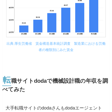
出典:厚生労働省 賃金構造基本統計調査 製造業における労働
者の種類別にみた賃金
転
職サイトdodaで機械設計職の年収を調
べてみた
大手転職サイトのdodaさんもdodaエージェント