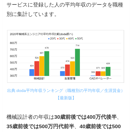
サービスに登録した人の平均年収のデータを職種
別に集計しています。
出典:doda平均年収ランキング（職種別の平均年収／生涯賃金）
【最新版】
機械設計者の年収は
30歳前後では400万代後半
、
35歳前後では500万円代前半
、
40歳前後では500